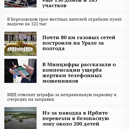
участков
В Березовском трое местных жителей ограбили пункт
выдачи на 322 тыс
Почти 80 км газовых сетей
построили на Урале за
полгода
В Минцифры рассказали о
компенсации ущерба
жертвам телефонных
мошенников
МВД отменит штрафы за неправильную парковку в
очередях на заправки
Из-за паводка в Ирбите
перевезли в безопасную
зону около 200 детей