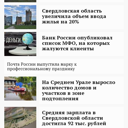
Свердловская область
увеличила объем ввода
жилья на 20%
Банк России опубликовал
список МФО, на которых
жалуются клиенты
Почта России выпустила марку к
профессиональному празднику
На Среднем Урале выросло
количество домов и
участков в зоне
подтопления
Средняя зарплата в
Свердловской области
достигла 92 тыс. рублей