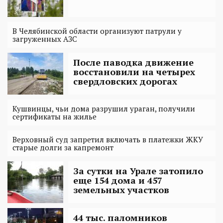
В Челябинской области организуют патрули у
загруженных АЗС
После паводка движение
восстановили на четырех
свердловских дорогах
Кушвинцы, чьи дома разрушил ураган, получили
сертификаты на жилье
Верховный суд запретил включать в платежки ЖКУ
старые долги за капремонт
За сутки на Урале затопило
еще 154 дома и 457
земельных участков
44 тыс. паломников