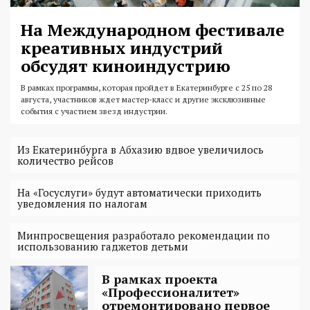
На Международном фестивале
креативных индустрий
обсудят киноиндустрию
В рамках программы, которая пройдет в Екатеринбурге с 25 по 28
августа, участников ждет мастер-класс и другие эксклюзивные
события с участием звезд индустрии.
Из Екатеринбурга в Абхазию вдвое увеличилось
количество рейсов
На «Госуслуги» будут автоматически приходить
уведомления по налогам
Минпросвещения разработало рекомендации по
использованию гаджетов детьми
В рамках проекта
«Профессионалитет»
отремонтировано первое