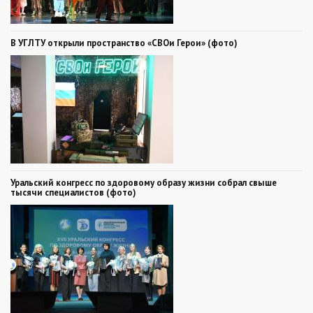
В УГЛТУ открыли пространство «СВОи Герои» (фото)
Уральский конгресс по здоровому образу жизни собрал свыше
тысячи специалистов (фото)