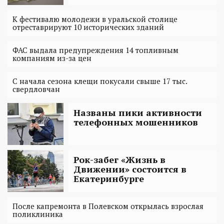
К фестивалю молодежи в уральской столице
отреставрируют 10 исторических зданий
ФАС выдала предупреждения 14 топливным
компаниям из-за цен
С начала сезона клещи покусали свыше 17 тыс.
свердловчан
Названы пики активности
телефонных мошенников
Рок-забег «Жизнь в
Движении» состоится в
Екатеринбурге
После капремонта в Полевском открылась взрослая
поликлиника