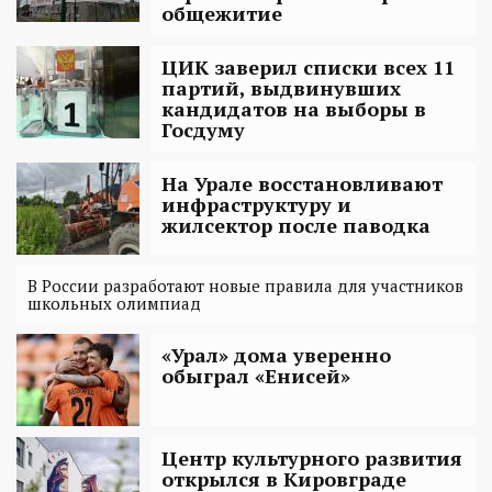
общежитие
ЦИК заверил списки всех 11
партий, выдвинувших
кандидатов на выборы в
Госдуму
На Урале восстановливают
инфраструктуру и
жилсектор после паводка
В России разработают новые правила для участников
школьных олимпиад
«Урал» дома уверенно
обыграл «Енисей»
Центр культурного развития
открылся в Кировграде