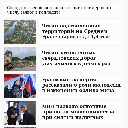
Свердловская область вошла в число лидеров по
числу заявок в колледжи
Число подтопленных
территорий на Среднем
Урале выросло до 1,4 тыс
Число затопленных
свердловских дорог
увеличилось в десять раз
Уральские эксперты
рассказали о роли молодежи
в изменении облика мира
МВД назвало основные
признаки мошенничества
при снятии наличных