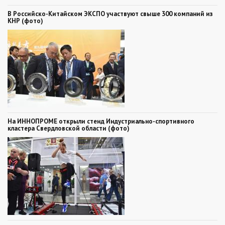
В Российско-Китайском ЭКСПО участвуют свыше 300 компаний из
КНР (фото)
На ИННОПРОМЕ открыли стенд Индустриально-спортивного
кластера Свердловской области (фото)