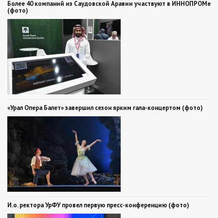
Более 40 компаний из Саудовской Аравии участвуют в ИННОПРОМе
(фото)
«Урал Опера Балет» завершил сезон ярким гала-концертом (фото)
И.о. ректора УрФУ провел первую пресс-конференцию (фото)