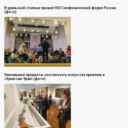
В уральской столице прошел VIII Симфонический форум России
(фото)
Уникальные предметы охотничьего искусства привезли в
«Эрмитаж-Урал» (фото)