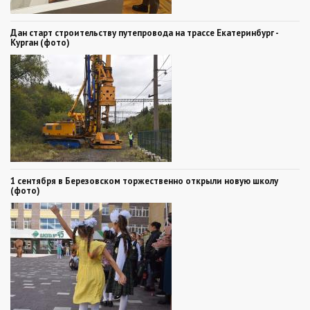
Дан старт строительству путепровода на трассе Екатеринбург -
Курган (фото)
1 сентября в Березовском торжественно открыли новую школу
(фото)