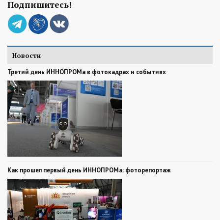
Подпишитесь!
Новости
Третий день ИННОПРОМа в фотокадрах и событиях
Как прошел первый день ИННОПРОМа: фоторепортаж