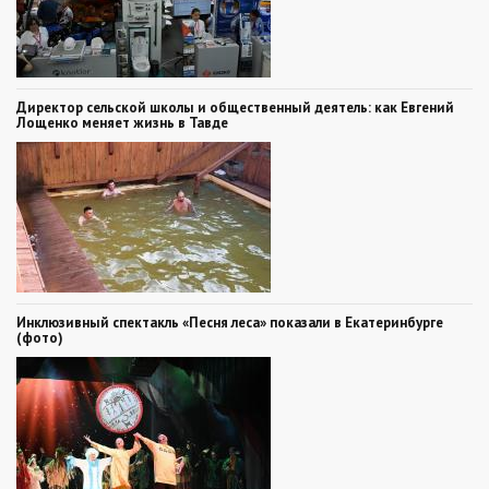
Директор сельской школы и общественный деятель: как Евгений
Лощенко меняет жизнь в Тавде
Инклюзивный спектакль «Песня леса» показали в Екатеринбурге
(фото)