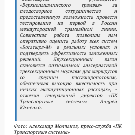
«Верхнепышминского трамвая» за
плодотворное сотрудничество и
предоставленную возможность провести
тестирование на первой в России
междугородней трамвайной линии.
Совместная работа позволила нам
оперативно оценить работу всех систем
«Богатыря-М» в реальных условиях и
подтвердить эффективность заложенных
решений. Двухсекционный вагон
становится оптимальной альтернативой
трехсекционным моделям для маршрутов
со средним пассажиропотоком,
обеспечивая высокую вместимость при
низких эксплуатационных расходах», -
отметил генеральный директор «ПК
Транспортные системы» Андрей
Юхненко.
Фото: Александр Молчанов, пресс-служба «ПК
Транспортные системы»