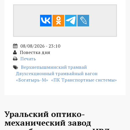
08/08/2026 - 23:10
Повестка дня
Печать
Верхнепышминский трамвай
Двухсекционный трамвайный вагон
«Богатырь-М»
«ПК Транспортные системы»
Уральский оптико-
механический завод