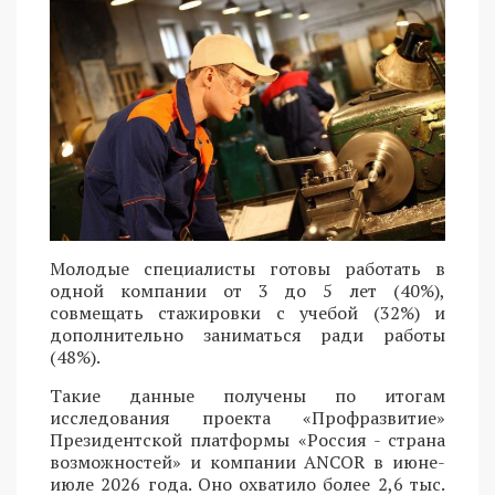
Молодые специалисты готовы работать в
одной компании от 3 до 5 лет (40%),
совмещать стажировки с учебой (32%) и
дополнительно заниматься ради работы
(48%).
Такие данные получены по итогам
исследования проекта «Профразвитие»
Президентской платформы «Россия - страна
возможностей» и компании ANCOR в июне-
июле 2026 года. Оно охватило более 2,6 тыс.