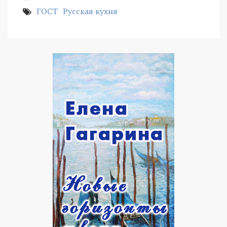
ГОСТ
Русская кухня