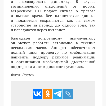
и анализировать динамику. В случае
возникновения отклонений от нормы
встроенное ПО подаст сигнал о тревоге
и вызове врача. Все клинические данные
и показатели сохраняются как на самом
устройстве за период до одного года, так
и передаются через интернет.
Благодаря встроенному аккумулятору
он может работать автономно в течение
нескольких часов. Аппарат обеспечивает
полный цикл процедур по стабилизации
пациента, подбору режимов реанимации
и организации необходимой дыхательной
поддержки даже в домашних условиях.
Фото: Ростех