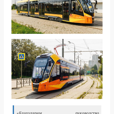
«Благодарим руководство