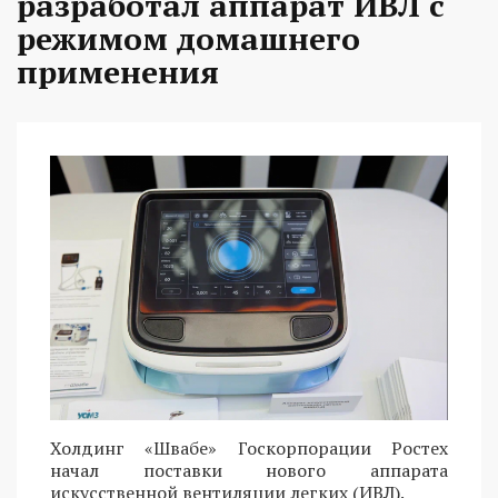
разработал аппарат ИВЛ с
режимом домашнего
применения
Холдинг «Швабе» Госкорпорации Ростех
начал поставки нового аппарата
искусственной вентиляции легких (ИВЛ).