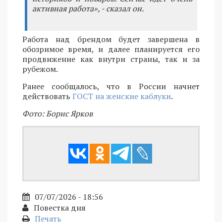
активная работа», - сказал он.
Работа над брендом будет завершена в
обозримое время, и далее планируется его
продвижение как внутри страны, так и за
рубежом.
Ранее сообщалось, что в России начнет
действовать
ГОСТ на женские каблуки
.
Фото: Борис Ярков
07/07/2026 - 18:56
Повестка дня
Печать