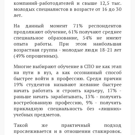
компаний-работодателей и свыше 12,5 тыс.
молодых специалистов в возрасте от 16 до 30
лет.
На данный момент 71% респондентов
продолжают обучение, 61% получают среднее
специальное образование, 54% не имеют
опыта работы. При этом наибольшая
возрастная группа - молодые люди 18-21 лет
(49% опрошенных).
Многие выбирают обучение в СПО не как этап
на пути в вуз, а как осознанный способ
быстрее войти в профессию. Среди причин
19% студентов называют желание быстрее
начать работать и строить карьеру, 17% -
раньше начать зарабатывать, 13% - получить
востребованную профессию, 9% - получить
прикладную специальность без «лишних»
учебных предметов.
Такой же практичный подход
прослеживается и в отношении стажировок.