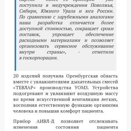
поступила в медучреждения Поволжья,
Сибири, Южного Урала и юга России.
По сравнению с зарубежными аналогами
наша разработка отличается более
доступной стоимостью, сокращает сроки
поставок, упрощает обеспечение
расходными материалами и позволяет
организовать сервисное обслуживание
внутри страны», - отметили
в госкорпорации.
20 изделий получила Оренбургская область
вместе с увлажнителями дыхательных смесей
«ТЕВЛАР» производства УОМЗ. Устройства
подогревают и увлажняют воздушную массу
во время искусственной вентиляции легких,
восполняя естественную функцию организма
человека и повышая комфорт пациента.
Прибор АИВЛ-Д позволяет отслеживать
изменения состояния пациента