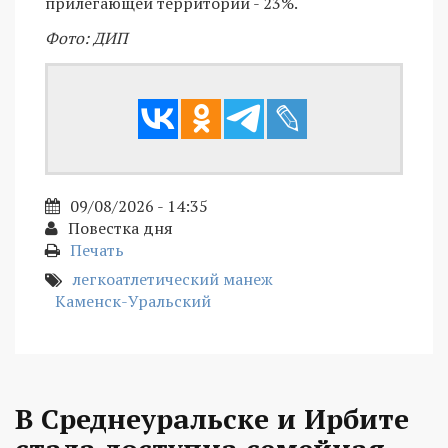
прилегающей территории - 23%.
Фото: ДИП
09/08/2026 - 14:35
Повестка дня
Печать
легкоатлетический манеж
Каменск-Уральский
В Среднеуральске и Ирбите