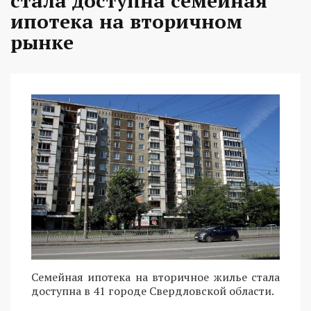
стала доступна семейная
ипотека на вторичном
рынке
Семейная ипотека на вторичное жилье стала
доступна в 41 городе Свердловской области.