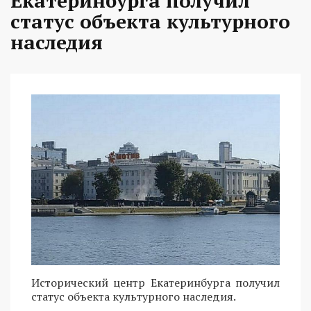
Екатеринбурга получил
статус объекта культурного
наследия
Исторический центр Екатеринбурга получил
статус объекта культурного наследия.