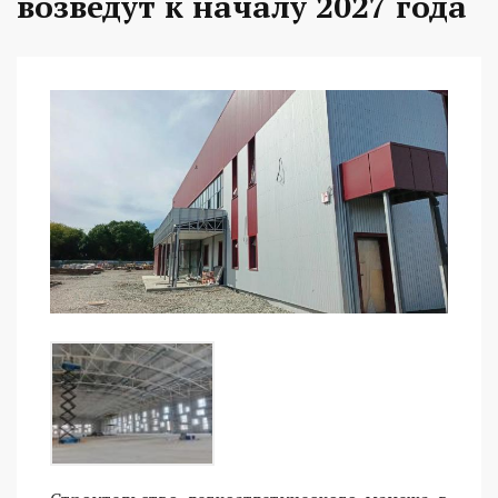
возведут к началу 2027 года