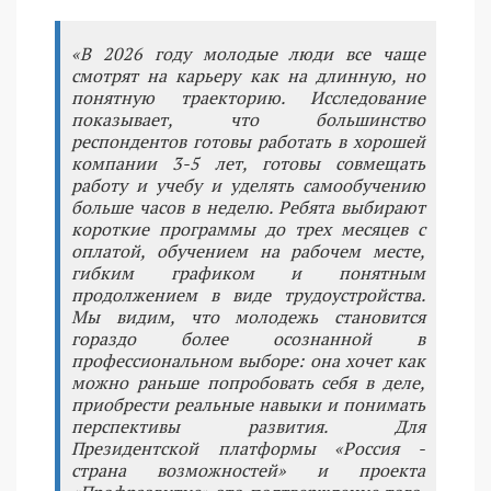
«В 2026 году молодые люди все чаще
смотрят на карьеру как на длинную, но
понятную траекторию. Исследование
показывает, что большинство
респондентов готовы работать в хорошей
компании 3-5 лет, готовы совмещать
работу и учебу и уделять самообучению
больше часов в неделю. Ребята выбирают
короткие программы до трех месяцев с
оплатой, обучением на рабочем месте,
гибким графиком и понятным
продолжением в виде трудоустройства.
Мы видим, что молодежь становится
гораздо более осознанной в
профессиональном выборе: она хочет как
можно раньше попробовать себя в деле,
приобрести реальные навыки и понимать
перспективы развития. Для
Президентской платформы «Россия -
страна возможностей» и проекта