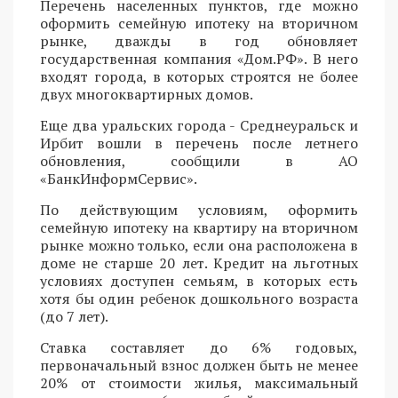
Перечень населенных пунктов, где можно
оформить семейную ипотеку на вторичном
рынке, дважды в год обновляет
государственная компания «Дом.РФ». В него
входят города, в которых строятся не более
двух многоквартирных домов.
Еще два уральских города - Среднеуральск и
Ирбит вошли в перечень после летнего
обновления, сообщили в АО
«БанкИнформСервис».
По действующим условиям, оформить
семейную ипотеку на квартиру на вторичном
рынке можно только, если она расположена в
доме не старше 20 лет. Кредит на льготных
условиях доступен семьям, в которых есть
хотя бы один ребенок дошкольного возраста
(до 7 лет).
Ставка составляет до 6% годовых,
первоначальный взнос должен быть не менее
20% от стоимости жилья, максимальный