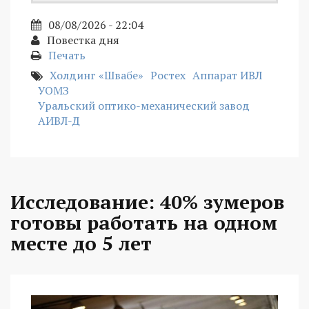
08/08/2026 - 22:04
Повестка дня
Печать
Холдинг «Швабе»
Ростех
Аппарат ИВЛ
УОМЗ
Уральский оптико-механический завод
АИВЛ-Д
Исследование: 40% зумеров
готовы работать на одном
месте до 5 лет