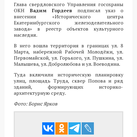
Глава свердловского Управления госохраны
ОКН
Вадим Гордеев
подписал указ о
внесении «Исторического центра
Екатеринбургского железоделательного
завода» в реестр объектов культурного
наследия.
В него вошла территория в границах ул. 8
Марта, набережной Рабочей Молодёжи, ул.
Первомайской, ул. Горького, ул. Пушкина, ул.
Малышева, ул. Добролюбова и ул. Воеводина.
Туда включили историческую планировку
улиц, площадь Труда, сквер Попова и ряд
зданий, формирующих историко-
архитектурную среду.
Фото: Борис Ярков