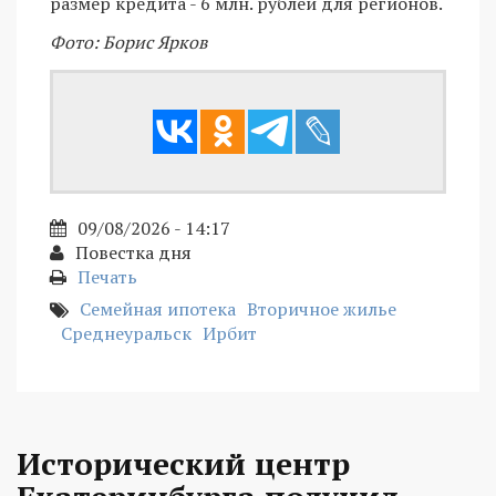
размер кредита - 6 млн. рублей для регионов.
Фото: Борис Ярков
09/08/2026 - 14:17
Повестка дня
Печать
Семейная ипотека
Вторичное жилье
Среднеуральск
Ирбит
Исторический центр