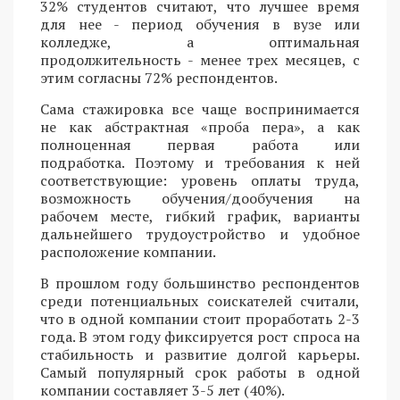
32% студентов считают, что лучшее время
для нее - период обучения в вузе или
колледже, а оптимальная
продолжительность - менее трех месяцев, с
этим согласны 72% респондентов.
Сама стажировка все чаще воспринимается
не как абстрактная «проба пера», а как
полноценная первая работа или
подработка. Поэтому и требования к ней
соответствующие: уровень оплаты труда,
возможность обучения/дообучения на
рабочем месте, гибкий график, варианты
дальнейшего трудоустройство и удобное
расположение компании.
В прошлом году большинство респондентов
среди потенциальных соискателей считали,
что в одной компании стоит проработать 2-3
года. В этом году фиксируется рост спроса на
стабильность и развитие долгой карьеры.
Самый популярный срок работы в одной
компании составляет 3-5 лет (40%).