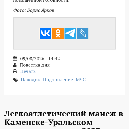
Фото: Борис Ярков
09/08/2026 - 14:42
Повестка дня
Печать
Паводок
Подтопление
МЧС
Легкоатлетический манеж в
Каменске-Уральском