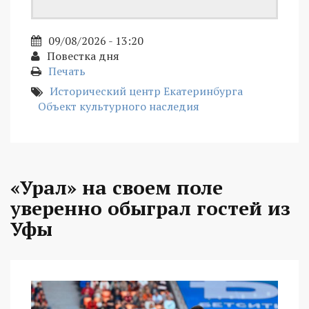
09/08/2026 - 13:20
Повестка дня
Печать
Исторический центр Екатеринбурга
Объект культурного наследия
«Урал» на своем поле
уверенно обыграл гостей из
Уфы