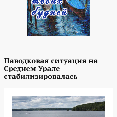
Паводковая ситуация на
Среднем Урале
стабилизировалась