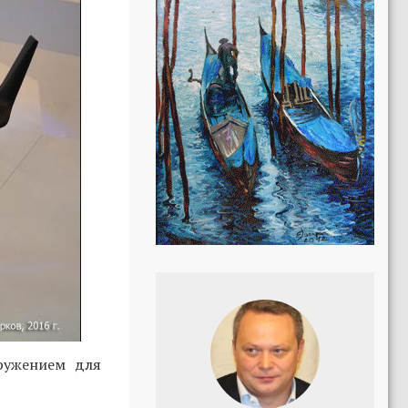
ружением для