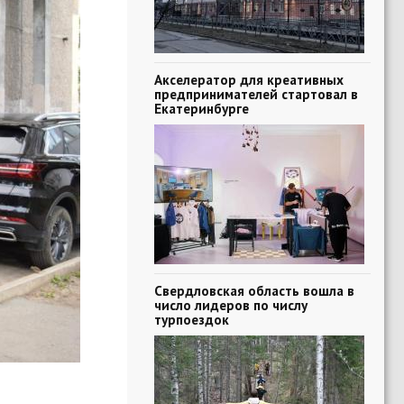
Акселератор для креативных
предпринимателей стартовал в
Екатеринбурге
Свердловская область вошла в
число лидеров по числу
турпоездок