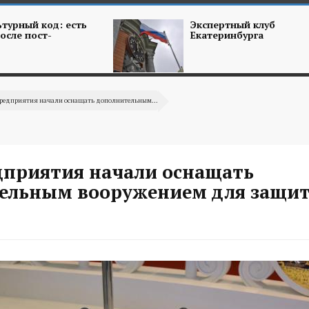
турный код: есть
Экспертный клуб
осле пост-
Екатеринбурга
редприятия начали оснащать дополнительным...
приятия начали оснащать
ельным вооружением для защит