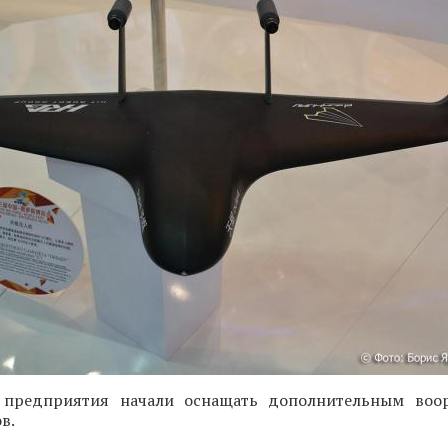
предприятия начали оснащать дополнительным воо
в.