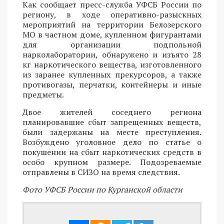
Как сообщает пресс-служба УФСБ России по
региону, в ходе оперативно-разыскных
мероприятий на территории Белозерского
МО в частном доме, купленном фигурантами
для организации подпольной
нарколаборатории, обнаружено и изъято 28
кг наркотического вещества, изготовленного
из заранее купленных прекурсоров, а также
противогазы, перчатки, контейнеры и иные
предметы.
Двое жителей соседнего региона
планировавшие сбыт запрещенных веществ,
были задержаны на месте преступления.
Возбуждено уголовное дело по статье о
покушении на сбыт наркотических средств в
особо крупном размере. Подозреваемые
отправлены в СИЗО на время следствия.
Фото УФСБ России по Курганской области