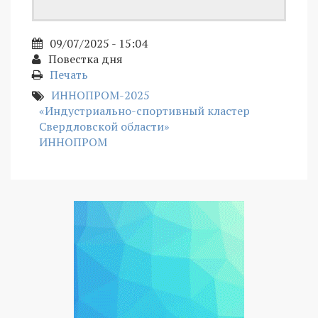
09/07/2025 - 15:04
Повестка дня
Печать
ИННОПРОМ-2025
«Индустриально-спортивный кластер
Свердловской области»
ИННОПРОМ