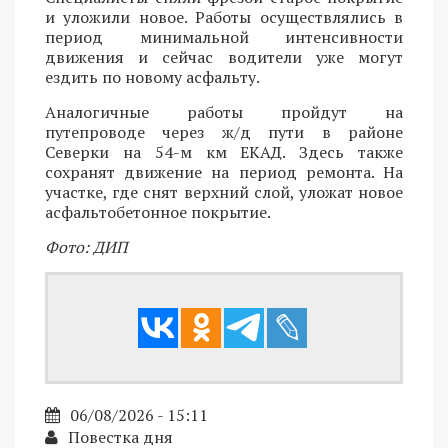
и уложили новое. Работы осуществлялись в
период минимальной интенсивности
движения и сейчас водители уже могут
ездить по новому асфальту.
Аналогичные работы пройдут на
путепроводе через ж/д пути в районе
Северки на 54-м км ЕКАД. Здесь также
сохранят движение на период ремонта. На
участке, где снят верхний слой, уложат новое
асфальтобетонное покрытие.
Фото: ДИП
06/08/2026 - 15:11
Повестка дня