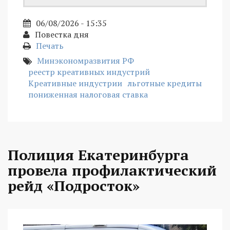
06/08/2026 - 15:35
Повестка дня
Печать
Минэкономразвития РФ
реестр креативных индустрий
Креативные индустрии
льготные кредиты
пониженная налоговая ставка
Полиция Екатеринбурга
провела профилактический
рейд «Подросток»