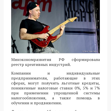
Минэкономразвития РФ сформировала
реестр креативных индустрий.
Компании и индивидуальные
предприниматели, работающие в этих
сферах, могут получить льготные кредиты,
пониженные налоговые ставки 0%, 5% и 7%
при применении упрощенной системы
налогообложения, а также помощь в
обучении и продвижении.