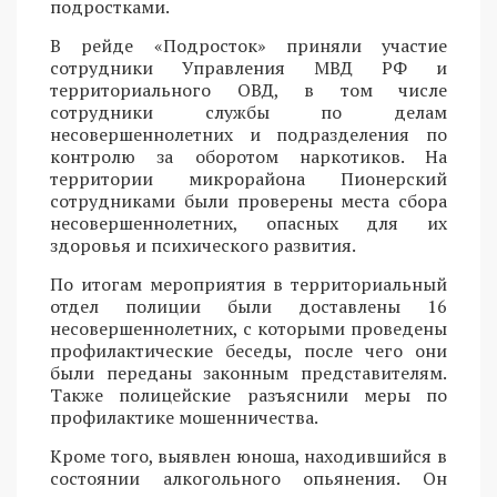
подростками.
В рейде «Подросток» приняли участие
сотрудники Управления МВД РФ и
территориального ОВД, в том числе
сотрудники службы по делам
несовершеннолетних и подразделения по
контролю за оборотом наркотиков. На
территории микрорайона Пионерский
сотрудниками были проверены места сбора
несовершеннолетних, опасных для их
здоровья и психического развития.
По итогам мероприятия в территориальный
отдел полиции были доставлены 16
несовершеннолетних, с которыми проведены
профилактические беседы, после чего они
были переданы законным представителям.
Также полицейские разъяснили меры по
профилактике мошенничества.
Кроме того, выявлен юноша, находившийся в
состоянии алкогольного опьянения. Он