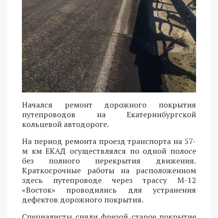
Начался ремонт дорожного покрытия
путепроводов на Екатеринбургской
кольцевой автодороге.
На период ремонта проезд транспорта на 57-
м км ЕКАД осуществлялся по одной полосе
без полного перекрытия движения.
Краткосрочные работы на расположенном
здесь путепроводе через трассу М-12
«Восток» проводились для устранения
дефектов дорожного покрытия.
Специалисты сняли фрезой старое покрытие