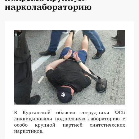
нарколабораторию
В Курганской области сотрудники ФСБ
ликвидировали подпольную лабораторию с
особо крупной партией синтетических
наркотиков.