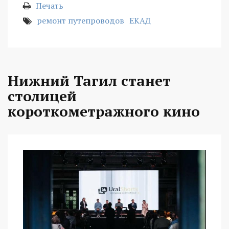
Печать
ремонт путепроводов
ЕКАД
Нижний Тагил станет
столицей
короткометражного кино