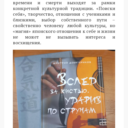
времени и смерти выходят за рамки
конкретной культурной традиции. «Поиски
себя», творчество, отношения с учениками и
близкими, выбор собственного пути –
свойственно человеку любой культуры, но
«магия» японского отношения к себе и жизни
не может не вызывать интереса и
восхищения.