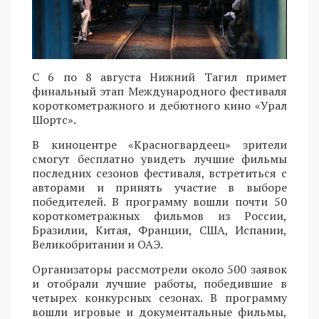
С 6 по 8 августа Нижний Тагил примет
финальный этап Международного фестиваля
короткометражного и дебютного кино «Урал
Шортс».
В киноцентре «Красногвардеец» зрители
смогут бесплатно увидеть лучшие фильмы
последних сезонов фестиваля, встретиться с
авторами и принять участие в выборе
победителей. В программу вошли почти 50
короткометражных фильмов из России,
Бразилии, Китая, Франции, США, Испании,
Великобритании и ОАЭ.
Организаторы рассмотрели около 500 заявок
и отобрали лучшие работы, победившие в
четырех конкурсных сезонах. В программу
вошли игровые и документальные фильмы,