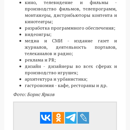
кино, телевидение и фильмы -
производство фильмов, телепрограмм,
монтажеры, дистрибьюторы контента и
кинотеатры;
разработка программного обеспечения;
видеоигры;
медиа и СМИ - издание газет и
журналов, деятельность порталов,
телеканалов и радио;
реклама и PR;
дизайн - дизайнеры во всех сферах и
производство игрушек;
архитектура и урбанистика;
гастрономия - кафе, рестораны и др.
Фото: Борис Ярков