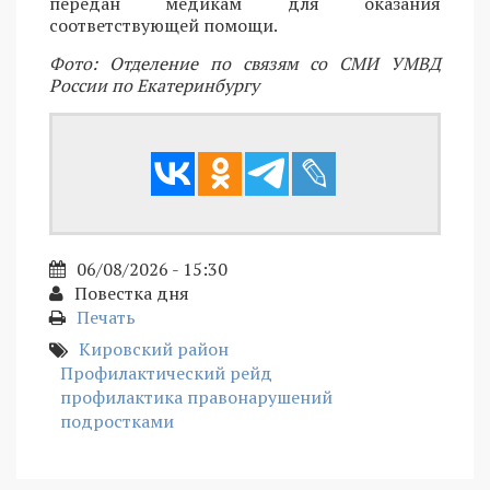
передан медикам для оказания
соответствующей помощи.
Фото: Отделение по связям со СМИ УМВД
России по Екатеринбургу
06/08/2026 - 15:30
Повестка дня
Печать
Кировский район
Профилактический рейд
профилактика правонарушений
подростками