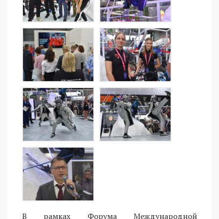
В рамках Форума Международной