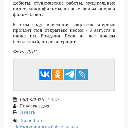
дебюты, студенческие работы, музыкальные
видео, микрофильмы, а также фильм-опера и
фильм-балет.
В этом году церемония закрытия впервые
пройдет под открытым небом - 8 августа в
парке им. Бондина. Вход на все показы
бесплатный, по регистрации.
Фото: ДИП
06/08/2026 - 14:27
Повестка дня
Печать
Урал Шортс
Международный фестиваль