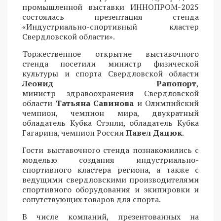
промышленной выставки ИННОПРОМ-2025
состоялась презентация стенда
«Индустриально-спортивный кластер
Свердловской области».
Торжественное открытие выставочного
стенда посетили министр физической
культуры и спорта Свердловской области
Леонид Рапопорт
,
министр здравоохранения Свердловской
области
Татьяна Савинова
и Олимпийский
чемпион, чемпион мира, двукратный
обладатель Кубка Стэнли, обладатель Кубка
Гагарина, чемпион России
Павел Дацюк
.
Гости выставочного стенда познакомились с
моделью создания индустриально-
спортивного кластера региона, а также с
ведущими свердловскими производителями
спортивного оборудования и экипировки и
сопутствующих товаров для спорта.
В числе компаний, презентованных на