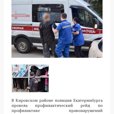
В Кировском районе полиция Екатеринбурга
провела профилактический рейд по
профилактике правонарушений