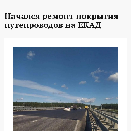
Начался ремонт покрытия
путепроводов на ЕКАД