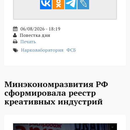
06/08/2026 - 18:19
Повестка дня
Печать
Нарколаборатория
ФСБ
Минэкономразвития РФ
сформировала реестр
креативных индустрий