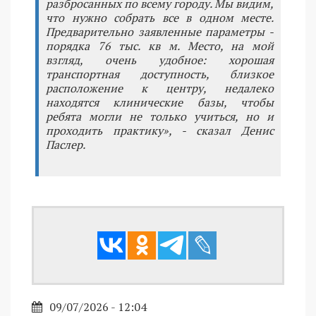
разбросанных по всему городу. Мы видим,
что нужно собрать все в одном месте.
Предварительно заявленные параметры -
порядка 76 тыс. кв м. Место, на мой
взгляд, очень удобное: хорошая
транспортная доступность, близкое
расположение к центру, недалеко
находятся клинические базы, чтобы
ребята могли не только учиться, но и
проходить практику», - сказал Денис
Паслер.
09/07/2026 - 12:04