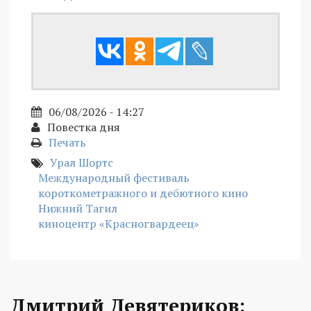
06/08/2026 - 14:27
Повестка дня
Печать
Урал Шортс
Международный фестиваль
короткометражного и дебютного кино
Нижний Тагил
киноцентр «Красногвардеец»
Дмитрий Девятериков: