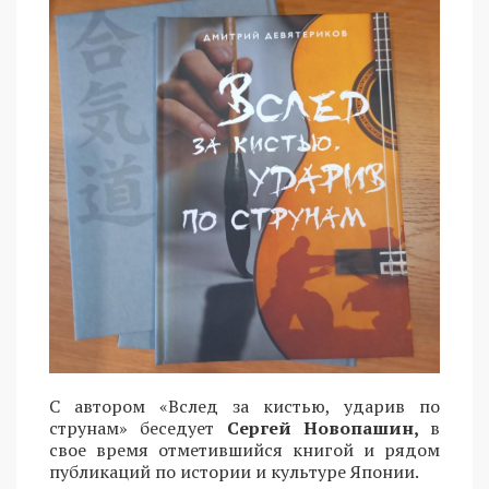
С автором «Вслед за кистью, ударив по
струнам» беседует
Сергей Новопашин,
в
свое время отметившийся книгой и рядом
публикаций по истории и культуре Японии.