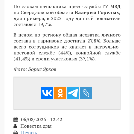
По словам начальника пресс-службы ГУ МВД
по Свердловской области
Валерий Горелых
,
для примера, в 2022 году данный показатель
составлял 19,7%.
В целом по региону общая нехватка личного
состава в гарнизоне достигла 27,8%. Больше
всего сотрудников не хватает в патрульно-
постовой службе (44%), конвойной службе
(41,4%) и среди участковых (37,1%).
Фото: Борис Ярков
06/08/2026 - 12:42
Повестка дня
Печать