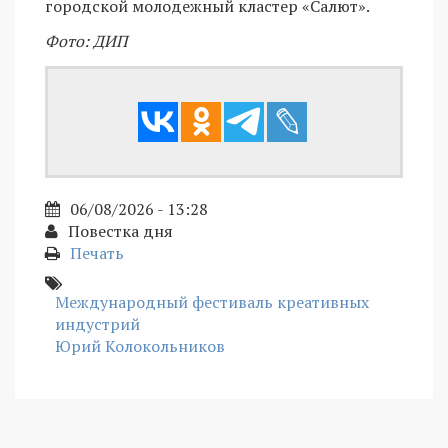
городской молодежный кластер «Салют».
Фото: ДИП
06/08/2026 - 13:28
Повестка дня
Печать
Международный фестиваль креативных
индустрий
Юрий Колокольников