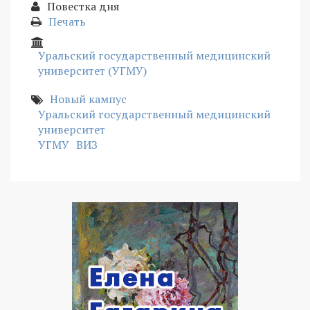
Повестка дня
Печать
Уральский государственный медицинский
университет (УГМУ)
Новый кампус
Уральский государственный медицинский
университет
УГМУ
ВИЗ