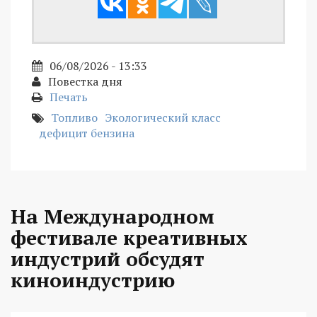
06/08/2026 - 13:33
Повестка дня
Печать
Топливо
Экологический класс
дефицит бензина
На Международном
фестивале креативных
индустрий обсудят
киноиндустрию