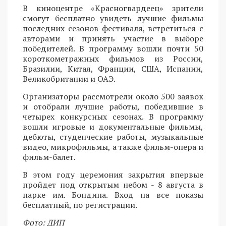
В киноцентре «Красногвардеец» зрители
смогут бесплатно увидеть лучшие фильмы
последних сезонов фестиваля, встретиться с
авторами и принять участие в выборе
победителей. В программу вошли почти 50
короткометражных фильмов из России,
Бразилии, Китая, Франции, США, Испании,
Великобритании и ОАЭ.
Организаторы рассмотрели около 500 заявок
и отобрали лучшие работы, победившие в
четырех конкурсных сезонах. В программу
вошли игровые и документальные фильмы,
дебюты, студенческие работы, музыкальные
видео, микрофильмы, а также фильм-опера и
фильм-балет.
В этом году церемония закрытия впервые
пройдет под открытым небом - 8 августа в
парке им. Бондина. Вход на все показы
бесплатный, по регистрации.
Фото: ДИП