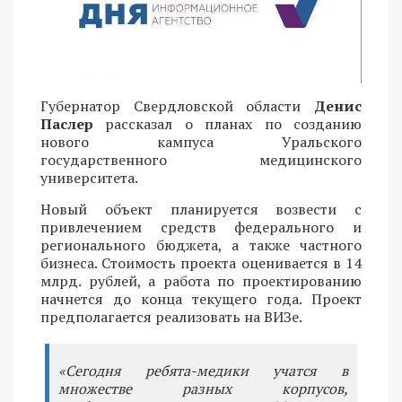
Губернатор Свердловской области
Денис
Паслер
рассказал о планах по созданию
нового кампуса Уральского
государственного медицинского
университета.
Новый объект планируется возвести с
привлечением средств федерального и
регионального бюджета, а также частного
бизнеса. Стоимость проекта оценивается в 14
млрд. рублей, а работа по проектированию
начнется до конца текущего года. Проект
предполагается реализовать на ВИЗе.
«Сегодня ребята-медики учатся в
множестве разных корпусов,