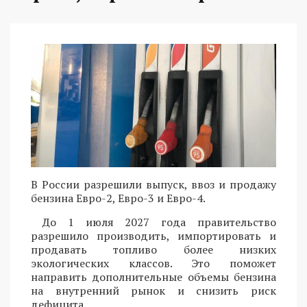
В России разрешили выпуск, ввоз и продажу
бензина Евро-2, Евро-3 и Евро-4.
До 1 июля 2027 года правительство
разрешило производить, импортировать и
продавать топливо более низких
экологических классов. Это поможет
направить дополнительные объемы бензина
на внутренний рынок и снизить риск
дефицита.