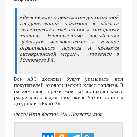
«Речь не идет о пересмотре долгосрочной
государственной политики в области
экологических требований к моторному
топливу. Установленные послабления
действуют исключительно в течение
ограниченного периода и являются
антикризисной мерой», - уточнили в
Минэнерго РФ.
Все АЗС должны будут указывать для
покупателей экологический класс топлива. В
начале июля правительство понизило класс
разрешенного для продажи в России топлива
до уровня «Евро-3».
Фото: Иван Костин, ИА «Повестка дня»