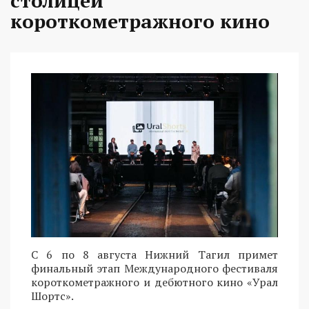
столицей
короткометражного кино
С 6 по 8 августа Нижний Тагил примет
финальный этап Международного фестиваля
короткометражного и дебютного кино «Урал
Шортс».