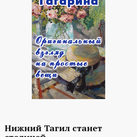
Нижний Тагил станет