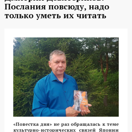
Послания повсюду, надо
только уметь их читать
«Повестка дня» не раз обращалась к теме
культурно-исторических связей Японии