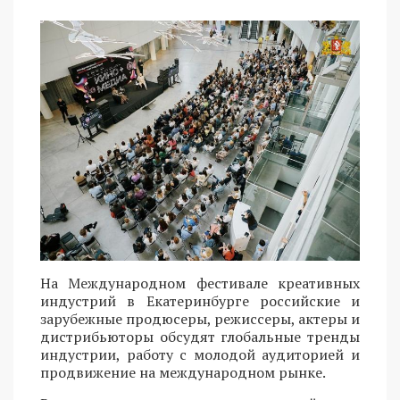
На Международном фестивале креативных
индустрий в Екатеринбурге российские и
зарубежные продюсеры, режиссеры, актеры и
дистрибьюторы обсудят глобальные тренды
индустрии, работу с молодой аудиторией и
продвижение на международном рынке.