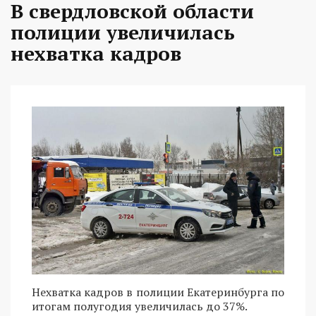
В свердловской области
полиции увеличилась
нехватка кадров
Нехватка кадров в полиции Екатеринбурга по
итогам полугодия увеличилась до 37%.