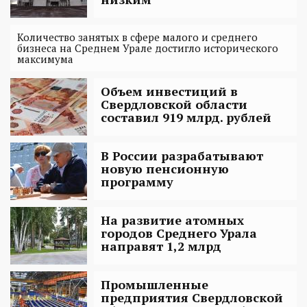
Количество занятых в сфере малого и среднего
бизнеса на Среднем Урале достигло исторического
максимума
Объем инвестиций в
Свердловской области
составил 919 млрд. рублей
В России разрабатывают
новую пенсионную
программу
На развитие атомных
городов Среднего Урала
направят 1,2 млрд
Промышленные
предприятия Свердловской