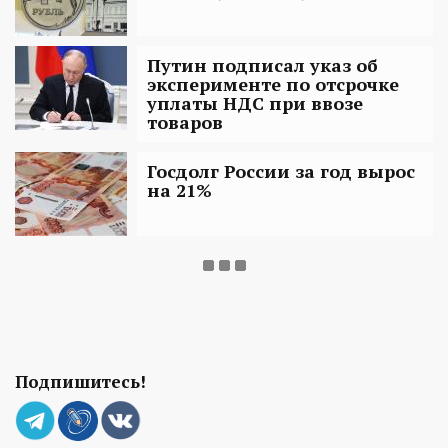
Путин подписал указ об
эксперименте по отсрочке
уплаты НДС при ввозе
товаров
Госдолг России за год вырос
на 21%
Подпишитесь!