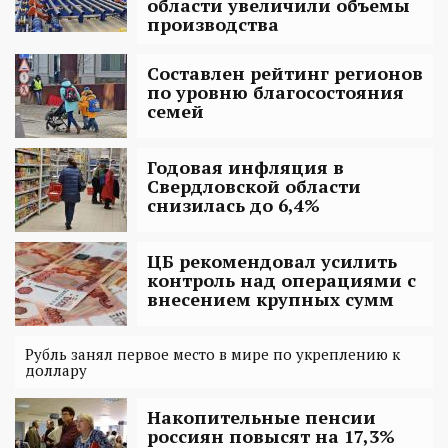
области увеличили объемы
производства
Составлен рейтинг регионов
по уровню благосостояния
семей
Годовая инфляция в
Свердловской области
снизилась до 6,4%
ЦБ рекомендовал усилить
контроль над операциями с
внесением крупных сумм
Рубль занял первое место в мире по укреплению к
доллару
Накопительные пенсии
россиян повысят на 17,3%