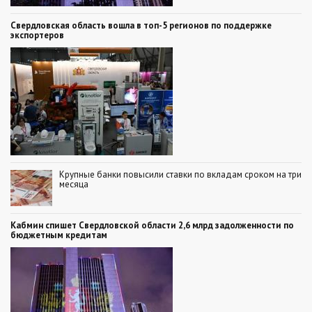
Свердловская область вошла в топ-5 регионов по поддержке
экспортеров
Крупные банки повысили ставки по вкладам сроком на три
месяца
Кабмин спишет Свердловской области 2,6 млрд задолженности по
бюджетным кредитам