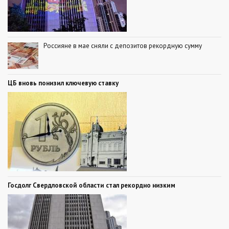
Россияне в мае сняли с депозитов рекордную сумму
ЦБ вновь понизил ключевую ставку
Госдолг Свердловской области стал рекордно низким