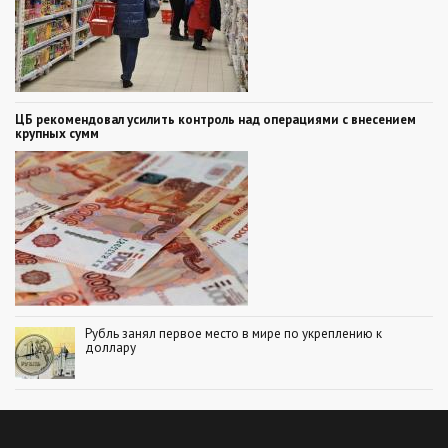
ЦБ рекомендовал усилить контроль над операциями с внесением
крупных сумм
Рубль занял первое место в мире по укреплению к
доллару