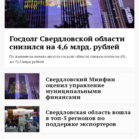
Госдолг Свердловской области
снизился на 4,6 млрд. рублей
По данным на начало августа госдолг области снижен почти на 6%,
до 72,3 млрд рублей.
Свердловский Минфин
оценил управление
муниципальными
финансами
Свердловская область вошла
в топ-5 регионов по
поддержке экспортеров