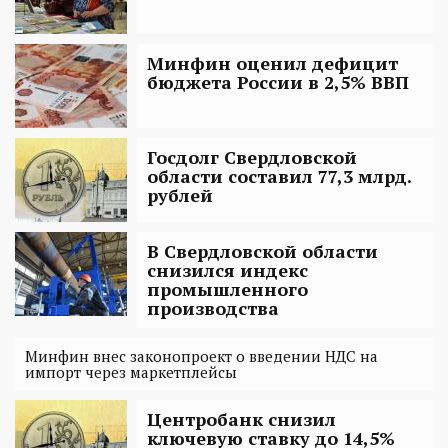
Минфин оценил дефицит
бюджета России в 2,5% ВВП
Госдолг Свердловской
области составил 77,3 млрд.
рублей
В Свердловской области
снизился индекс
промышленного
производства
Минфин внес законопроект о введении НДС на
импорт через маркетплейсы
Центробанк снизил
ключевую ставку до 14,5%