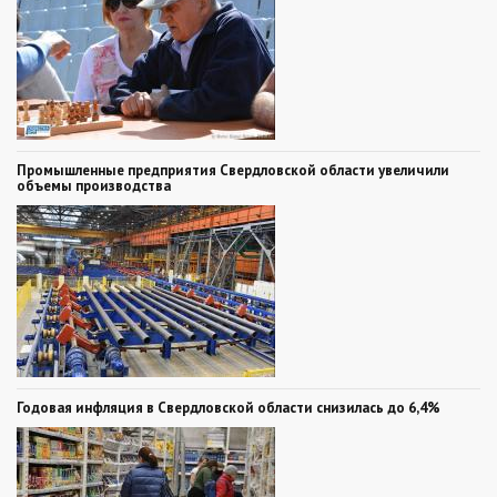
Промышленные предприятия Свердловской области увеличили
объемы производства
Годовая инфляция в Свердловской области снизилась до 6,4%