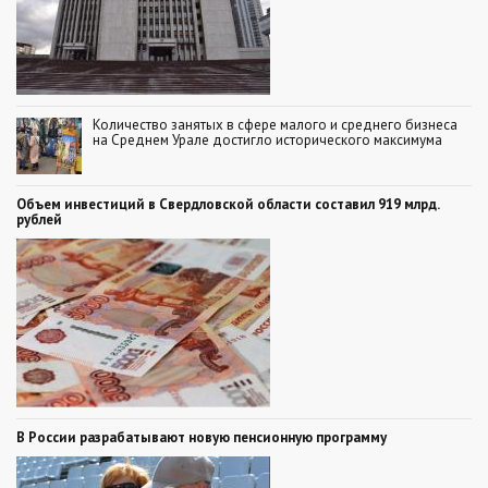
Количество занятых в сфере малого и среднего бизнеса
на Среднем Урале достигло исторического максимума
Объем инвестиций в Свердловской области составил 919 млрд.
рублей
В России разрабатывают новую пенсионную программу