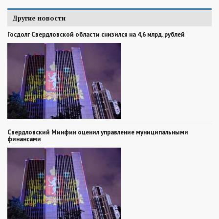
Другие новости
Госдолг Свердловской области снизился на 4,6 млрд. рублей
Свердловский Минфин оценил управление муниципальными
финансами