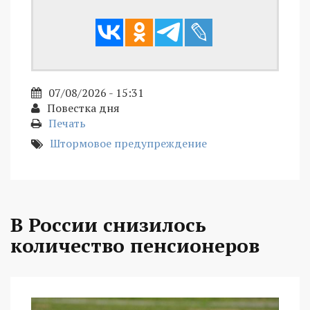
07/08/2026 - 15:31
Повестка дня
Печать
Штормовое предупреждение
В России снизилось
количество пенсионеров