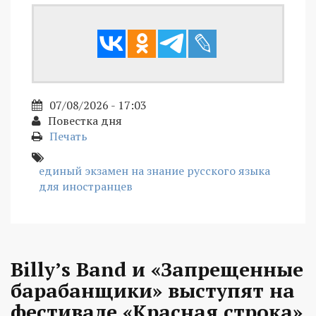
07/08/2026 - 17:03
Повестка дня
Печать
единый экзамен на знание русского языка
для иностранцев
Billy’s Band и «Запрещенные
барабанщики» выступят на
фестивале «Красная строка»