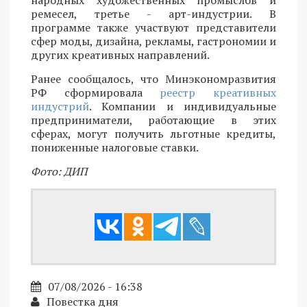
народных художественных промыслов и
ремесел, третье - арт-индустрии. В
программе также участвуют представители
сфер моды, дизайна, рекламы, гастрономии и
других креативных направлений.
Ранее сообщалось, что Минэкономразвития
РФ сформировала
реестр креативных
индустрий
. Компании и индивидуальные
предприниматели, работающие в этих
сферах, могут получить льготные кредиты,
пониженные налоговые ставки.
Фото: ДИП
07/08/2026 - 16:38
Повестка дня