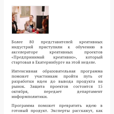
Более 80 представителей креативных
индустрий приступили к обучению в
акселераторе креативных проектов
«Предпринимай креативно», который
стартовал в Екатеринбурге на этой неделе.
Интенсивная образовательная программа
поможет участникам пройти путь от
разработки идеи до вывода продукта на
рынок. Защита проектов состоится 15
октября, передает департамент
информполитики.
Программа поможет превратить идею в
готовый продукт. Эксперты расскажут, как