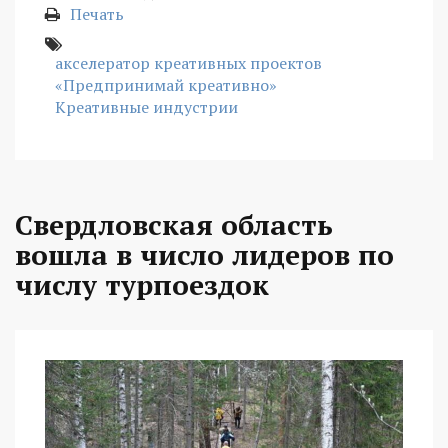
Печать
акселератор креативных проектов
«Предпринимай креативно»
Креативные индустрии
Свердловская область
вошла в число лидеров по
числу турпоездок