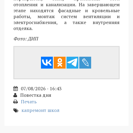
отопления и канализации. На завершающем
этапе находятся фасадные и кровельные
работы, монтаж систем вентиляции и
электроснабжения, а также внутренняя
отделка.
Фото: ДИП
07/08/2026 - 16:43
Повестка дня
Печать
капремонт школ