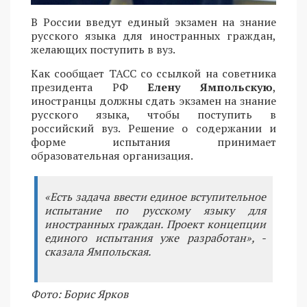
В России введут единый экзамен на знание
русского языка для иностранных граждан,
желающих поступить в вуз.
Как сообщает ТАСС со ссылкой на советника
президента РФ
Елену Ямпольскую
,
иностранцы должны сдать экзамен на знание
русского языка, чтобы поступить в
российский вуз. Решение о содержании и
форме испытания принимает
образовательная организация.
«Есть задача ввести единое вступительное
испытание по русскому языку для
иностранных граждан. Проект концепции
единого испытания уже разработан», -
сказала Ямпольская.
Фото: Борис Ярков