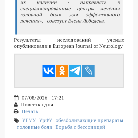
их наличии - направлять в
специализированные центры лечения
головной боли для эффективного
лечения», - советует Елена Лебедева.
Результаты исследований ученые
опубликовали в European Journal of Neurology
07/08/2026 - 17:21
Повестка дня
Печать
УГМУ
УрФУ
обезболивающие препараты
головные боли
Борьба с бессоницей