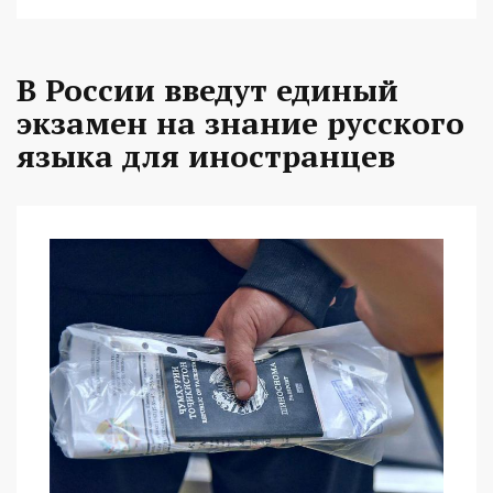
В России введут единый
экзамен на знание русского
языка для иностранцев