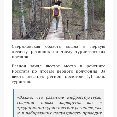
Свердловская область вошла в первую
десятку регионов по числу туристических
поездок.
Регион занял шестое место в рейтинге
Росстата по итогам первого полугодия. За
шесть месяцев регион посетили 1,1 млн.
туристов.
«Важно, что развитие инфраструктуры,
создание новых маршрутов как в
традиционно туристических регионах, так
и в набирающих популярность приводит