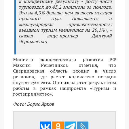
к конкретному результату - росту числа
турпоездок до 43,2 миллиона за полгода.
Это на 4,3% больше, чем за шесть месяцев
прошлого года. Повышается и
международная привлекательность:
въездной туризм увеличился на 20,1%», -
сказал вице-премьер Дмитрий
Чернышенко.
Министр экономического развития РФ
Максим Решетников отметил, что
Свердловская область входит в число
регионов, где растет количество поездок
внутри субъекта. Он назвал этот результатом
работы в рамках нацпроекта «Туризм и
гостеприимство».
Фото: Борис Ярков