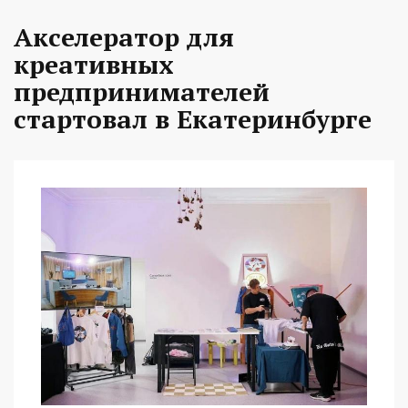
Акселератор для
креативных
предпринимателей
стартовал в Екатеринбурге