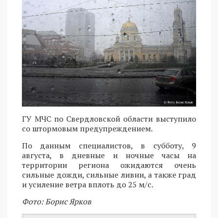
ГУ МЧС по Свердловской области выступило
со штормовым предупреждением.
По данным специалистов, в субботу, 9
августа, в дневные и ночные часы на
территории региона ожидаются очень
сильные дожди, сильные ливни, а также град
и усиление ветра вплоть до 25 м/с.
Фото: Борис Ярков