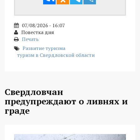
07/08/2026 - 16:07
Повестка дня
Печать
Развитие туризма
туризм в Свердловской области
Свердловчан
предупреждают о ливнях и
граде