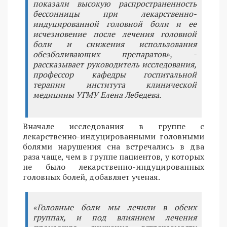
показали высокую распространенность
бессонницы при лекарственно-
индуцированной головной боли и ее
исчезновение после лечения головной
боли и снижения использования
обезболивающих препаратов», -
рассказывает руководитель исследования,
профессор кафедры госпитальной
терапии института клинической
медицины УГМУ Елена Лебедева.
Вначале исследования в группе с
лекарственно-индуцированными головными
болями нарушения сна встречались в два
раза чаще, чем в группе пациентов, у которых
не было лекарственно-индуцированных
головных болей, добавляет ученая.
«Головные боли мы лечили в обеих
группах, и под влиянием лечения