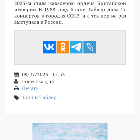
2023-м стала кавалером ордена Британской
империи. В 1988 году Бонни Тайлер дала 17
концертов в городах СССР, и с тех пор не раз
выступала в России.
09/07/2026 - 15:53
Повестка дня
Печать
Бонни Тайлер