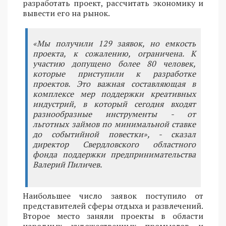
разработать проект, рассчитать экономику и
вывести его на рынок.
«Мы получили 129 заявок, но емкость
проекта, к сожалению, ограничена. К
участию допущено более 80 человек,
которые приступили к разработке
проектов. Это важная составляющая в
комплексе мер поддержки креативных
индустрий, в который сегодня входят
разнообразные инструменты - от
льготных займов по минимальной ставке
до событийной повестки», - сказал
директор Свердловского областного
фонда поддержки предпринимательства
Валерий Пиличев.
Наибольшее число заявок поступило от
представителей сферы отдыха и развлечений.
Второе место заняли проекты в области