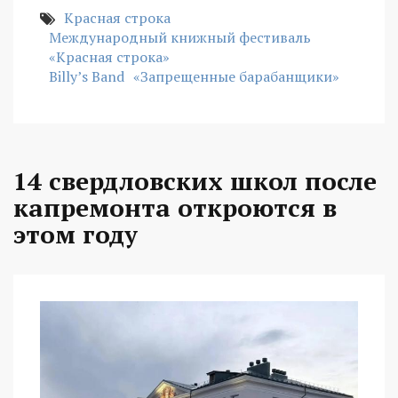
Красная строка
Международный книжный фестиваль
«Красная строка»
Billy’s Band
«Запрещенные барабанщики»
14 свердловских школ после
капремонта откроются в
этом году