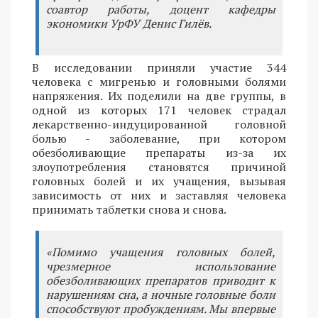
соавтор работы, доцент кафедры
экономики УрФУ Денис Гилёв.
В исследовании приняли участие 344
человека с мигренью и головными болями
напряжения. Их поделили на две группы, в
одной из которых 171 человек страдал
лекарственно-индуцированной головной
болью - заболевание, при котором
обезболивающие препараты из-за их
злоупотребления становятся причиной
головных болей и их учащения, вызывая
зависимость от них и заставляя человека
принимать таблетки снова и снова.
«Помимо учащения головных болей,
чрезмерное использование
обезболивающих препаратов приводит к
нарушениям сна, а ночные головные боли
способствуют пробуждениям. Мы впервые