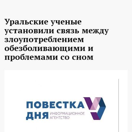
Уральские ученые
установили связь между
злоупотреблением
обезболивающими и
проблемами со сном