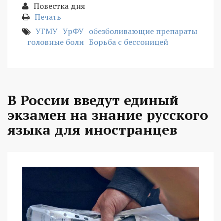
Повестка дня
Печать
УГМУ
УрФУ
обезболивающие препараты
головные боли
Борьба с бессоницей
В России введут единый
экзамен на знание русского
языка для иностранцев