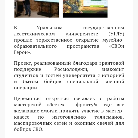
В Уральском государственном
лесотехническом университете (УГЛУ)
прошло торжественное открытие музейно-
образовательного пространства «СВОи
Герои».
Проект, реализованный благодаря грантовой
поддержке Росмолодежи, знакомит
студентов и гостей университета с историей
и бытом бойцов специальной военной
операции.
Церемония открытия началась с работы
мастерской «Лестех - фронту!», где все
желающие смогли принять участие в мастер-
классе по изготовлению талисманов,
маскировочных сетей и окопных свечей для
бойцов СВО.