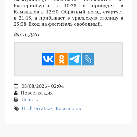
Екатеринбурга в 10:38 и прибудет в
Камышлов в 12:50. Обратный поезд стартует
в 21:13, а прибывает в уральскую столицу в
23:38. Вход на фестиваль свободный.
Фото: ДИП
08/08/2026 - 02:04
Повестка дня
Печать
UralTerraJazz
Камышлов