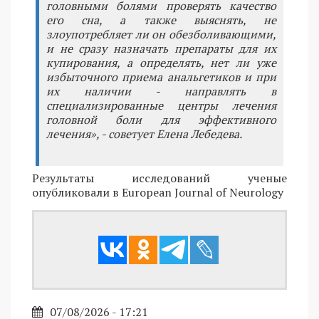
головными болями проверять качество
его сна, а также выяснять, не
злоупотребляет ли он обезболивающими,
и не сразу назначать препараты для их
купирования, а определять, нет ли уже
избыточного приема анальгетиков и при
их наличии - направлять в
специализированные центры лечения
головной боли для эффективного
лечения», - советует Елена Лебедева.
Результаты исследований ученые
опубликовали в European Journal of Neurology
07/08/2026 - 17:21