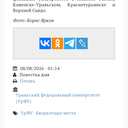
Каменске-Уральском, Краснотурьинске и
Верхней Салде.
Фото: Борис Ярков
08/08/2026 - 01:54
Повестка дня
Печать
Уральский федеральный университет
(УрФУ)
УрФУ
Бюджетные места