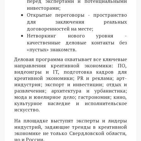
перед экспертами и потенциальными
инвесторами;
Открытые переговоры - пространство
для заключения реальных
договоренностей на месте;
Нетворкинг нового уровня -
качественные деловые контакты без
«пустых» знакомств.
Деловая программа охватывает все ключевые
направления креативной экономики: ПО,
видеоигры и IT, подготовка кадров для
креативной экономики; PR и реклама; арт-
индустрия; экспорт и инвестиции; отдых и
развлечения; архитектура и урбанистика;
мода и ювелирное дело; гастрономия; кино,
культурное наследие и исполнительское
искусство.
На площадке выступят эксперты и лидеры
индустрий, задающие тренды в креативной
экономике не только Свердловской области,
но и России.