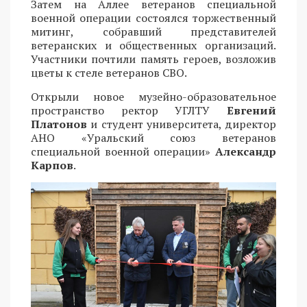
Затем на Аллее ветеранов специальной
военной операции состоялся торжественный
митинг, собравший представителей
ветеранских и общественных организаций.
Участники почтили память героев, возложив
цветы к стеле ветеранов СВО.
Открыли новое музейно-образовательное
пространство ректор УГЛТУ
Евгений
Платонов
и студент университета, директор
АНО «Уральский союз ветеранов
специальной военной операции»
Александр
Карпов
.