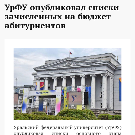
УрФУ опубликовал списки
зачисленных на бюджет
абитуриентов
Уральский федеральный университет (УрФУ)
опубликовал списки основного этапа