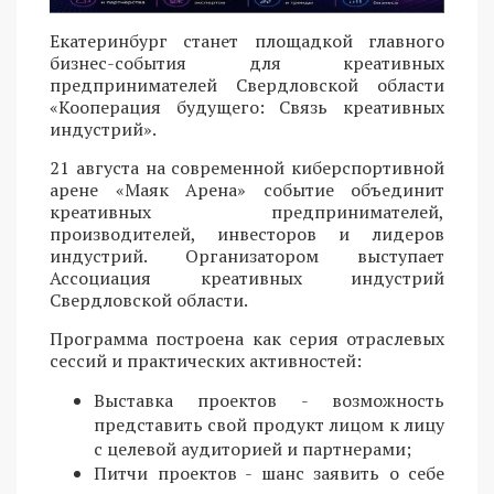
Екатеринбург станет площадкой главного
бизнес-события для креативных
предпринимателей Свердловской области
«Кооперация будущего: Связь креативных
индустрий».
21 августа на современной киберспортивной
арене «Маяк Арена» событие объединит
креативных предпринимателей,
производителей, инвесторов и лидеров
индустрий. Организатором выступает
Ассоциация креативных индустрий
Свердловской области.
Программа построена как серия отраслевых
сессий и практических активностей:
Выставка проектов - возможность
представить свой продукт лицом к лицу
с целевой аудиторией и партнерами;
Питчи проектов - шанс заявить о себе