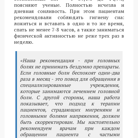
поясняют ученые. Полностью исчезла и
дневная сонливость. При этом пациентам
рекомендовали соблюдать гигиену сна:
ложиться и вставать в одно и то же время,
спать не менее 7-8 часов, а также заниматься
физической активностью не реже трех раз в
неделю.
«Наша рекомендация - при головных
болях не принимать бездумно препараты.
Если головные боли беспокоят один-два
раза в месяц - это повод для обращения в
специализированные учреждения,
которые занимаются лечением головной
боли. С другой стороны, наша работа
показывает, что подход к терапии
пациентов, страдающих мигренями и
головными болями напряжения, должен
быть скорректирован. Мы настоятельно
рекомендуем врачам при каждом
обращении пациента с частыми