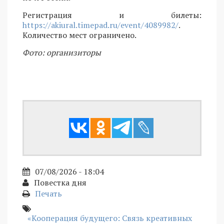
Регистрация и билеты:
https://akiural.timepad.ru/event/4089982/
.
Количество мест ограничено.
Фото: организиторы
07/08/2026 - 18:04
Повестка дня
Печать
«Кооперация будущего: Связь креативных