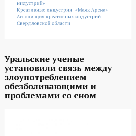
индустрий»
Креативные индустрии
«Маяк Арена»
Ассоциация креативных индустрий
Свердловской области
Уральские ученые
установили связь между
злоупотреблением
обезболивающими и
проблемами со сном