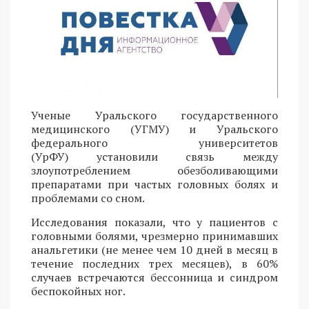
Ученые Уральского государственного
медицинского (УГМУ) и Уральского
федерального университетов
(УрФУ) установили связь между
злоупотреблением обезболивающими
препаратами при частых головных болях и
проблемами со сном.
Исследования показали, что у пациентов с
головными болями, чрезмерно принимавших
анальгетики (не менее чем 10 дней в месяц в
течение последних трех месяцев), в 60%
случаев встречаются бессонница и синдром
беспокойных ног.