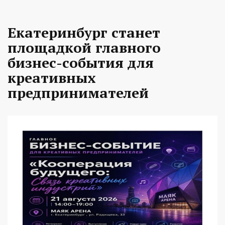
Екатеринбург станет
площадкой главного
бизнес-события для
креативных
предпринимателей