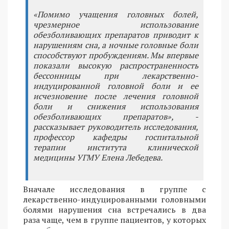
«Помимо учащения головных болей,
чрезмерное использование
обезболивающих препаратов приводит к
нарушениям сна, а ночные головные боли
способствуют пробуждениям. Мы впервые
показали высокую распространенность
бессонницы при лекарственно-
индуцированной головной боли и ее
исчезновение после лечения головной
боли и снижения использования
обезболивающих препаратов», -
рассказывает руководитель исследования,
профессор кафедры госпитальной
терапии института клинической
медицины УГМУ Елена Лебедева.
Вначале исследования в группе с
лекарственно-индуцированными головными
болями нарушения сна встречались в два
раза чаще, чем в группе пациентов, у которых