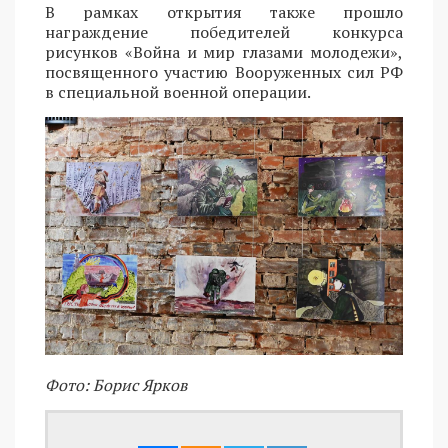
В рамках открытия также прошло
награждение победителей конкурса
рисунков «Война и мир глазами молодежи»,
посвященного участию Вооруженных сил РФ
в специальной военной операции.
Фото: Борис Ярков