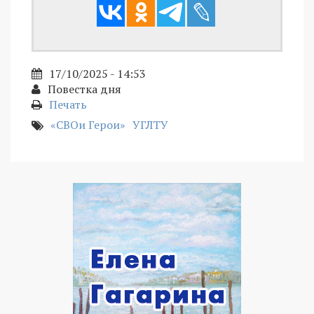
17/10/2025 - 14:53
Повестка дня
Печать
«СВОи Герои»
УГЛТУ