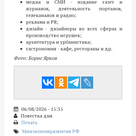
медиа и СМИ - издание газет и
журналов, деятельность порталов,
телеканалов и радио;
реклама и PR;
дизайн - дизайнеры во всех сферах и
производство игрушек;
архитектура и урбанистика;
гастрономия - кафе, рестораны и др.
Фото: Борис Ярков
06/08/2026 - 15:35
Повестка дня
Печать
Минэкономразвития РФ