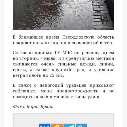
В ближайшее время Свердловскую область
накроют сильные ливни и шквалистый ветер.
Согласно данным ГУ МЧС по региону, днем
во вторник, 7 июля, и в среду ночью местами
ожидаются очень сильные дожди, ливни,
грозы, а также крупный град и усиление
ветра вплоть до 25 м/с.
В связи с непогодой уральцев призывают
соблюдать меры предосторожности и не
находиться во время ненастья на улице.
Фото: Борис Ярков