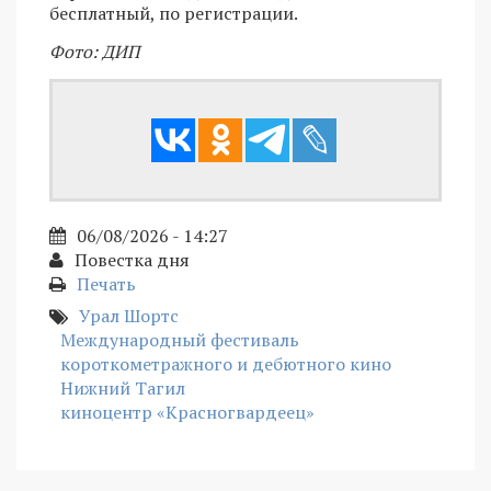
бесплатный, по регистрации.
Фото: ДИП
06/08/2026 - 14:27
Повестка дня
Печать
Урал Шортс
Международный фестиваль
короткометражного и дебютного кино
Нижний Тагил
киноцентр «Красногвардеец»