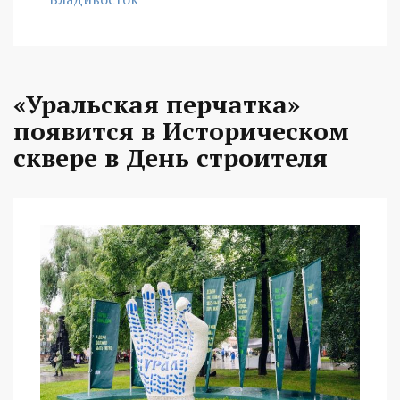
«Уральская перчатка»
появится в Историческом
сквере в День строителя