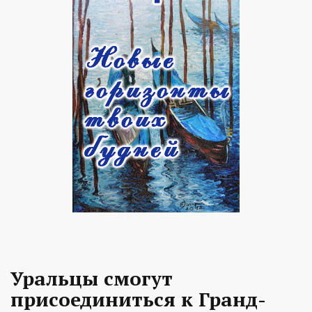
Уральцы смогут
присоединиться к Гранд-