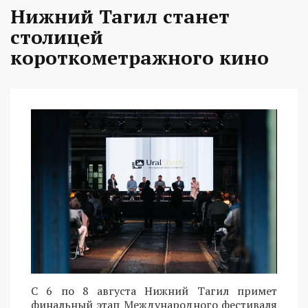
Нижний Тагил станет
столицей
короткометражного кино
С 6 по 8 августа Нижний Тагил примет
финальный этап Международного фестиваля