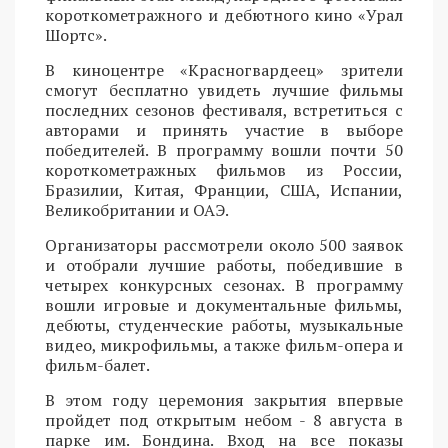
короткометражного и дебютного кино «Урал
Шортс».
В киноцентре «Красногвардеец» зрители
смогут бесплатно увидеть лучшие фильмы
последних сезонов фестиваля, встретиться с
авторами и принять участие в выборе
победителей. В программу вошли почти 50
короткометражных фильмов из России,
Бразилии, Китая, Франции, США, Испании,
Великобритании и ОАЭ.
Организаторы рассмотрели около 500 заявок
и отобрали лучшие работы, победившие в
четырех конкурсных сезонах. В программу
вошли игровые и документальные фильмы,
дебюты, студенческие работы, музыкальные
видео, микрофильмы, а также фильм-опера и
фильм-балет.
В этом году церемония закрытия впервые
пройдет под открытым небом - 8 августа в
парке им. Бондина. Вход на все показы