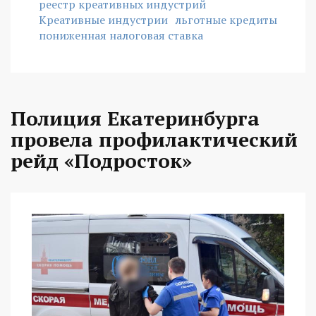
реестр креативных индустрий
Креативные индустрии
льготные кредиты
пониженная налоговая ставка
Полиция Екатеринбурга
провела профилактический
рейд «Подросток»