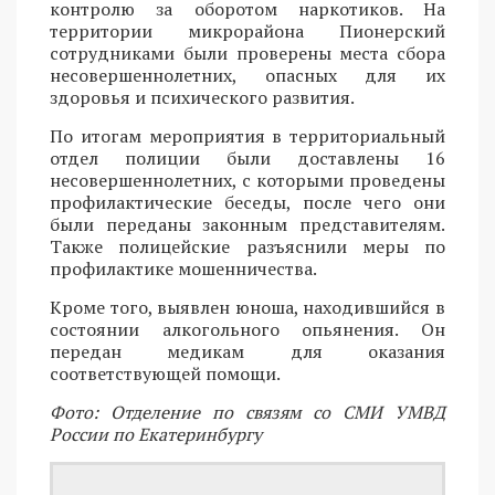
контролю за оборотом наркотиков. На
территории микрорайона Пионерский
сотрудниками были проверены места сбора
несовершеннолетних, опасных для их
здоровья и психического развития.
По итогам мероприятия в территориальный
отдел полиции были доставлены 16
несовершеннолетних, с которыми проведены
профилактические беседы, после чего они
были переданы законным представителям.
Также полицейские разъяснили меры по
профилактике мошенничества.
Кроме того, выявлен юноша, находившийся в
состоянии алкогольного опьянения. Он
передан медикам для оказания
соответствующей помощи.
Фото: Отделение по связям со СМИ УМВД
России по Екатеринбургу