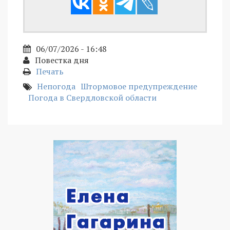
06/07/2026 - 16:48
Повестка дня
Печать
Непогода
Штормовое предупреждение
Погода в Свердловской области