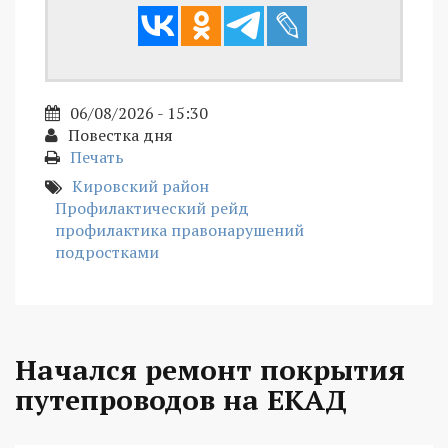
06/08/2026 - 15:30
Повестка дня
Печать
Кировский район
Профилактический рейд
профилактика правонарушений
подростками
Начался ремонт покрытия
путепроводов на ЕКАД