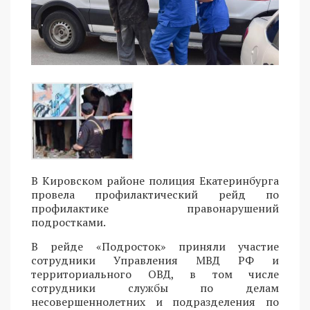
В Кировском районе полиция Екатеринбурга
провела профилактический рейд по
профилактике правонарушений
подростками.
В рейде «Подросток» приняли участие
сотрудники Управления МВД РФ и
территориального ОВД, в том числе
сотрудники службы по делам
несовершеннолетних и подразделения по