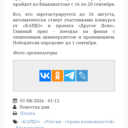
пройдет во Владивостоке с 16 по 20 сентября.
Все, кто зарегистрируется до 16 августа,
автоматически станут участниками конкурса
от «КАРДО» и проекта «Другое Дело».
Главный приз - поездка на финал с
оплаченным авиаперелетом и проживанием.
Победителя определят до 1 сентября.
Фото: организаторы
07/08/2026 - 01:12
Повестка дня
Печать
«КАРДО»
«Россия - страна возможностей»
Владивосток