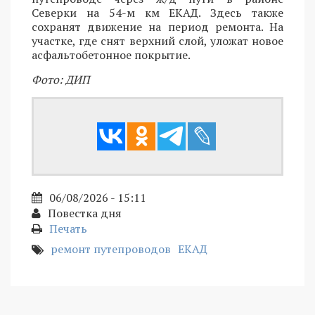
Северки на 54-м км ЕКАД. Здесь также
сохранят движение на период ремонта. На
участке, где снят верхний слой, уложат новое
асфальтобетонное покрытие.
Фото: ДИП
06/08/2026 - 15:11
Повестка дня
Печать
ремонт путепроводов
ЕКАД