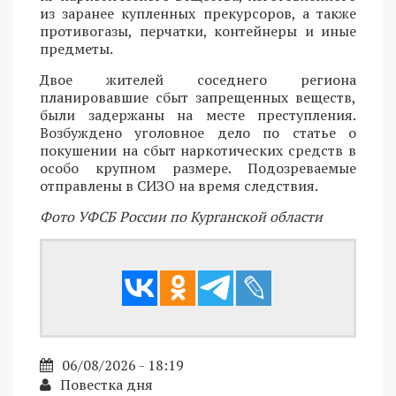
из заранее купленных прекурсоров, а также
противогазы, перчатки, контейнеры и иные
предметы.
Двое жителей соседнего региона
планировавшие сбыт запрещенных веществ,
были задержаны на месте преступления.
Возбуждено уголовное дело по статье о
покушении на сбыт наркотических средств в
особо крупном размере. Подозреваемые
отправлены в СИЗО на время следствия.
Фото УФСБ России по Курганской области
06/08/2026 - 18:19
Повестка дня