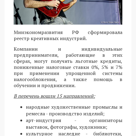
Минэкономразвития РФ сформировала
реестр креативных индустрий.
Компании и индивидуальные
предприниматели, работающие в этих
сферах, могут получить льготные кредиты,
пониженные налоговые ставки 0%, 5% и 7%
при применении упрощенной системы
налогообложения, а также помощь в
обучении и продвижении.
В перечень вошли 15 направлений:
народные художественные промыслы и
ремесла - производство изделий;
арт-индустрия - организаторы
выставок, фотографы, художники;
культурное наследие - библиотеки,