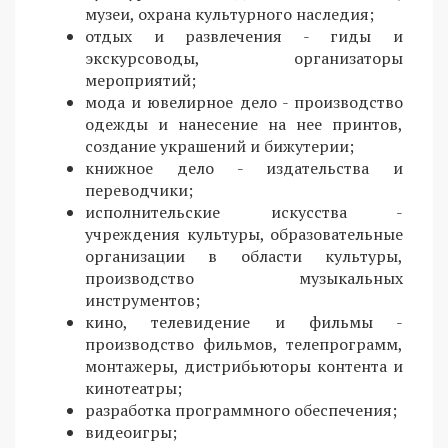
музеи, охрана культурного наследия;
отдых и развлечения - гиды и
экскурсоводы, организаторы
мероприятий;
мода и ювелирное дело - производство
одежды и нанесение на нее принтов,
создание украшений и бижутерии;
книжное дело - издательства и
переводчики;
исполнительские искусства -
учреждения культуры, образовательные
организации в области культуры,
производство музыкальных
инструментов;
кино, телевидение и фильмы -
производство фильмов, телепрограмм,
монтажеры, дистрибьюторы контента и
кинотеатры;
разработка программного обеспечения;
видеоигры;