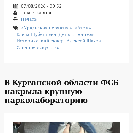
07/08/2026 - 00:52
Повестка дня
Печать
«Уральская перчатка»
«Атом»
Елена Шубенцева
День строителя
Исторический сквер
Алексей Шахов
Уличное искусство
В Курганской области ФСБ
накрыла крупную
нарколабораторию