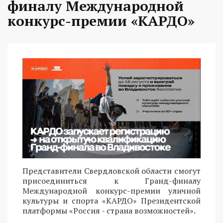
финалу Международной
конкурс-премии «КАРДО»
Представители Свердловской области смогут
присоединиться к Гранд-финалу
Международной конкурс-премии уличной
культуры и спорта «КАРДО» Президентской
платформы «Россия - страна возможностей».