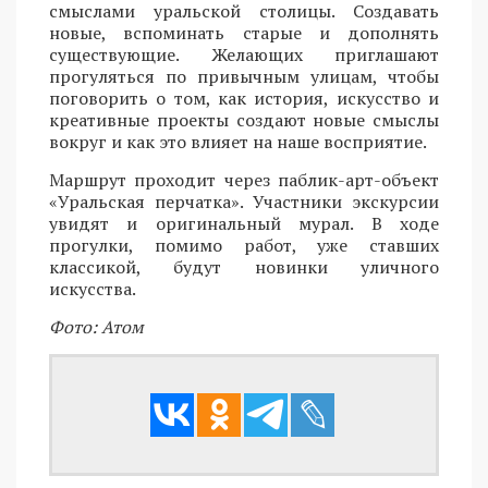
смыслами уральской столицы. Создавать
новые, вспоминать старые и дополнять
существующие. Желающих приглашают
прогуляться по привычным улицам, чтобы
поговорить о том, как история, искусство и
креативные проекты создают новые смыслы
вокруг и как это влияет на наше восприятие.
Маршрут проходит через паблик-арт-объект
«Уральская перчатка». Участники экскурсии
увидят и оригинальный мурал. В ходе
прогулки, помимо работ, уже ставших
классикой, будут новинки уличного
искусства.
Фото: Атом