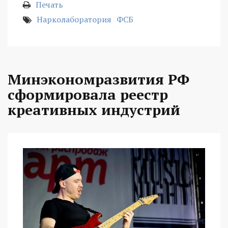
Печать
Нарколаборатория
ФСБ
Минэкономразвития РФ
сформировала реестр
креативных индустрий