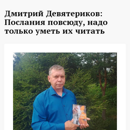
Дмитрий Девятериков:
Послания повсюду, надо
только уметь их читать