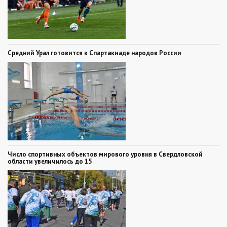
Средний Урал готовится к Спартакиаде народов России
Число спортивных объектов мирового уровня в Свердловской
области увеличилось до 15