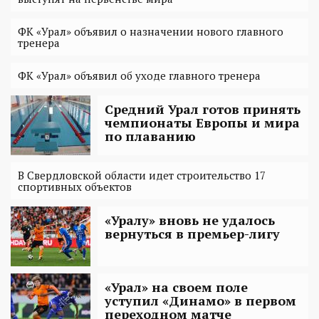
ФК «Урал» объявил о назначении нового главного
тренера
ФК «Урал» объявил об уходе главного тренера
Средний Урал готов принять
чемпионаты Европы и мира
по плаванию
В Свердловской области идет строительство 17
спортивных объектов
«Уралу» вновь не удалось
вернуться в премьер-лигу
«Урал» на своем поле
уступил «Динамо» в первом
переходном матче