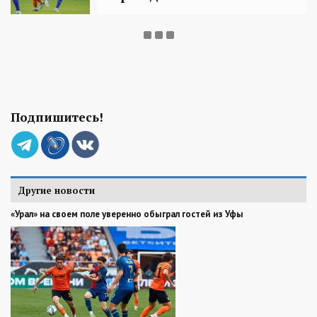
Подпишитесь!
Другие новости
«Урал» на своем поле уверенно обыграл гостей из Уфы