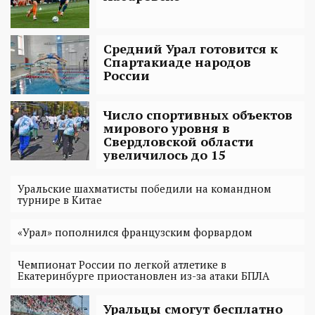
Средний Урал готовится к
Спартакиаде народов
России
Число спортивных объектов
мирового уровня в
Свердловской области
увеличилось до 15
Уральские шахматисты победили на командном
турнире в Китае
«Урал» пополнился французским форвардом
Чемпионат России по легкой атлетике в
Екатеринбурге приостановлен из-за атаки БПЛА
Уральцы смогут бесплатно