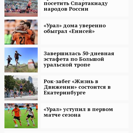
посетить Спартакиаду
народов России
«Урал» дома уверенно
обыграл «Енисей»
Завершилась 50-дневная
эстафета по Большой
уральской тропе
Рок-забег «Жизнь в
Движении» состоится в
Екатеринбурге
«Урал» уступил в первом
матче сезона