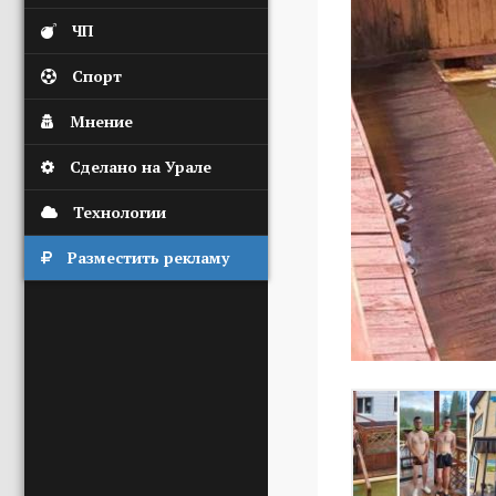
ЧП
Спорт
Мнение
Сделано на Урале
Технологии
Разместить рекламу