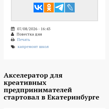
07/08/2026 - 16:43
Повестка дня
Печать
капремонт школ
Акселератор для
креативных
предпринимателей
стартовал в Екатеринбурге