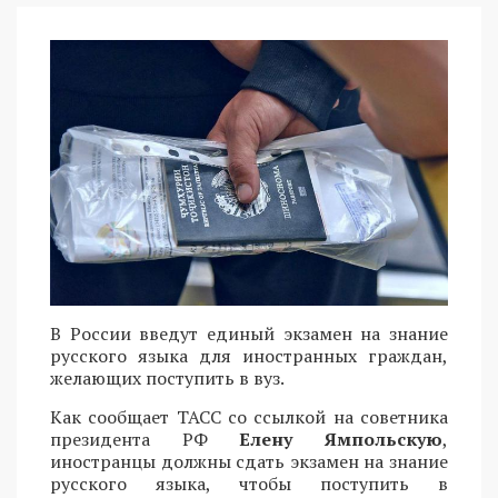
В России введут единый экзамен на знание
русского языка для иностранных граждан,
желающих поступить в вуз.
Как сообщает ТАСС со ссылкой на советника
президента РФ
Елену Ямпольскую
,
иностранцы должны сдать экзамен на знание
русского языка, чтобы поступить в