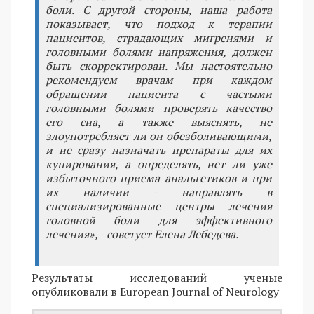
боли. С другой стороны, наша работа
показывает, что подход к терапии
пациентов, страдающих мигренями и
головными болями напряжения, должен
быть скорректирован. Мы настоятельно
рекомендуем врачам при каждом
обращении пациента с частыми
головными болями проверять качество
его сна, а также выяснять, не
злоупотребляет ли он обезболивающими,
и не сразу назначать препараты для их
купирования, а определять, нет ли уже
избыточного приема анальгетиков и при
их наличии - направлять в
специализированные центры лечения
головной боли для эффективного
лечения», - советует Елена Лебедева.
Результаты исследований ученые
опубликовали в European Journal of Neurology