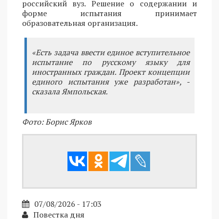
российский вуз. Решение о содержании и
форме испытания принимает
образовательная организация.
«Есть задача ввести единое вступительное
испытание по русскому языку для
иностранных граждан. Проект концепции
единого испытания уже разработан», -
сказала Ямпольская.
Фото: Борис Ярков
07/08/2026 - 17:03
Повестка дня