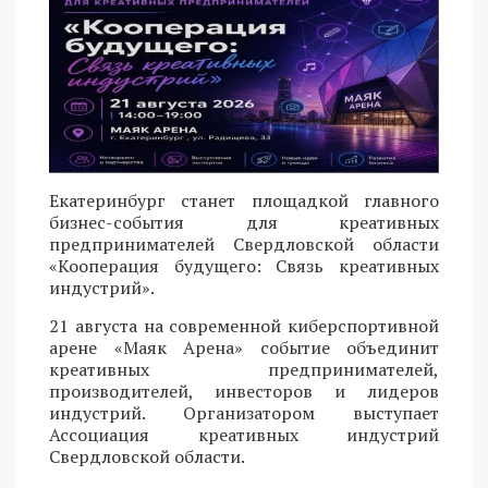
Екатеринбург станет площадкой главного
бизнес-события для креативных
предпринимателей Свердловской области
«Кооперация будущего: Связь креативных
индустрий».
21 августа на современной киберспортивной
арене «Маяк Арена» событие объединит
креативных предпринимателей,
производителей, инвесторов и лидеров
индустрий. Организатором выступает
Ассоциация креативных индустрий
Свердловской области.