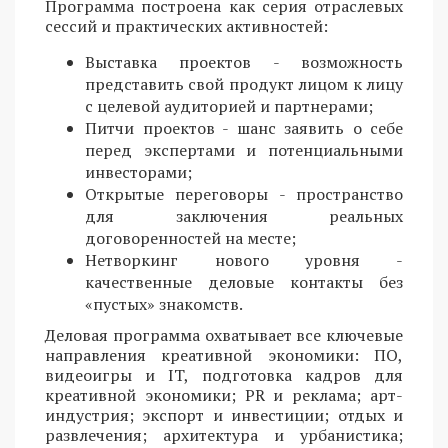
Программа построена как серия отраслевых
сессий и практических активностей:
Выставка проектов - возможность
представить свой продукт лицом к лицу
с целевой аудиторией и партнерами;
Питчи проектов - шанс заявить о себе
перед экспертами и потенциальными
инвесторами;
Открытые переговоры - пространство
для заключения реальных
договоренностей на месте;
Нетворкинг нового уровня -
качественные деловые контакты без
«пустых» знакомств.
Деловая программа охватывает все ключевые
направления креативной экономики: ПО,
видеоигры и IT, подготовка кадров для
креативной экономики; PR и реклама; арт-
индустрия; экспорт и инвестиции; отдых и
развлечения; архитектура и урбанистика;