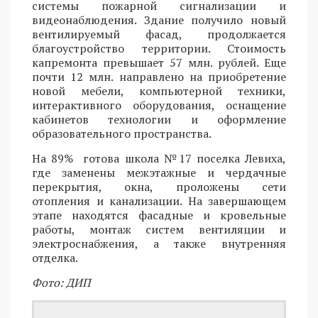
системы пожарной сигнализации и
видеонаблюдения. Здание получило новый
вентилируемый фасад, продолжается
благоустройство территории. Стоимость
капремонта превышает 57 млн. рублей. Еще
почти 12 млн. направлено на приобретение
новой мебели, компьютерной техники,
интерактивного оборудования, оснащение
кабинетов технологии и оформление
образовательного пространства.
На 89% готова школа №17 поселка Левиха,
где заменены межэтажные и чердачные
перекрытия, окна, проложены сети
отопления и канализации. На завершающем
этапе находятся фасадные и кровельные
работы, монтаж систем вентиляции и
электроснабжения, а также внутренняя
отделка.
Фото: ДИП