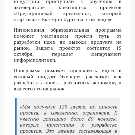
индустрий приступили к обучению в
акселераторе креативных проектов
«Предпринимай креативно», который
стартовал в Екатеринбурге на этой неделе.
Интенсивная образовательная программа
поможет участникам пройти путь от
разработки идеи до вывода продукта на
рынок. Защита проектов состоится 15
октября, передает департамент
информполитики.
Программа поможет превратить идею в
готовый продукт. Эксперты расскажут, как
разработать проект, рассчитать экономику и
вывести его на рынок.
«Мы получили 129 заявок, но емкость
проекта, к сожалению, ограничена. К
участию допущено более 80 человек,
которые приступили к разработке
проектов. Это важная составляющая в