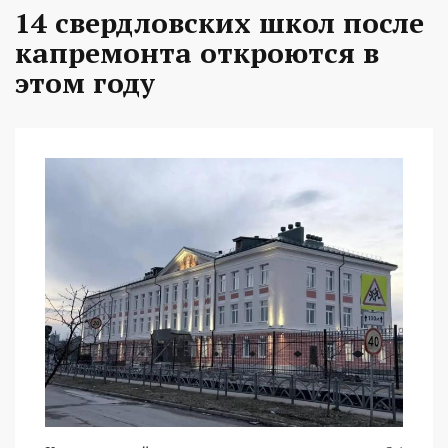
14 свердловских школ после
капремонта откроются в
этом году