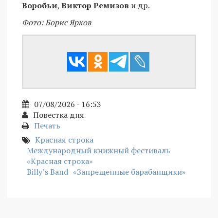
Воробьи
,
Виктор Ремизов
и др.
Фото: Борис Ярков
07/08/2026 - 16:53
Повестка дня
Печать
Красная строка
Международный книжный фестиваль
«Красная строка»
Billy’s Band
«Запрещенные барабанщики»