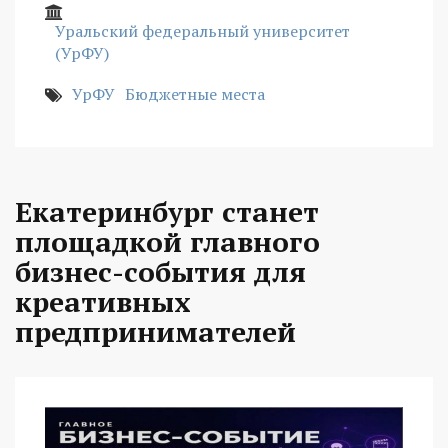
Уральский федеральный университет
(УрФУ)
УрФУ
Бюджетные места
Екатеринбург станет
площадкой главного
бизнес-события для
креативных
предпринимателей