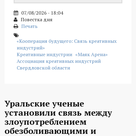
07/08/2026 - 18:04
Повестка дня
Печать
«Кооперация будущего: Связь креативных
индустрий»
Креативные индустрии
«Маяк Арена»
Ассоциация креативных индустрий
Свердловской области
Уральские ученые
установили связь между
злоупотреблением
обезболивающими и