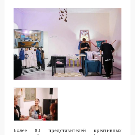
Более 80 представителей креативных