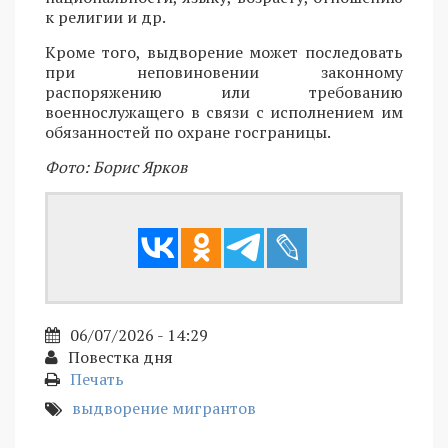
к религии и др.
Кроме того, выдворение может последовать
при неповиновении законному
распоряжению или требованию
военнослужащего в связи с исполнением им
обязанностей по охране госграницы.
Фото: Борис Ярков
06/07/2026 - 14:29
Повестка дня
Печать
выдворение мигрантов