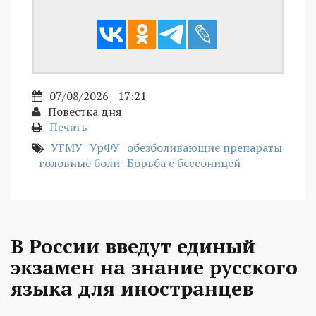
07/08/2026 - 17:21
Повестка дня
Печать
УГМУ
УрФУ
обезболивающие препараты
головные боли
Борьба с бессоницей
В России введут единый
экзамен на знание русского
языка для иностранцев