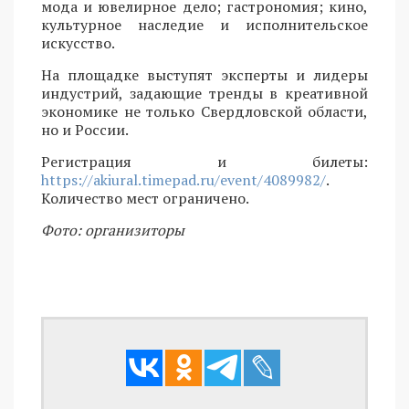
мода и ювелирное дело; гастрономия; кино,
культурное наследие и исполнительское
искусство.
На площадке выступят эксперты и лидеры
индустрий, задающие тренды в креативной
экономике не только Свердловской области,
но и России.
Регистрация и билеты:
https://akiural.timepad.ru/event/4089982/
.
Количество мест ограничено.
Фото: организиторы