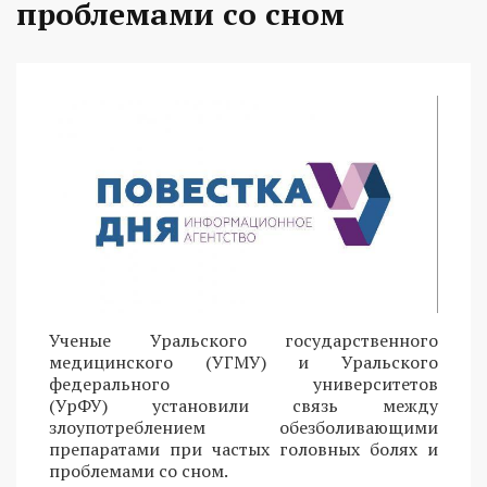
проблемами со сном
Ученые Уральского государственного
медицинского (УГМУ) и Уральского
федерального университетов
(УрФУ) установили связь между
злоупотреблением обезболивающими
препаратами при частых головных болях и
проблемами со сном.