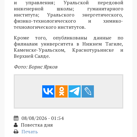
и управления; Уральской передовой
инженерной школы; гуманитарного
института; Уральского энергетического,
физико-технологического и химико-
технологического институтов.
Кроме того, опубликованы данные по
филиалам университета в Нижнем Тагиле,
Каменске-Уральском, Краснотурьинске и
Верхней Салде.
Фото: Борис Ярков
08/08/2026 - 01:54
Повестка дня
Печать