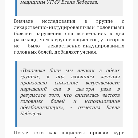
медицины УГМУ Елена Лебедева.
Вначале исследования в группе с
лекарственно-индуцированными головными
болями нарушения сна встречались в два
раза чаще, чем в группе пациентов, у которых
не было лекарственно-индуцированных
головных болей, добавляет ученая.
«Головные боли мы лечили в обеих
группах, и под влиянием лечения
произошло снижение встречаемости
нарушений сна в два-три раза в
результате того, что снизилась частота
головных болей и использование
обезболивающих», - отметила Елена
Лебедева.
После того как пациенты прошли курс