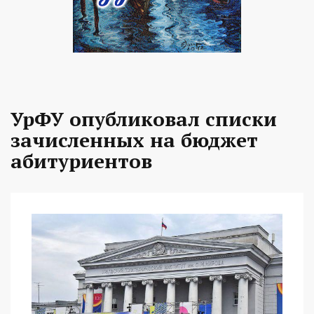
УрФУ опубликовал списки
зачисленных на бюджет
абитуриентов