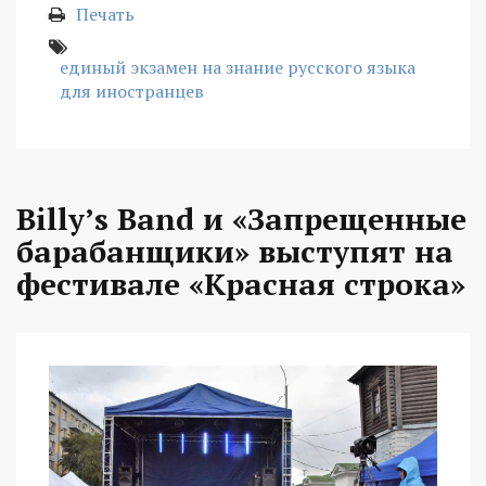
Печать
единый экзамен на знание русского языка
для иностранцев
Billy’s Band и «Запрещенные
барабанщики» выступят на
фестивале «Красная строка»