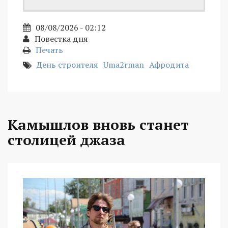
08/08/2026 - 02:12
Повестка дня
Печать
День строителя
Uma2rman
Афродита
Камышлов вновь станет
столицей джаза