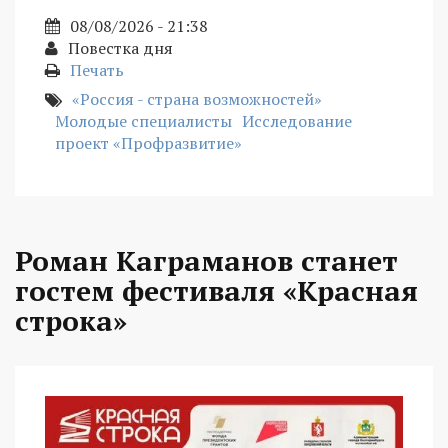
08/08/2026 - 21:38
Повестка дня
Печать
«Россия - страна возможностей»
Молодые специалисты
Исследование
проект «Профразвитие»
Роман Каграманов станет
гостем фестиваля «Красная
строка»