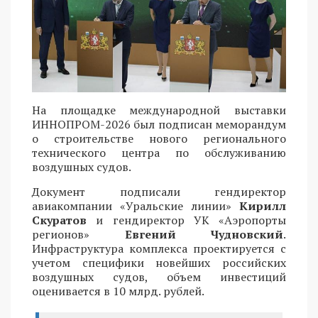
На площадке международной выставки
ИННОПРОМ-2026 был подписан меморандум
о строительстве нового регионального
технического центра по обслуживанию
воздушных судов.
Документ подписали гендиректор
авиакомпании «Уральские линии»
Кирилл
Скуратов
и гендиректор УК «Аэропорты
регионов»
Евгений Чудновский
.
Инфраструктура комплекса проектируется с
учетом специфики новейших российских
воздушных судов, объем инвестиций
оценивается в 10 млрд. рублей.