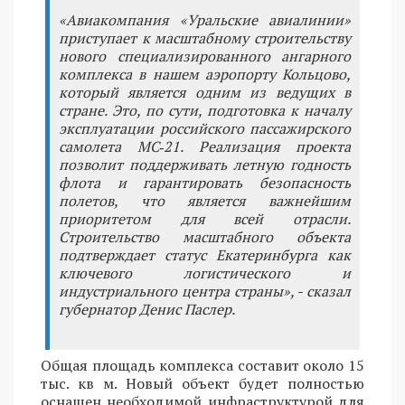
«Авиакомпания «Уральские авиалинии»
приступает к масштабному строительству
нового специализированного ангарного
комплекса в нашем аэропорту Кольцово,
который является одним из ведущих в
стране. Это, по сути, подготовка к началу
эксплуатации российского пассажирского
самолета МС‑21. Реализация проекта
позволит поддерживать летную годность
флота и гарантировать безопасность
полетов, что является важнейшим
приоритетом для всей отрасли.
Строительство масштабного объекта
подтверждает статус Екатеринбурга как
ключевого логистического и
индустриального центра страны», - сказал
губернатор Денис Паслер.
Общая площадь комплекса составит около 15
тыс. кв м. Новый объект будет полностью
оснащен необходимой инфраструктурой для