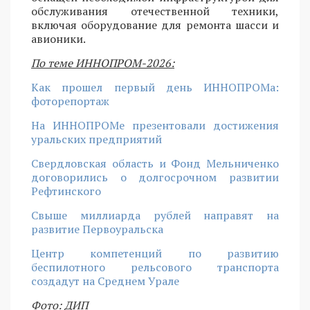
обслуживания отечественной техники,
включая оборудование для ремонта шасси и
авионики.
По теме ИННОПРОМ-2026:
Как прошел первый день ИННОПРОМа:
фоторепортаж
На ИННОПРОМе презентовали достижения
уральских предприятий
Свердловская область и Фонд Мельниченко
договорились о долгосрочном развитии
Рефтинского
Свыше миллиарда рублей направят на
развитие Первоуральска
Центр компетенций по развитию
беспилотного рельсового транспорта
создадут на Среднем Урале
Фото: ДИП