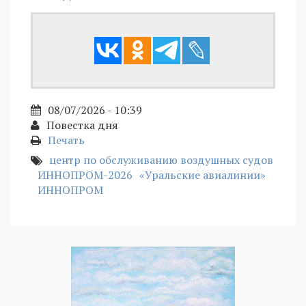
08/07/2026 - 10:39
Повестка дня
Печать
центр по обслуживанию воздушных судов
ИННОПРОМ-2026
«Уральские авиалинии»
ИННОПРОМ