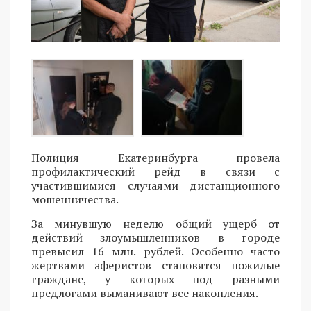
Полиция Екатеринбурга провела
профилактический рейд в связи с
участившимися случаями дистанционного
мошенничества.
За минувшую неделю общий ущерб от
действий злоумышленников в городе
превысил 16 млн. рублей. Особенно часто
жертвами аферистов становятся пожилые
граждане, у которых под разными
предлогами выманивают все накопления.