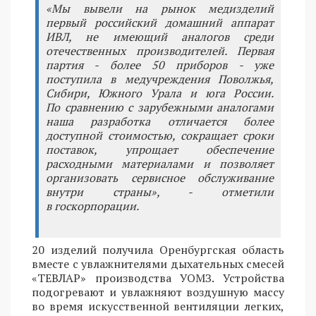
«Мы вывели на рынок медизделий
первый российский домашний аппарат
ИВЛ, не имеющий аналогов среди
отечественных производителей. Первая
партия - более 50 приборов - уже
поступила в медучреждения Поволжья,
Сибири, Южного Урала и юга России.
По сравнению с зарубежными аналогами
наша разработка отличается более
доступной стоимостью, сокращает сроки
поставок, упрощает обеспечение
расходными материалами и позволяет
организовать сервисное обслуживание
внутри страны», - отметили
в госкорпорации.
20 изделий получила Оренбургская область
вместе с увлажнителями дыхательных смесей
«ТЕВЛАР» производства УОМЗ. Устройства
подогревают и увлажняют воздушную массу
во время искусственной вентиляции легких,