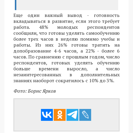
Еще один важный вывод - готовность
вкладываться в развитие, если этого требует
работа. 48% молодых респондентов
сообщили, что готовы уделять самообучению
более трех часов в неделю помимо учебы и
работы. Из них 26% готовы тратить на
допобразование 4-6 часов, а 22% - более 6
часов. По сравнению с прошлым годом, число
респондентов, готовых уделять обучению
больше времени выросло, а число
незаинтересованных в дополнительных
знаниях наоборот сократилось с 10% до 3%.
Фото: Борис Ярков