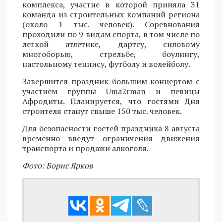
комплекса, участие в которой приняла 31
команда из строительных компаний региона
(около 1 тыс. человек). Соревнования
проходили по 9 видам спорта, в том числе по
легкой атлетике, дартсу, силовому
многоборью, стрельбе, боулингу,
настольному теннису, футболу и волейболу.
Завершится праздник большим концертом с
участием группы Uma2rman и певицы
Афродиты. Планируется, что гостями Дня
строителя станут свыше 150 тыс. человек.
Для безопасности гостей праздника 8 августа
временно введут ограничения движения
транспорта и продажи алкоголя.
Фото: Борис Ярков