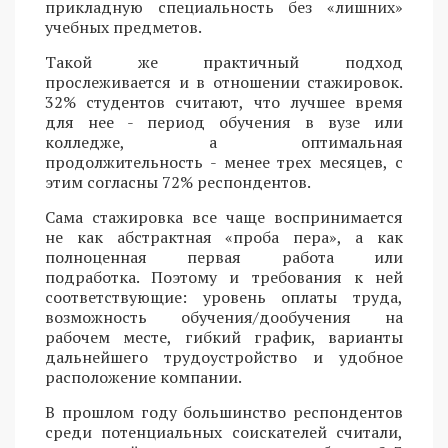
прикладную специальность без «лишних»
учебных предметов.
Такой же практичный подход
прослеживается и в отношении стажировок.
32% студентов считают, что лучшее время
для нее - период обучения в вузе или
колледже, а оптимальная
продолжительность - менее трех месяцев, с
этим согласны 72% респондентов.
Сама стажировка все чаще воспринимается
не как абстрактная «проба пера», а как
полноценная первая работа или
подработка. Поэтому и требования к ней
соответствующие: уровень оплаты труда,
возможность обучения/дообучения на
рабочем месте, гибкий график, варианты
дальнейшего трудоустройство и удобное
расположение компании.
В прошлом году большинство респондентов
среди потенциальных соискателей считали,