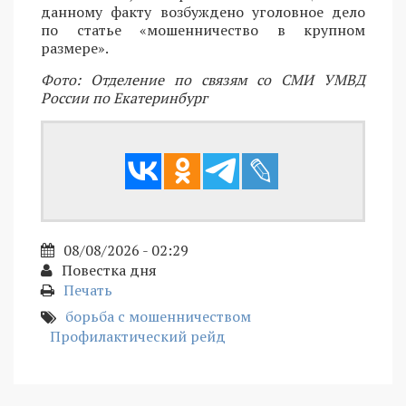
данному факту возбуждено уголовное дело
по статье «мошенничество в крупном
размере».
Фото: Отделение по связям со СМИ УМВД
России по Екатеринбург
08/08/2026 - 02:29
Повестка дня
Печать
борьба с мошенничеством
Профилактический рейд