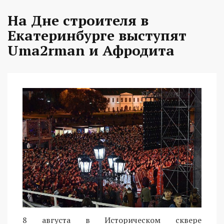
На Дне строителя в
Екатеринбурге выступят
Uma2rman и Афродита
8 августа в Историческом сквере