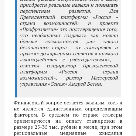
приобрести реальные навыки и понимать
перспективы развития. Для
Президентской платформы «Россия -
страна возможностей» и проекта
«Профразвитие» это подтверждение того,
что необходимо создавать как можно
больше возможностей для такого
безопасного старта - от стажировок и
практик до карьерных сервисов и прямого
взаимодействия с работодателями», -
отметил гендиректор Президентской
платформы «Россия - страна
возможностей», ректор Мастерской
управления «Сенеж» Андрей Бетин.
Финансовый вопрос остается важным, хоть и
не является единственным определяющим
фактором. В среднем по стране стажеры
ориентируются на оплату стажировки в
размере 25-35 тыс. рублей в месяц, при этом
региональные медианные ожидания