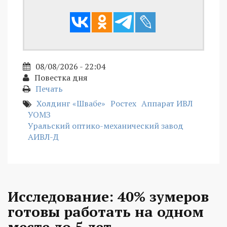
08/08/2026 - 22:04
Повестка дня
Печать
Холдинг «Швабе»
Ростех
Аппарат ИВЛ
УОМЗ
Уральский оптико-механический завод
АИВЛ-Д
Исследование: 40% зумеров
готовы работать на одном
месте до 5 лет