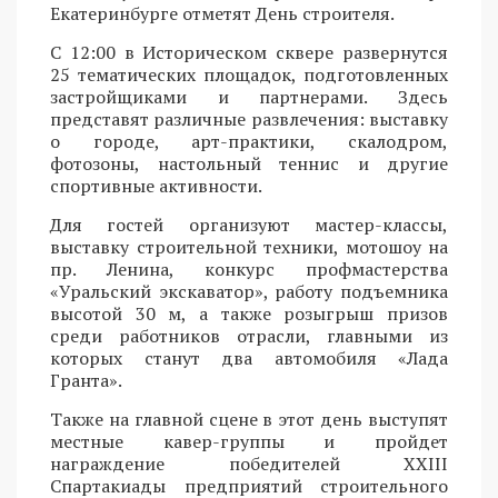
Екатеринбурге отметят День строителя.
С 12:00 в Историческом сквере развернутся
25 тематических площадок, подготовленных
застройщиками и партнерами. Здесь
представят различные развлечения: выставку
о городе, арт-практики, скалодром,
фотозоны, настольный теннис и другие
спортивные активности.
Для гостей организуют мастер-классы,
выставку строительной техники, мотошоу на
пр. Ленина, конкурс профмастерства
«Уральский экскаватор», работу подъемника
высотой 30 м, а также розыгрыш призов
среди работников отрасли, главными из
которых станут два автомобиля «Лада
Гранта».
Также на главной сцене в этот день выступят
местные кавер-группы и пройдет
награждение победителей XXIII
Спартакиады предприятий строительного