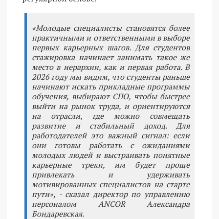
«Молодые специалисты становятся более
практичными и ответственными в выборе
первых карьерных шагов. Для студентов
стажировка начинает занимать такое же
место в иерархии, как и первая работа. В
2026 году мы видим, что студенты раньше
начинают искать прикладные программы
обучения, выбирают СПО, чтобы быстрее
выйти на рынок труда, и ориентируются
на отрасли, где можно совмещать
развитие и стабильный доход. Для
работодателей это важный сигнал: если
они готовы работать с ожиданиями
молодых людей и выстраивать понятные
карьерные треки, им будет проще
привлекать и удерживать
мотивированных специалистов на старте
пути», - сказал директор по управлению
персоналом ANCOR Александра
Бондаревская.