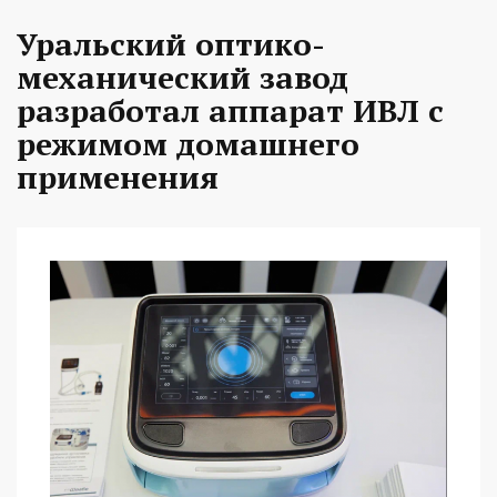
Уральский оптико-
механический завод
разработал аппарат ИВЛ с
режимом домашнего
применения