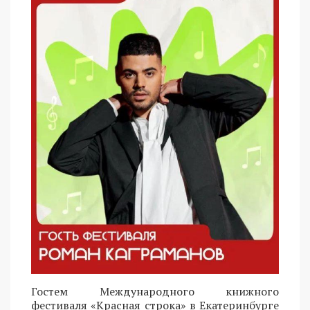
Гостем Международного книжного
фестиваля «Красная строка» в Екатеринбурге