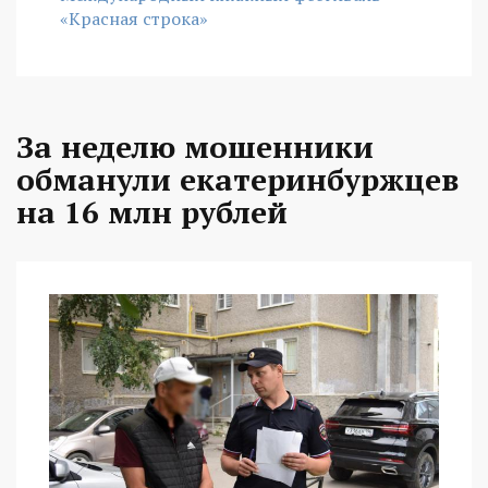
«Красная строка»
За неделю мошенники
обманули екатеринбуржцев
на 16 млн рублей