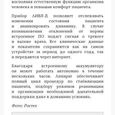
восполняя естественную функцию организма
человека и повышая комфорт пациента.
Прибор АИВЛ-Д позволяет отслеживать
изменения состояния пациента
и анализировать динамику. В случае
возникновения отклонений от нормы
встроенное ПО подаст сигнал о тревоге
и вызове врача. Все клинические данные
и показатели сохраняются как на самом
устройстве за период до одного года, так
и передаются через интернет.
Благодаря встроенному аккумулятору
он может работать автономно в течение
нескольких часов. Аппарат обеспечивает
полный цикл процедур по стабилизации
пациента, подбору режимов реанимации
и организации необходимой дыхательной
поддержки даже в домашних условиях.
Фото: Ростех