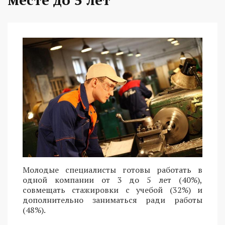
Молодые специалисты готовы работать в
одной компании от 3 до 5 лет (40%),
совмещать стажировки с учебой (32%) и
дополнительно заниматься ради работы
(48%).