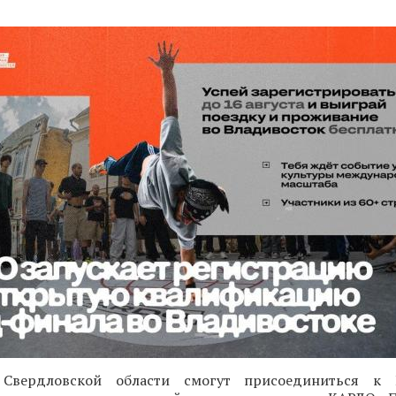
 Свердловской области смогут присоединиться к 