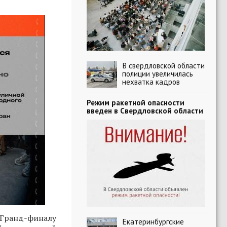
В свердловской области
полиции увеличилась
нехватка кадров
Режим ракетной опасности
введен в Свердловской области
Гранд-финалу
Екатеринбургские