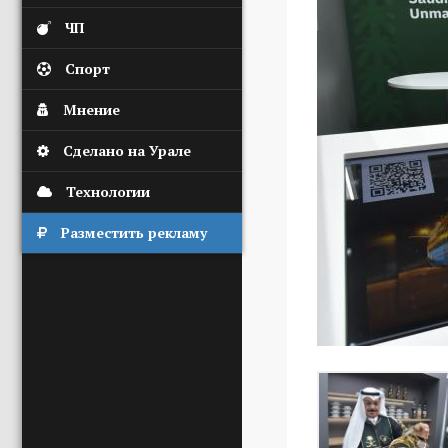
ЧП
Спорт
Мнение
Сделано на Урале
Технологии
Разместить рекламу