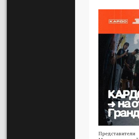
Представители