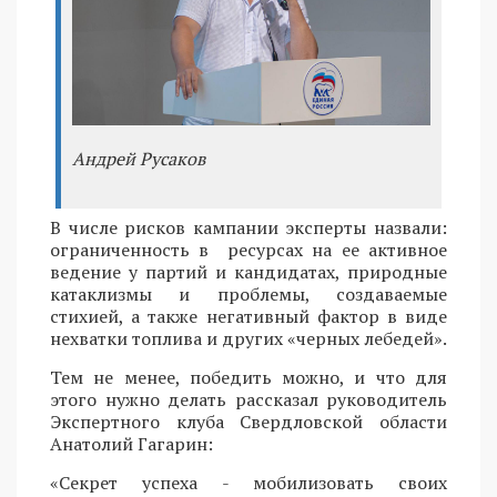
Андрей Русаков
В числе рисков кампании эксперты назвали:
ограниченность в ресурсах на ее активное
ведение у партий и кандидатах, природные
катаклизмы и проблемы, создаваемые
стихией, а также негативный фактор в виде
нехватки топлива и других «черных лебедей».
Тем не менее, победить можно, и что для
этого нужно делать рассказал руководитель
Экспертного клуба Свердловской области
Анатолий Гагарин:
«Секрет успеха - мобилизовать своих