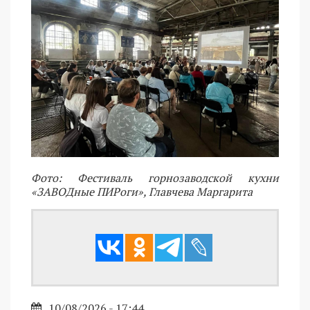
Фото: Фестиваль горнозаводской кухни
«ЗАВОДные ПИРоги», Главчева Маргарита
10/08/2026 - 17:44