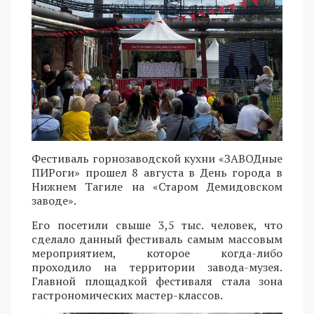
Фестиваль горнозаводской кухни «ЗАВОДные
ПИРоги» прошел 8 августа в День города в
Нижнем Тагиле на «Старом Демидовском
заводе».
Его посетили свыше 3,5 тыс. человек, что
сделало данный фестиваль самым массовым
мероприятием, которое когда-либо
проходило на территории завода-музея.
Главной площадкой фестиваля стала зона
гастрономических мастер-классов.