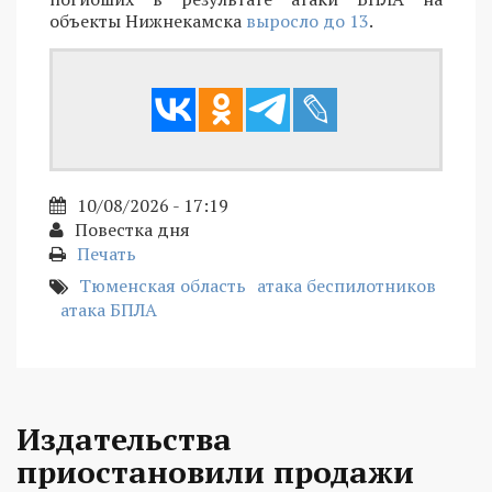
объекты Нижнекамска
выросло до 13
.
10/08/2026 - 17:19
Повестка дня
Печать
Тюменская область
атака беспилотников
атака БПЛА
Издательства
приостановили продажи