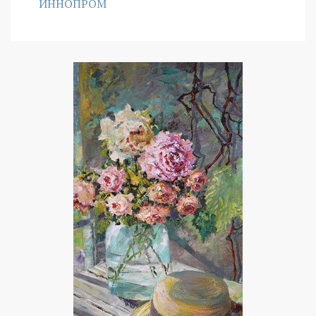
ИННОПРОМ