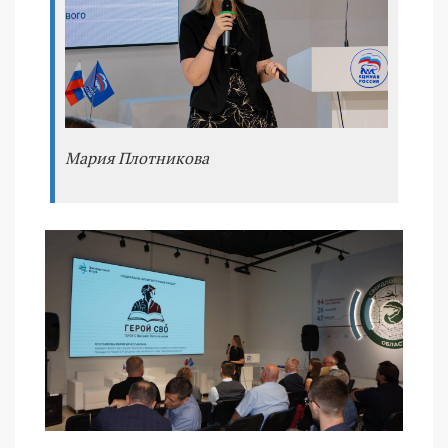
Мария Плотникова