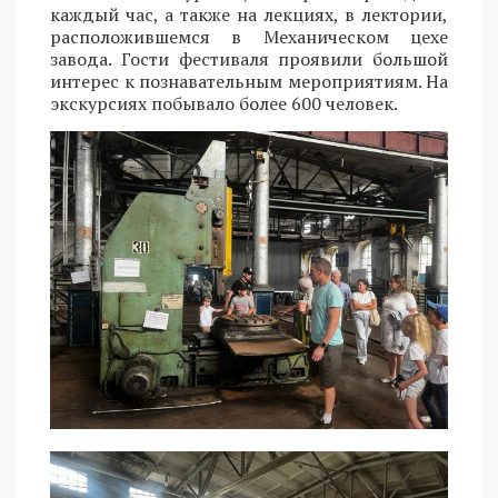
каждый час, а также на лекциях, в лектории,
расположившемся в Механическом цехе
завода. Гости фестиваля проявили большой
интерес к познавательным мероприятиям. На
экскурсиях побывало более 600 человек.