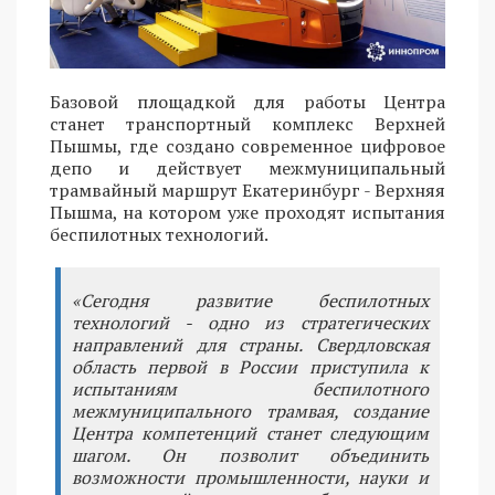
Базовой площадкой для работы Центра
станет транспортный комплекс Верхней
Пышмы, где создано современное цифровое
депо и действует межмуниципальный
трамвайный маршрут Екатеринбург - Верхняя
Пышма, на котором уже проходят испытания
беспилотных технологий.
«Сегодня развитие беспилотных
технологий - одно из стратегических
направлений для страны. Свердловская
область первой в России приступила к
испытаниям беспилотного
межмуниципального трамвая, создание
Центра компетенций станет следующим
шагом. Он позволит объединить
возможности промышленности, науки и