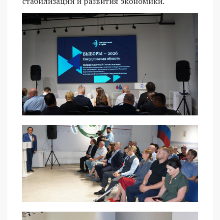
стабилизации и развития экономики.