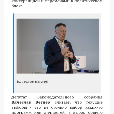
конкуренцией и переменами в политическом
блоке.
Вячеслав Вегнер
Депутат Законодательного собрания
Вячеслав Вегнер
считает, что текущие
выборы - это не столько выбор каких-то
программ или личностей, а выбор общего