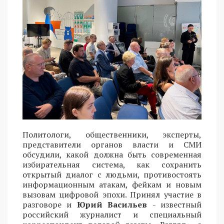
Политологи, общественники, эксперты,
представители органов власти и СМИ
обсудили, какой должна быть современная
избирательная система, как сохранить
открытый диалог с людьми, противостоять
информационным атакам, фейкам и новым
вызовам цифровой эпохи. Принял участие в
разговоре и
Юрий Васильев
- известный
российский журналист и специальный