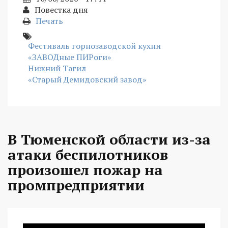
Повестка дня
Печать
Фестиваль горнозаводской кухни
«ЗАВОДные ПИРоги»
Нижний Тагил
«Старый Демидовский завод»
В Тюменской области из-за
атаки беспилотников
произошел пожар на
промпредприятии