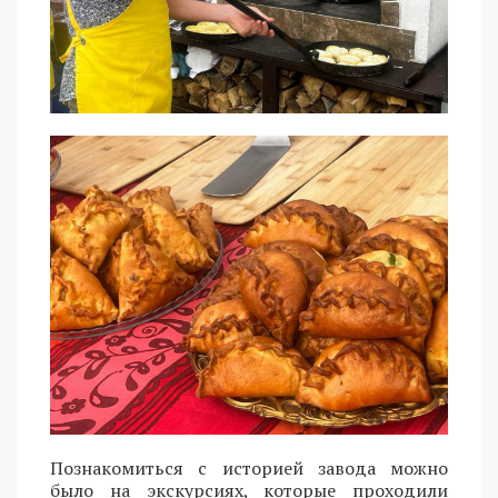
Познакомиться с историей завода можно
было на экскурсиях, которые проходили