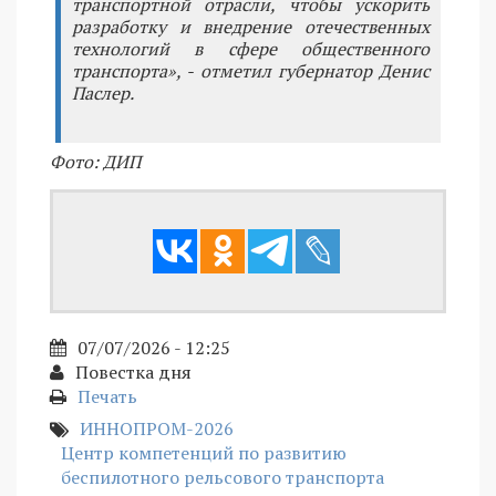
транспортной отрасли, чтобы ускорить
разработку и внедрение отечественных
технологий в сфере общественного
транспорта», - отметил губернатор Денис
Паслер.
Фото: ДИП
07/07/2026 - 12:25
Повестка дня
Печать
ИННОПРОМ-2026
Центр компетенций по развитию
беспилотного рельсового транспорта