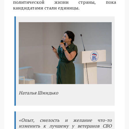
политической жизни страны, пока
кандидатами стали единицы.
Наталья Шмидько
«Опыт, смелость и желание что-то
изменить к лучшему у ветеранов СВО