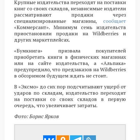
Крупные издательства переходят на поставки
книг со своих складов, независимые издатели
рассматривают продажи через
специализированные магазины,
сообщает
«Коммерсант». Минимум семь издательств
приостановили продажи на Wildberries и
других маркетплейсах.
«Бумкнига» призвала покупателей
приобретать книги в физических магазинах
или на сайте издательства, а «Альпака»
предупредило, что предзаказов на Wildberries
в обозримом будущем ждать не стоит.
В «Эксмо» до сих пор подсчитывают ущерб от
ударов по складам, издательство переходит
на поставки со своих складов в первую
очередь, что увеличивает затраты.
Фото: Борис Ярков