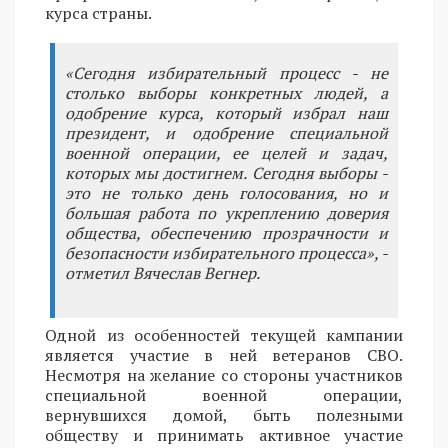
курса страны.
«Сегодня избирательный процесс - не
столько выборы конкретных людей, а
одобрение курса, который избрал наш
президент, и одобрение специальной
военной операции, ее целей и задач,
которых мы достигнем. Сегодня выборы -
это не только день голосования, но и
большая работа по укреплению доверия
общества, обеспечению прозрачности и
безопасности избирательного процесса», -
отметил Вячеслав Вегнер.
Одной из особенностей текущей кампании
является участие в ней ветеранов СВО.
Несмотря на желание со стороны участников
специальной военной операции,
вернувшихся домой, быть полезными
обществу и принимать активное участие