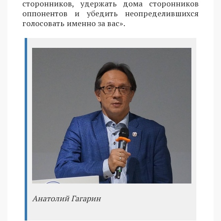
сторонников, удержать дома сторонников
оппонентов и убедить неопределившихся
голосовать именно за вас».
Анатолий Гагарин