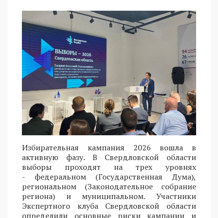
Избирательная кампания 2026 вошла в
активную фазу. В Свердловской области
выборы проходят на трех уровнях
- федеральном (Государственная Дума),
региональном (Законодательное собрание
региона) и муниципальном. Участники
Экспертного клуба Свердловской области
определили основные риски кампании и