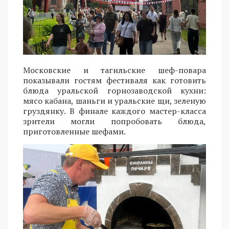
Московские и тагильские шеф-повара
показывали гостям фестиваля как готовить
блюда уральской горнозаводской кухни:
мясо кабана, шаньги и уральские щи, зеленую
груздянку. В финале каждого мастер-класса
зрители могли попробовать блюда,
приготовленные шефами.