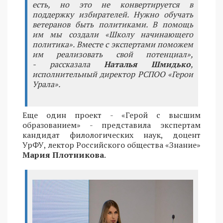
есть, но это не конвертируется в
поддержку избирателей. Нужно обучать
ветеранов быть политиками. В помощь
им мы создали «Школу начинающего
политика». Вместе с экспертами поможем
им реализовать свой потенциал»,
- рассказала
Наталья Шмидько
,
исполнительный директор РСПОО «Герои
Урала».
Еще один проект - «Герой с высшим
образованием» - представила экспертам
кандидат филологических наук, доцент
УрФУ, лектор Российского общества «Знание»
Мария Плотникова
.