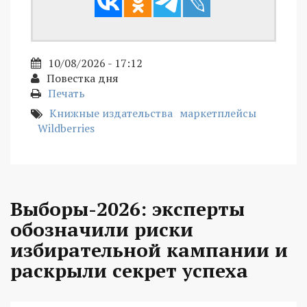
10/08/2026 - 17:12
Повестка дня
Печать
Книжные издательства
маркетплейсы
Wildberries
Выборы-2026: эксперты
обозначили риски
избирательной кампании и
раскрыли секрет успеха