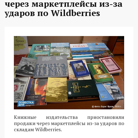
через маркетплейсы из-за
ударов по Wildberries
Книжные издательства приостановили
продажи через маркетплейсы из-за ударов по
складам Wildberries.