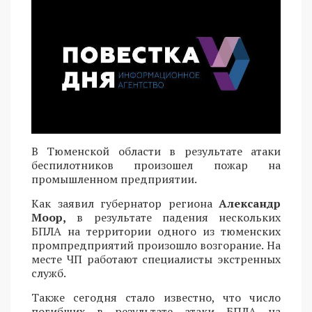
В Тюменской области в результате атаки
беспилотников произошел пожар на
промышленном предприятии.
Как заявил губернатор региона
Александр
Моор,
в результате падения нескольких
БПЛА на территории одного из тюменских
промпредприятий произошло возгорание. На
месте ЧП работают специалисты экстренных
служб.
Также сегодня стало известно, что число
погибших в результате атаки БПЛА на