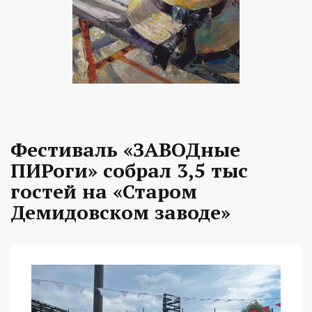
Фестиваль «ЗАВОДные
ПИРоги» собрал 3,5 тыс
гостей на «Старом
Демидовском заводе»