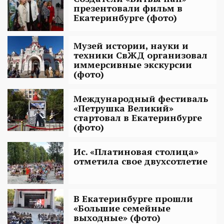
презентовали фильм в
Екатеринбурге (фото)
Музей истории, науки и
техники СвЖД организовал
иммерсивные экскурсии
(фото)
Международный фестиваль
«Петрушка Великий»
стартовал в Екатеринбурге
(фото)
Ис. «Платиновая столица»
отметила свое двухсотлетие
В Екатеринбурге прошли
«Большие семейные
выходные» (фото)