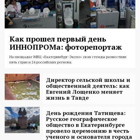
Как прошел первый день
ИННОПРОМа: фоторепортаж
На площадке МВЦ «Екатеринбург-Экспо» свои стенды разместили
пять стран и 24 российских региона.
Директор сельской школы и
общественный деятель: как
Евгений Лощенко меняет
жизнь в Тавде
День рождения Татищева:
Русское географическое
общество в Екатеринбурге
провело церемонию в честь
ученого и основателя города