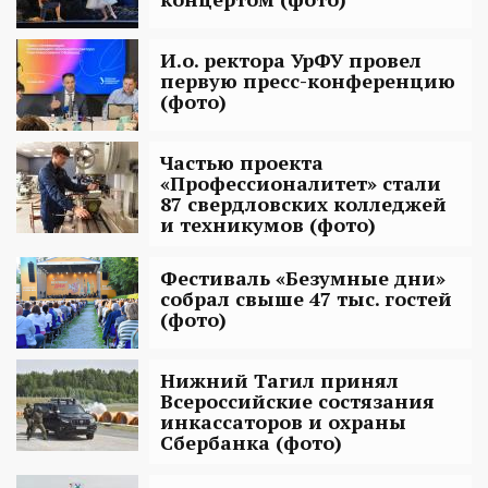
И.о. ректора УрФУ провел
первую пресс-конференцию
(фото)
Частью проекта
«Профессионалитет» стали
87 свердловских колледжей
и техникумов (фото)
Фестиваль «Безумные дни»
собрал свыше 47 тыс. гостей
(фото)
Нижний Тагил принял
Всероссийские состязания
инкассаторов и охраны
Сбербанка (фото)