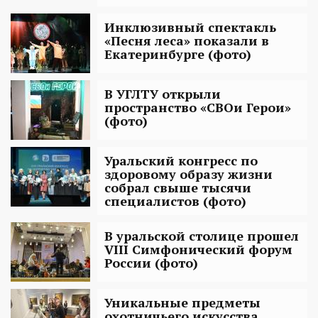
Инклюзивный спектакль
«Песня леса» показали в
Екатеринбурге (фото)
В УГЛТУ открыли
пространство «СВОи Герои»
(фото)
Уральский конгресс по
здоровому образу жизни
собрал свыше тысячи
специалистов (фото)
В уральской столице прошел
VIII Симфонический форум
России (фото)
Уникальные предметы
охотничьего искусства