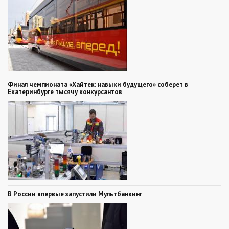
Финал чемпионата «Хайтек: навыки будущего» соберет в
Екатеринбурге тысячу конкурсантов
В России впервые запустили Мультбанкинг