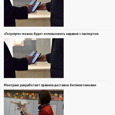
«Госуслуги» можно будет использовать наравне с паспортом
Минтранс разработает правила доставки беспилотниками