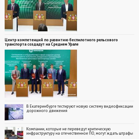
Центр компетенций по развитию беспилотного рельсового
транспорта создадут на Среднем Урале
В Екатеринбурге тестируют новую систему видеофиксации
дорожного движения
Компании, которые не переведут критическую
инфраструктуру на отечественное ПО, могут ждать штрафы