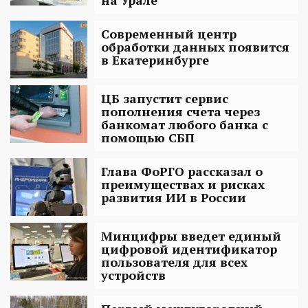
Современный центр
обработки данных появится
в Екатеринбурге
ЦБ запустит сервис
пополнения счета через
банкомат любого банка с
помощью СБП
Глава ФоРГО рассказал о
преимуществах и рисках
развития ИИ в России
Минцифры введет единый
цифровой идентификатор
пользователя для всех
устройств