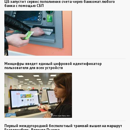
ЦБ запустит сервис пополнения счета через банкомат любого
банка с помощью СБП
Минцифры введет единый цифровой идентификатор
пользователя для всех устройств
Первый междугородний беспилотный трамвай вышел на маршрут
Екатеринбург - Верхняя Пышма