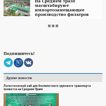
На Среднем Урале
масштабируют
импортозамещающее
производство фильтров
Подпишитесь!
Другие новости
Логистический хаб для беспилотного грузового транспорта
появится на Среднем Урале