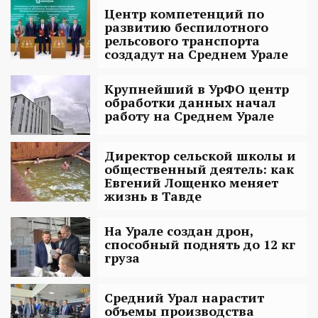
Центр компетенций по
развитию беспилотного
рельсового транспорта
создадут на Среднем Урале
Крупнейший в УрФО центр
обработки данных начал
работу на Среднем Урале
Директор сельской школы и
общественный деятель: как
Евгений Лощенко меняет
жизнь в Тавде
На Урале создан дрон,
способный поднять до 12 кг
груза
Средний Урал нарастит
объемы производства