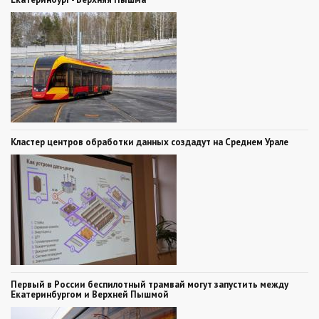
Кластер центров обработки данных создадут на Среднем Урале
Первый в России беспилотный трамвай могут запустить между
Екатеринбургом и Верхней Пышмой