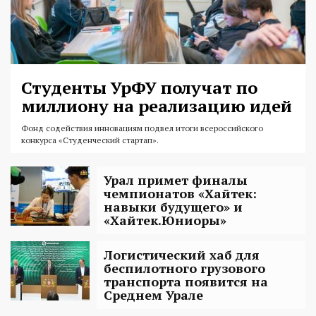
Студенты УрФУ получат по
миллиону на реализацию идей
Фонд содействия инновациям подвел итоги всероссийского
конкурса «Студенческий стартап».
Урал примет финалы
чемпионатов «Хайтек:
навыки будущего» и
«Хайтек.Юниоры»
Логистический хаб для
беспилотного грузового
транспорта появится на
Среднем Урале