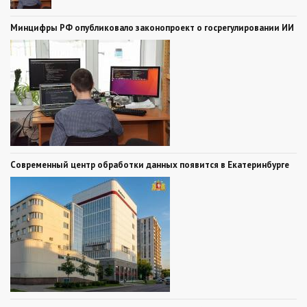
Минцифры РФ опубликовало законопроект о госрегулировании ИИ
Современный центр обработки данных появится в Екатеринбурге