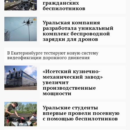
гражданских
беспилотников
Уральская компания
разработала уникальный
комплекс беспроводной
зарядки для дронов
В Екатеринбурге тестируют новую систему
видеофиксации дорожного движения
«Исетский кузнечно-
механический завод»
увеличит
производственные
мощности
Уральские студенты
впервые провели посевную
с помощью беспилотников