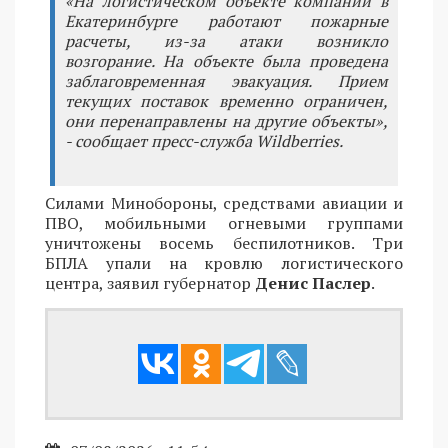
«На логистическом объекте компании в
Екатеринбурге работают пожарные
расчеты, из-за атаки возникло
возгорание. На объекте была проведена
заблаговременная эвакуация. Прием
текущих поставок временно ограничен,
они перенаправлены на другие объекты»,
- сообщает пресс-служба Wildberries.
Силами Минобороны, средствами авиации и
ПВО, мобильными огневыми группами
уничтожены восемь беспилотников. Три
БПЛА упали на кровлю логистического
центра, заявил губернатор
Денис Паслер
.