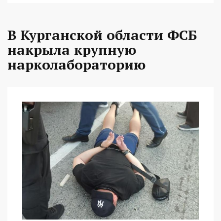
В Курганской области ФСБ
накрыла крупную
нарколабораторию