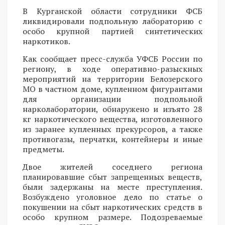
В Курганской области сотрудники ФСБ
ликвидировали подпольную лабораторию с
особо крупной партией синтетических
наркотиков.
Как сообщает пресс-служба УФСБ России по
региону, в ходе оперативно-разыскных
мероприятий на территории Белозерского
МО в частном доме, купленном фигурантами
для организации подпольной
нарколаборатории, обнаружено и изъято 28
кг наркотического вещества, изготовленного
из заранее купленных прекурсоров, а также
противогазы, перчатки, контейнеры и иные
предметы.
Двое жителей соседнего региона
планировавшие сбыт запрещенных веществ,
были задержаны на месте преступления.
Возбуждено уголовное дело по статье о
покушении на сбыт наркотических средств в
особо крупном размере. Подозреваемые