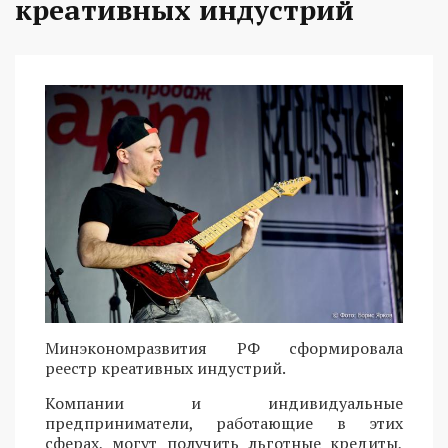
креативных индустрий
Минэкономразвития РФ сформировала
реестр креативных индустрий.
Компании и индивидуальные
предприниматели, работающие в этих
сферах, могут получить льготные кредиты,