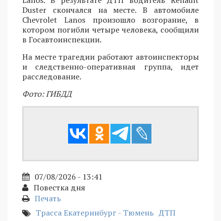
Lanos. В результате ДТП водитель Renault
Duster скончался на месте. В автомобиле
Chevrolet Lanos произошло возгорание, в
котором погибли четыре человека, сообщили
в Госавтоинспекции.
На месте трагедии работают автоинспекторы
и следственно-оперативная группа, идет
расследование.
Фото: ГИБДД
07/08/2026 - 13:41
Повестка дня
Печать
Трасса Екатеринбург - Тюмень
ДТП