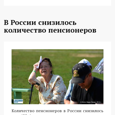
В России снизилось
количество пенсионеров
Количество пенсионеров в России снизилось