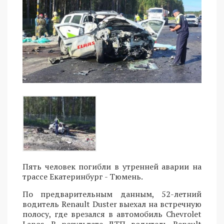
Пять человек погибли в утренней аварии на
трассе Екатеринбург - Тюмень.
По предварительным данным, 52-летний
водитель Renault Duster выехал на встречную
полосу, где врезался в автомобиль Chevrolet