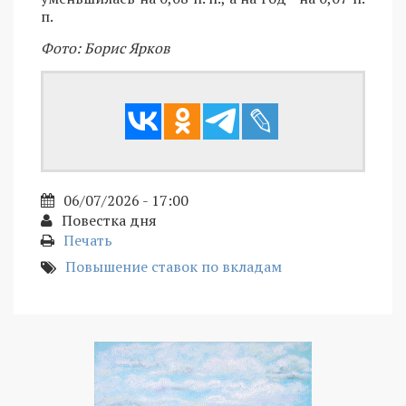
п.
Фото: Борис Ярков
06/07/2026 - 17:00
Повестка дня
Печать
Повышение ставок по вкладам