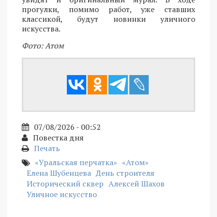
прогулки, помимо работ, уже ставших
классикой, будут новинки уличного
искусства.
Фото: Атом
07/08/2026 - 00:52
Повестка дня
Печать
«Уральская перчатка»
«Атом»
Елена Шубенцева
День строителя
Исторический сквер
Алексей Шахов
Уличное искусство