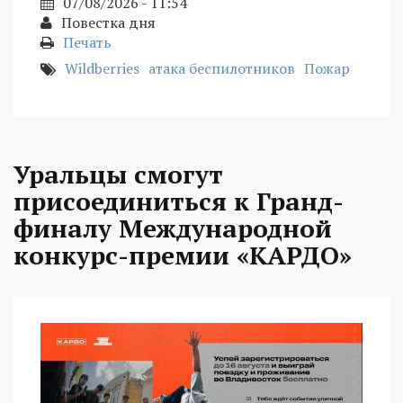
07/08/2026 - 11:54
Повестка дня
Печать
Wildberries
атака беспилотников
Пожар
Уральцы смогут
присоединиться к Гранд-
финалу Международной
конкурс-премии «КАРДО»