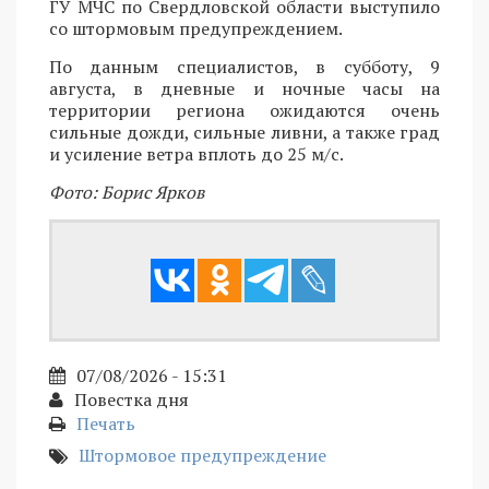
ГУ МЧС по Свердловской области выступило
со штормовым предупреждением.
По данным специалистов, в субботу, 9
августа, в дневные и ночные часы на
территории региона ожидаются очень
сильные дожди, сильные ливни, а также град
и усиление ветра вплоть до 25 м/с.
Фото: Борис Ярков
07/08/2026 - 15:31
Повестка дня
Печать
Штормовое предупреждение