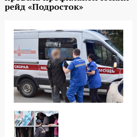
рейд «Подросток»