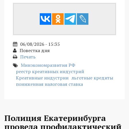
06/08/2026 - 15:35
Повестка дня
Печать
Минэкономразвития РФ
реестр креативных индустрий
Креативные индустрии
льготные кредиты
пониженная налоговая ставка
Полиция Екатеринбурга
провела профилактический