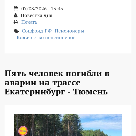
07/08/2026 - 13:45
Повестка дня
Печать
Соцфонд РФ
Пенсионеры
Количество пенсионеров
Пять человек погибли в
аварии на трассе
Екатеринбург - Тюмень