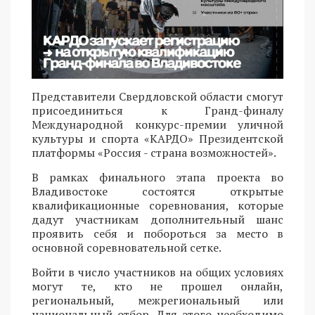
Представители Свердловской области смогут
присоединиться к Гранд-финалу
Международной конкурс-премии уличной
культуры и спорта «КАРДО» Президентской
платформы «Россия - страна возможностей».
В рамках финального этапа проекта во
Владивостоке состоятся открытые
квалификационные соревнования, которые
дадут участникам дополнительный шанс
проявить себя и побороться за место в
основной соревновательной сетке.
Войти в число участников на общих условиях
могут те, кто не прошел онлайн,
региональный, межрегиональный или
национальный отбор. Для этого необходимо