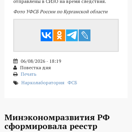
отправлены в СИЗО на время следствия.
Фото УФСБ России по Курганской области
06/08/2026 - 18:19
Повестка дня
Печать
Нарколаборатория
ФСБ
Минэкономразвития РФ
сформировала реестр