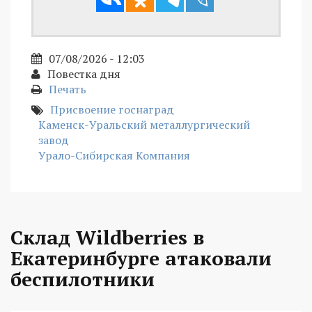
07/08/2026 - 12:03
Повестка дня
Печать
Присвоение госнаград
Каменск-Уральский металлургический
завод
Урало-Сибирская Компания
Склад Wildberries в
Екатеринбурге атаковали
беспилотники