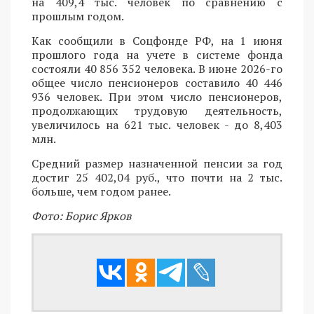
на 409,4 тыс. человек по сравнению с
прошлым годом.
Как сообщили в Соцфонде РФ, на 1 июня
прошлого года на учете в системе фонда
состояли 40 856 352 человека. В июне 2026-го
общее число пенсионеров составило 40 446
936 человек. При этом число пенсионеров,
продолжающих трудовую деятельность,
увеличилось на 621 тыс. человек - до 8,403
млн.
Средний размер назначенной пенсии за год
достиг 25 402,04 руб., что почти на 2 тыс.
больше, чем годом ранее.
Фото: Борис Ярков