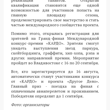
реализации талантов. Открытая
квалификация становится еще одной
возможностью для участников попасть на
главную площадку сезона,
продемонстрировать свое мастерство и стать
частью международного сообщества проекта.
Помимо этого, открылась регистрация для
зрителей на Гранд-финал Международной
конкурс-премии «КАРДО». Зрители смогут
увидеть выступления звезд паркура,
скейтбординга, граффити, хип-хопа, рэпа и
других направлений премии. Мероприятие
пройдет во Владивостоке с 16 по 20 сентября.
Все, кто зарегистрируется до 16 августа,
автоматически станут участниками конкурса
от «КАРДО» и проекта «Другое Дело».
Главный приз - поездка на финал с
оплаченным авиаперелетом и проживанием.
Победителя определят до 1 сентября.
Фото: организаторы