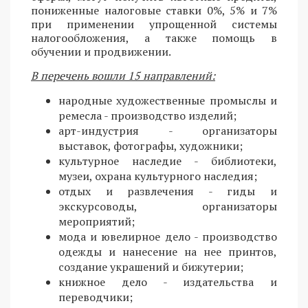
пониженные налоговые ставки 0%, 5% и 7%
при применении упрощенной системы
налогообложения, а также помощь в
обучении и продвижении.
В перечень вошли 15 направлений:
народные художественные промыслы и
ремесла - производство изделий;
арт-индустрия - организаторы
выставок, фотографы, художники;
культурное наследие - библиотеки,
музеи, охрана культурного наследия;
отдых и развлечения - гиды и
экскурсоводы, организаторы
мероприятий;
мода и ювелирное дело - производство
одежды и нанесение на нее принтов,
создание украшений и бижутерии;
книжное дело - издательства и
переводчики;