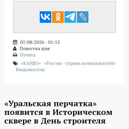
07/08/2026 - 01:12
Повестка дня
Печать
«КАРДО»
«Россия - страна возможностей»
Владивосток
«Уральская перчатка»
появится в Историческом
сквере в День строителя