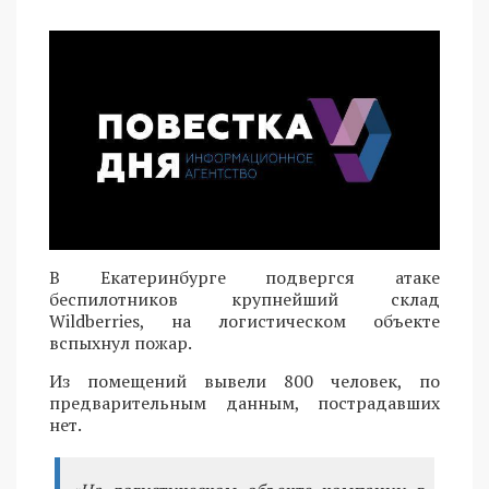
В Екатеринбурге подвергся атаке
беспилотников крупнейший склад
Wildberries, на логистическом объекте
вспыхнул пожар.
Из помещений вывели 800 человек, по
предварительным данным, пострадавших
нет.