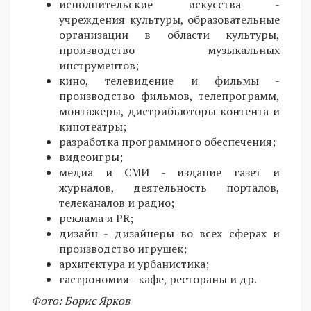
исполнительские искусства -
учреждения культуры, образовательные
организации в области культуры,
производство музыкальных
инструментов;
кино, телевидение и фильмы -
производство фильмов, телепрограмм,
монтажеры, дистрибьюторы контента и
кинотеатры;
разработка программного обеспечения;
видеоигры;
медиа и СМИ - издание газет и
журналов, деятельность порталов,
телеканалов и радио;
реклама и PR;
дизайн - дизайнеры во всех сферах и
производство игрушек;
архитектура и урбанистика;
гастрономия - кафе, рестораны и др.
Фото: Борис Ярков