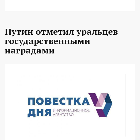
Путин отметил уральцев
государственными
наградами