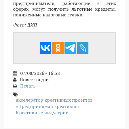
предприниматели, работающие в этих
сферах, могут получить льготные кредиты,
пониженные налоговые ставки.
Фото: ДИП
07/08/2026 - 16:38
Повестка дня
Печать
акселератор креативных проектов
«Предпринимай креативно»
Креативные индустрии