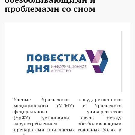
проблемами со сном
Ученые Уральского государственного
медицинского (УГМУ) и Уральского
федерального университетов
(УрФУ) установили связь между
злоупотреблением обезболивающими
препаратами при частых головных болях и