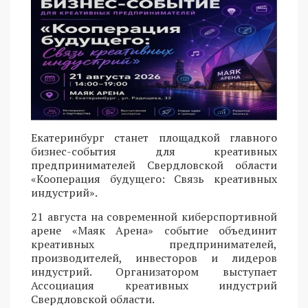
Екатеринбург станет площадкой главного
бизнес-события для креативных
предпринимателей Свердловской области
«Кооперация будущего: Связь креативных
индустрий».
21 августа на современной киберспортивной
арене «Маяк Арена» событие объединит
креативных предпринимателей,
производителей, инвесторов и лидеров
индустрий. Организатором выступает
Ассоциация креативных индустрий
Свердловской области.