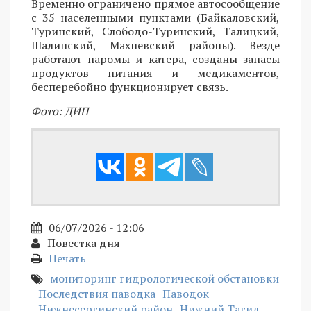
Временно ограничено прямое автосообщение
с 35 населенными пунктами (Байкаловский,
Туринский, Слободо-Туринский, Талицкий,
Шалинский, Махневский районы). Везде
работают паромы и катера, созданы запасы
продуктов питания и медикаментов,
бесперебойно функционирует связь.
Фото: ДИП
06/07/2026 - 12:06
Повестка дня
Печать
мониторинг гидрологической обстановки
Последствия паводка
Паводок
Нижнесергинский район
Нижний Тагил