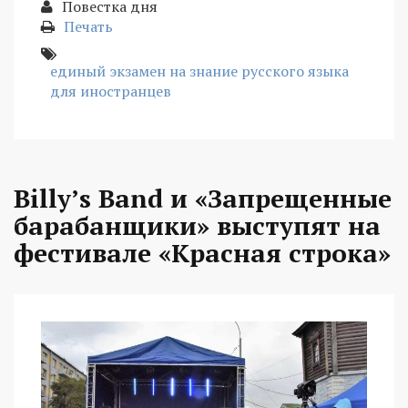
Повестка дня
Печать
единый экзамен на знание русского языка
для иностранцев
Billy’s Band и «Запрещенные
барабанщики» выступят на
фестивале «Красная строка»