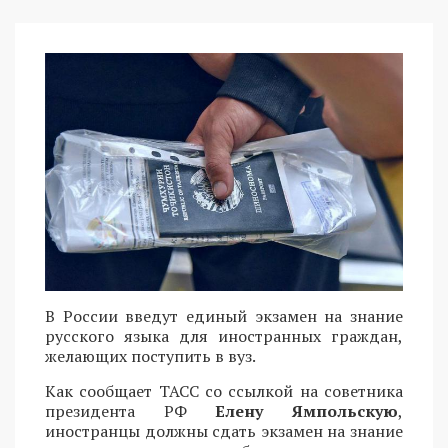
В России введут единый экзамен на знание
русского языка для иностранных граждан,
желающих поступить в вуз.
Как сообщает ТАСС со ссылкой на советника
президента РФ
Елену Ямпольскую
,
иностранцы должны сдать экзамен на знание