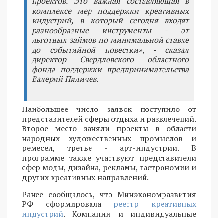
проектов. Это важная составляющая в
комплексе мер поддержки креативных
индустрий, в который сегодня входят
разнообразные инструменты - от
льготных займов по минимальной ставке
до событийной повестки», - сказал
директор Свердловского областного
фонда поддержки предпринимательства
Валерий Пиличев.
Наибольшее число заявок поступило от
представителей сферы отдыха и развлечений.
Второе место заняли проекты в области
народных художественных промыслов и
ремесел, третье - арт-индустрии. В
программе также участвуют представители
сфер моды, дизайна, рекламы, гастрономии и
других креативных направлений.
Ранее сообщалось, что Минэкономразвития
РФ сформировала
реестр креативных
индустрий
. Компании и индивидуальные