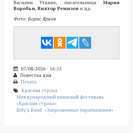
Василии Уткине, писательница
Мария
Воробьи
,
Виктор Ремизов
и др.
Фото: Борис Ярков
07/08/2026 - 16:53
Повестка дня
Печать
Красная строка
Международный книжный фестиваль
«Красная строка»
Billy’s Band
«Запрещенные барабанщики»