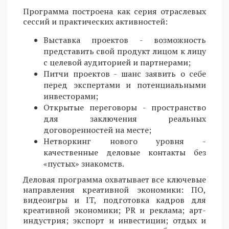
Программа построена как серия отраслевых
сессий и практических активностей:
Выставка проектов - возможность
представить свой продукт лицом к лицу
с целевой аудиторией и партнерами;
Питчи проектов - шанс заявить о себе
перед экспертами и потенциальными
инвесторами;
Открытые переговоры - пространство
для заключения реальных
договоренностей на месте;
Нетворкинг нового уровня -
качественные деловые контакты без
«пустых» знакомств.
Деловая программа охватывает все ключевые
направления креативной экономики: ПО,
видеоигры и IT, подготовка кадров для
креативной экономики; PR и реклама; арт-
индустрия; экспорт и инвестиции; отдых и