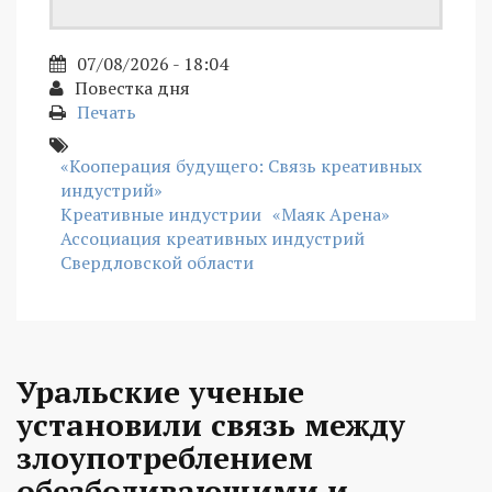
07/08/2026 - 18:04
Повестка дня
Печать
«Кооперация будущего: Связь креативных
индустрий»
Креативные индустрии
«Маяк Арена»
Ассоциация креативных индустрий
Свердловской области
Уральские ученые
установили связь между
злоупотреблением
обезболивающими и