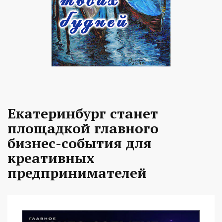
Екатеринбург станет
площадкой главного
бизнес-события для
креативных
предпринимателей