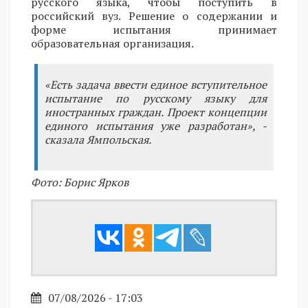
русского языка, чтобы поступить в
российский вуз. Решение о содержании и
форме испытания принимает
образовательная организация.
«Есть задача ввести единое вступительное
испытание по русскому языку для
иностранных граждан. Проект концепции
единого испытания уже разработан», -
сказала Ямпольская.
Фото: Борис Ярков
07/08/2026 - 17:03