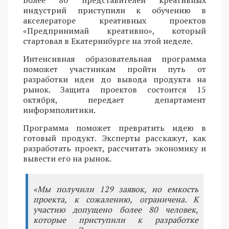
Более 80 представителей креативных
индустрий приступили к обучению в
акселераторе креативных проектов
«Предпринимай креативно», который
стартовал в Екатеринбурге на этой неделе.
Интенсивная образовательная программа
поможет участникам пройти путь от
разработки идеи до вывода продукта на
рынок. Защита проектов состоится 15
октября, передает департамент
информполитики.
Программа поможет превратить идею в
готовый продукт. Эксперты расскажут, как
разработать проект, рассчитать экономику и
вывести его на рынок.
«Мы получили 129 заявок, но емкость
проекта, к сожалению, ограничена. К
участию допущено более 80 человек,
которые приступили к разработке