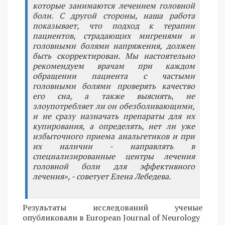
которые занимаются лечением головной
боли. С другой стороны, наша работа
показывает, что подход к терапии
пациентов, страдающих мигренями и
головными болями напряжения, должен
быть скорректирован. Мы настоятельно
рекомендуем врачам при каждом
обращении пациента с частыми
головными болями проверять качество
его сна, а также выяснять, не
злоупотребляет ли он обезболивающими,
и не сразу назначать препараты для их
купирования, а определять, нет ли уже
избыточного приема анальгетиков и при
их наличии - направлять в
специализированные центры лечения
головной боли для эффективного
лечения», - советует Елена Лебедева.
Результаты исследований ученые
опубликовали в European Journal of Neurology