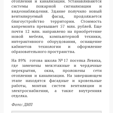
отопления и канализации. Устанавливаются
системы пожарной сигнализации и
видеонаблюдения. Здание получило новый
вентилируемый фасад, продолжается
благоустройство территории. Стоимость
капремонта превышает 57 млн. рублей. Еще
почти 12 млн. направлено на приобретение
новой мебели, компьютерной техники,
интерактивного оборудования, оснащение
кабинетов технологии и оформление
образовательного пространства.
На 89% готова школа №17 поселка Левиха,
где заменены межэтажные и чердачные
перекрытия, окна, проложены сети
отопления и канализации. На завершающем
этапе находятся фасадные и кровельные
работы, монтаж систем вентиляции и
электроснабжения, а также внутренняя
отделка.
Фото: ДИП