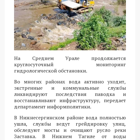
На Среднем Урале продолжается
круглосуточный мониторинг
гидрологической обстановки.
Во многих районах вода активно уходит,
экстренные и коммунальные службы
ликвидируют последствия паводка и
восстанавливают инфраструктуру, передает
департамент информполитики.
В Нижнесергинском районе вода полностью
ушла, службы ведут грейдировку улиц,
обследуют мосты и очищают русло реки
Заставка. В Нижнем Тагиле от воды