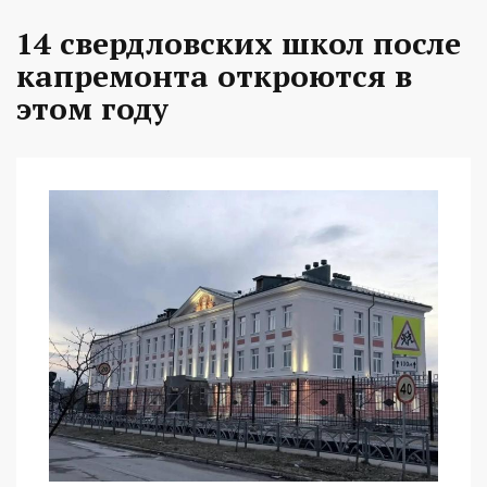
14 свердловских школ после
капремонта откроются в
этом году