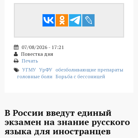
07/08/2026 - 17:21
Повестка дня
Печать
УГМУ
УрФУ
обезболивающие препараты
головные боли
Борьба с бессоницей
В России введут единый
экзамен на знание русского
языка для иностранцев