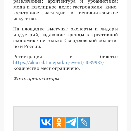
развлечения; архитектура и урбанистика;
мода и ювелирное дело; гастрономия; кино,
культурное наследие и исполнительское
искусство.
На площадке выступят эксперты и лидеры
индустрий, задающие тренды в креативной
экономике не только Свердловской области,
но и России.
Регистрация и билеты:
https://akiural.timepad.ru/event/4089982/
.
Количество мест ограничено.
Фото: организиторы