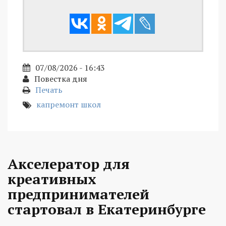
07/08/2026 - 16:43
Повестка дня
Печать
капремонт школ
Акселератор для
креативных
предпринимателей
стартовал в Екатеринбурге