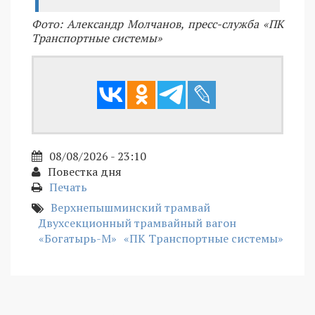
Фото: Александр Молчанов, пресс-служба «ПК
Транспортные системы»
08/08/2026 - 23:10
Повестка дня
Печать
Верхнепышминский трамвай
Двухсекционный трамвайный вагон
«Богатырь-М»
«ПК Транспортные системы»