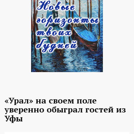
«Урал» на своем поле
уверенно обыграл гостей из
Уфы