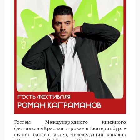
Гостем Международного книжного
фестиваля «Красная строка» в Екатеринбурге
станет блогер, актер, телеведущий каналов