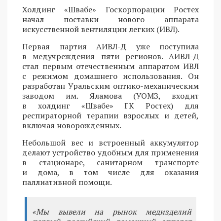
Холдинг «Швабе» Госкорпорации Ростех
начал поставки нового аппарата
искусственной вентиляции легких (ИВЛ).
Первая партия АИВЛ-Д уже поступила
в медучреждения пяти регионов. АИВЛ-Д
стал первым отечественным аппаратом ИВЛ
с режимом домашнего использования. Он
разработан Уральским оптико-механическим
заводом им. Яламова (УОМЗ, входит
в холдинг «Швабе» ГК Ростех) для
респираторной терапии взрослых и детей,
включая новорожденных.
Небольшой вес и встроенный аккумулятор
делают устройство удобным для применения
в стационаре, санитарном транспорте
и дома, в том числе для оказания
паллиативной помощи.
«Мы вывели на рынок медизделий