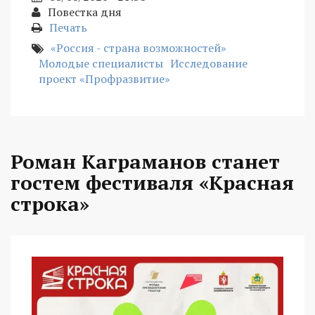
Повестка дня
Печать
«Россия - страна возможностей»
Молодые специалисты
Исследование
проект «Профразвитие»
Роман Каграманов станет
гостем фестиваля «Красная
строка»