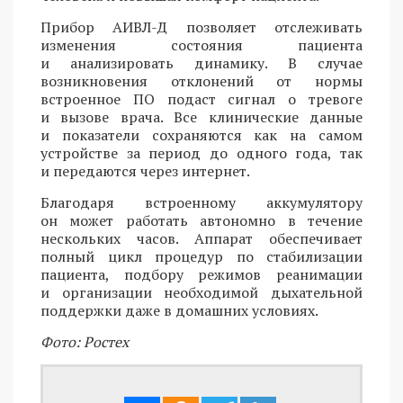
Прибор АИВЛ-Д позволяет отслеживать
изменения состояния пациента
и анализировать динамику. В случае
возникновения отклонений от нормы
встроенное ПО подаст сигнал о тревоге
и вызове врача. Все клинические данные
и показатели сохраняются как на самом
устройстве за период до одного года, так
и передаются через интернет.
Благодаря встроенному аккумулятору
он может работать автономно в течение
нескольких часов. Аппарат обеспечивает
полный цикл процедур по стабилизации
пациента, подбору режимов реанимации
и организации необходимой дыхательной
поддержки даже в домашних условиях.
Фото: Ростех