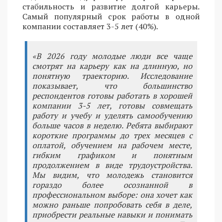
стабильность и развитие долгой карьеры.
Самый популярный срок работы в одной
компании составляет 3-5 лет (40%).
«В 2026 году молодые люди все чаще
смотрят на карьеру как на длинную, но
понятную траекторию. Исследование
показывает, что большинство
респондентов готовы работать в хорошей
компании 3-5 лет, готовы совмещать
работу и учебу и уделять самообучению
больше часов в неделю. Ребята выбирают
короткие программы до трех месяцев с
оплатой, обучением на рабочем месте,
гибким графиком и понятным
продолжением в виде трудоустройства.
Мы видим, что молодежь становится
гораздо более осознанной в
профессиональном выборе: она хочет как
можно раньше попробовать себя в деле,
приобрести реальные навыки и понимать