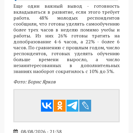
Еще один важный вывод - готовность
вкладываться в развитие, если этого требует
работа. 48% молодых респондентов
сообщили, что готовы уделять самообучению
более трех часов в неделю помимо учебы и
работы. Из них 26% готовы тратить на
допобразование 4-6 часов, а 22% - более 6
часов. По сравнению с прошлым годом, число
респондентов, готовых уделять обучению
больше времени выросло, а число
незаинтересованных в дополнительных
знаниях наоборот сократилось с 10% до 3%.
Фото: Борис Ярков
08/08/2026 - 21:38