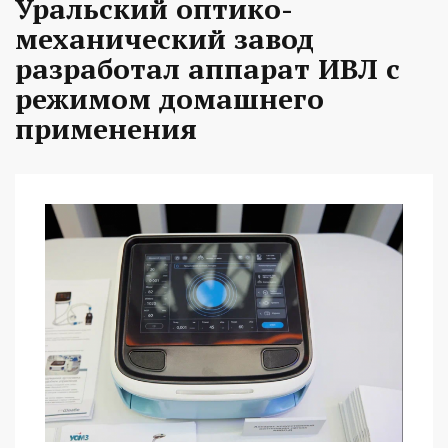
Уральский оптико-
механический завод
разработал аппарат ИВЛ с
режимом домашнего
применения