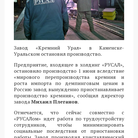
Завод «Кремний Урал» в Каменске-
Уральском остановил производство.
Предприятие, входящее в холдинг «РУСАЛ»,
остановило производство 1 июня вследствие
«мирового перепроизводства кремния и
роста импорта по демпинговым ценам в
Россию завод вынужденно приостанавливает
производство кремния», сообщил директор
завода
Михаил Плеганов
.
Отмечается, что сейчас совместно с
«РУСАЛом» идет работа по трудоустройству
сотрудников, чтобы минимизировать
социальные последствия от приостановки
работы. Завод производил кристаллический