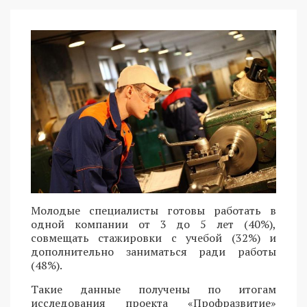
Молодые специалисты готовы работать в
одной компании от 3 до 5 лет (40%),
совмещать стажировки с учебой (32%) и
дополнительно заниматься ради работы
(48%).
Такие данные получены по итогам
исследования проекта «Профразвитие»