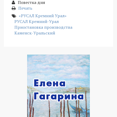
Повестка дня
Печать
«РУСАЛ Кремний Урал»
РУСАЛ Кремний-Урал
Приостановка производства
Каменск-Уральский