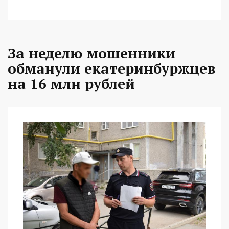
За неделю мошенники
обманули екатеринбуржцев
на 16 млн рублей