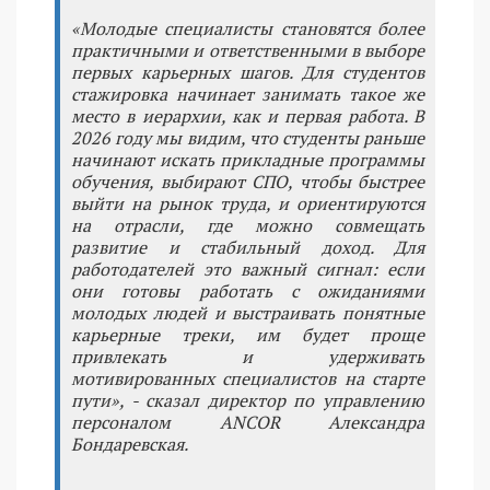
«Молодые специалисты становятся более
практичными и ответственными в выборе
первых карьерных шагов. Для студентов
стажировка начинает занимать такое же
место в иерархии, как и первая работа. В
2026 году мы видим, что студенты раньше
начинают искать прикладные программы
обучения, выбирают СПО, чтобы быстрее
выйти на рынок труда, и ориентируются
на отрасли, где можно совмещать
развитие и стабильный доход. Для
работодателей это важный сигнал: если
они готовы работать с ожиданиями
молодых людей и выстраивать понятные
карьерные треки, им будет проще
привлекать и удерживать
мотивированных специалистов на старте
пути», - сказал директор по управлению
персоналом ANCOR Александра
Бондаревская.