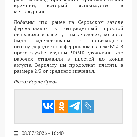
кремний, который используется в
металлургии.
Добавим, что ранее на Серовском заводе
ферросплавов в вынужденный простой
отправили свыше 1,1 тыс. человек, которые
были задействованы в производстве
низкоуглеродистого феррохрома в цехе №2. В
пресс-службе группы ЧЭМК уточнили, что
рабочих отправили в простой до конца
августа. Зарплату им продолжат платить в
размере 2/3 от среднего значения.
Фото: Борис Ярков
08/07/2026 - 16:40