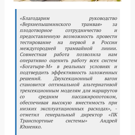
«Благодарим руководство
«Верхнепышминского трамвая» за
плодотворное сотрудничество и
предоставленную возможность провести
тестирование на первой в России
междугородней трамвайной линии.
Совместная работа позволила нам
оперативно оценить работу всех систем
«Богатыря-М» в реальных условиях и
подтвердить эффективность заложенных
решений. Двухсекционный вагон
становится оптимальной альтернативой
трехсекционным моделям для маршрутов
со средним пассажиропотоком,
обеспечивая высокую вместимость при
низких эксплуатационных расходах», -
отметил генеральный директор «ПК
Транспортные системы» Андрей
Юхненко.