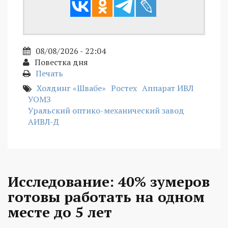
08/08/2026 - 22:04
Повестка дня
Печать
Холдинг «Швабе»
Ростех
Аппарат ИВЛ
УОМЗ
Уральский оптико-механический завод
АИВЛ-Д
Исследование: 40% зумеров
готовы работать на одном
месте до 5 лет