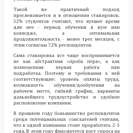
Такой же практичный подход
прослеживается и в отношении стажировок.
32% студентов считают, что лучшее время
для нее - период обучения в вузе или
колледже, а оптимальная
продолжительность - менее трех месяцев, с
этим согласны 72% респондентов.
Сама стажировка все чаще воспринимается
не как абстрактная «проба пера», а как
полноценная первая работа или
подработка. Поэтому и требования к ней
соответствующие: уровень оплаты труда,
возможность обучения/дообучения на
рабочем месте, гибкий график, варианты
дальнейшего трудоустройство и удобное
расположение компании.
В прошлом году большинство респондентов
среди потенциальных соискателей считали,
что в одной компании стоит проработать 2-3
года. В этом году фиксируется рост спроса на