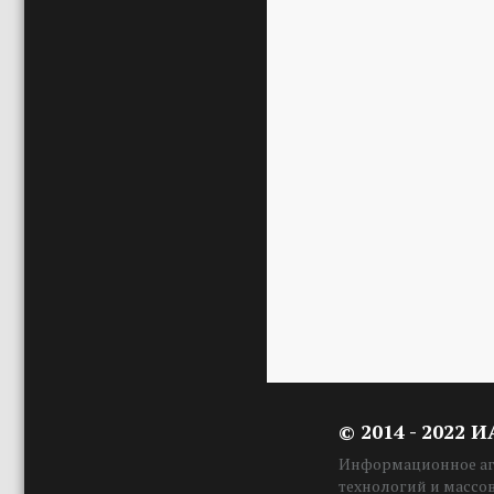
© 2014 - 2022 
Информационное аге
технологий и массо