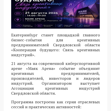
Екатеринбург станет площадкой главного
бизнес-события для креативных
предпринимателей Свердловской области
«Кооперация будущего: Связь креативных
индустрий».
21 августа на современной киберспортивной
арене «Маяк Арена» событие объединит
креативных предпринимателей,
производителей, инвесторов и лидеров
индустрий. Организатором выступает
Ассоциация креативных индустрий
Свердловской области.
Программа построена как серия отраслевых
сессий и практических активностей: