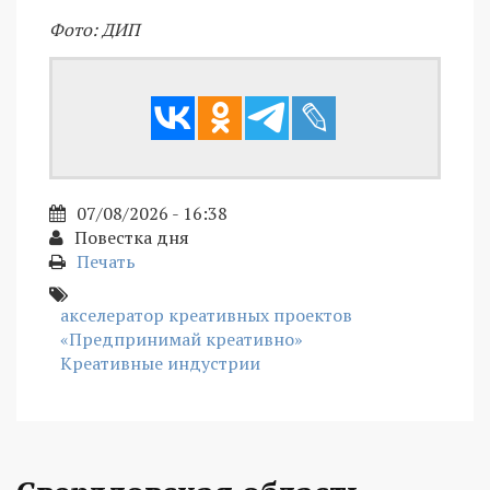
Фото: ДИП
07/08/2026 - 16:38
Повестка дня
Печать
акселератор креативных проектов
«Предпринимай креативно»
Креативные индустрии