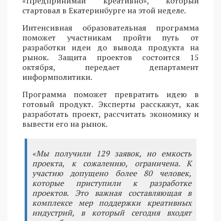
«Предпринимай креативно», который
стартовал в Екатеринбурге на этой неделе.
Интенсивная образовательная программа
поможет участникам пройти путь от
разработки идеи до вывода продукта на
рынок. Защита проектов состоится 15
октября, передает департамент
информполитики.
Программа поможет превратить идею в
готовый продукт. Эксперты расскажут, как
разработать проект, рассчитать экономику и
вывести его на рынок.
«Мы получили 129 заявок, но емкость
проекта, к сожалению, ограничена. К
участию допущено более 80 человек,
которые приступили к разработке
проектов. Это важная составляющая в
комплексе мер поддержки креативных
индустрий, в который сегодня входят