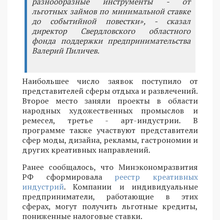
разнообразные инструменты - от
льготных займов по минимальной ставке
до событийной повестки», - сказал
директор Свердловского областного
фонда поддержки предпринимательства
Валерий Пиличев.
Наибольшее число заявок поступило от
представителей сферы отдыха и развлечений.
Второе место заняли проекты в области
народных художественных промыслов и
ремесел, третье - арт-индустрии. В
программе также участвуют представители
сфер моды, дизайна, рекламы, гастрономии и
других креативных направлений.
Ранее сообщалось, что Минэкономразвития
РФ сформировала
реестр креативных
индустрий
. Компании и индивидуальные
предприниматели, работающие в этих
сферах, могут получить льготные кредиты,
пониженные налоговые ставки.