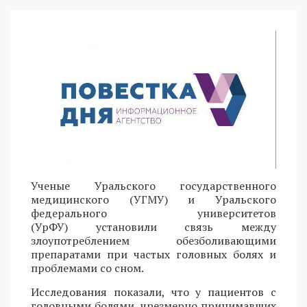
Ученые Уральского государственного
медицинского (УГМУ) и Уральского
федерального университетов
(УрФУ) установили связь между
злоупотреблением обезболивающими
препаратами при частых головных болях и
проблемами со сном.
Исследования показали, что у пациентов с
головными болями, чрезмерно принимавших