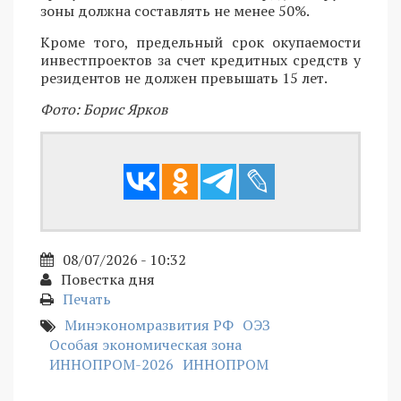
зоны должна составлять не менее 50%.
Кроме того, предельный срок окупаемости
инвестпроектов за счет кредитных средств у
резидентов не должен превышать 15 лет.
Фото: Борис Ярков
08/07/2026 - 10:32
Повестка дня
Печать
Минэкономразвития РФ
ОЭЗ
Особая экономическая зона
ИННОПРОМ-2026
ИННОПРОМ