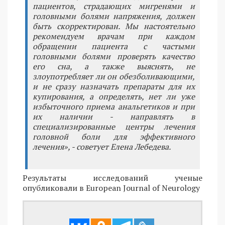
пациентов, страдающих мигренями и
головными болями напряжения, должен
быть скорректирован. Мы настоятельно
рекомендуем врачам при каждом
обращении пациента с частыми
головными болями проверять качество
его сна, а также выяснять, не
злоупотребляет ли он обезболивающими,
и не сразу назначать препараты для их
купирования, а определять, нет ли уже
избыточного приема анальгетиков и при
их наличии - направлять в
специализированные центры лечения
головной боли для эффективного
лечения», - советует Елена Лебедева.
Результаты исследований ученые
опубликовали в European Journal of Neurology