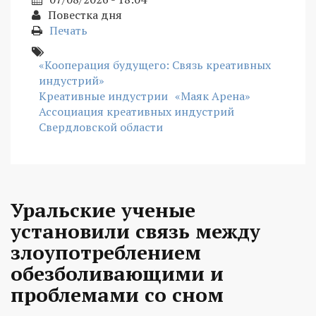
Повестка дня
Печать
«Кооперация будущего: Связь креативных
индустрий»
Креативные индустрии
«Маяк Арена»
Ассоциация креативных индустрий
Свердловской области
Уральские ученые
установили связь между
злоупотреблением
обезболивающими и
проблемами со сном