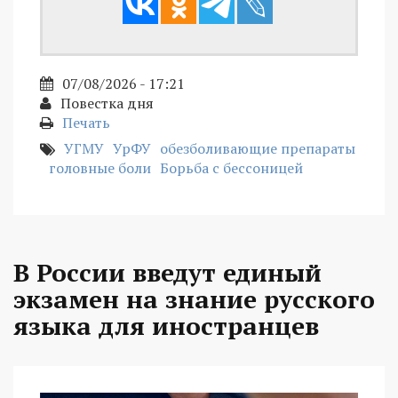
07/08/2026 - 17:21
Повестка дня
Печать
УГМУ
УрФУ
обезболивающие препараты
головные боли
Борьба с бессоницей
В России введут единый
экзамен на знание русского
языка для иностранцев