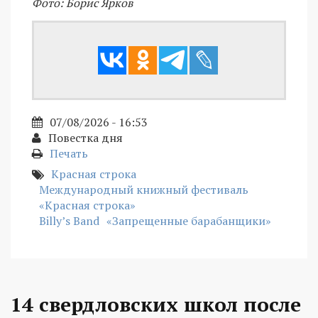
Фото: Борис Ярков
07/08/2026 - 16:53
Повестка дня
Печать
Красная строка
Международный книжный фестиваль
«Красная строка»
Billy’s Band
«Запрещенные барабанщики»
14 свердловских школ после