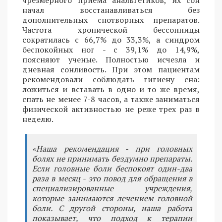
начал восстанавливаться без
дополнительных снотворных препаратов.
Частота хронической бессонницы
сократилась с 66,7% до 33,3%, а синдром
беспокойных ног - с 39,1% до 14,9%,
поясняют ученые. Полностью исчезла и
дневная сонливость. При этом пациентам
рекомендовали соблюдать гигиену сна:
ложиться и вставать в одно и то же время,
спать не менее 7-8 часов, а также заниматься
физической активностью не реже трех раз в
неделю.
«Наша рекомендация - при головных
болях не принимать бездумно препараты.
Если головные боли беспокоят один-два
раза в месяц - это повод для обращения в
специализированные учреждения,
которые занимаются лечением головной
боли. С другой стороны, наша работа
показывает, что подход к терапии