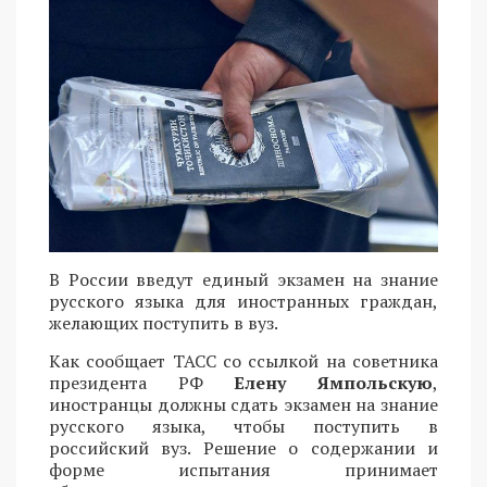
В России введут единый экзамен на знание
русского языка для иностранных граждан,
желающих поступить в вуз.
Как сообщает ТАСС со ссылкой на советника
президента РФ
Елену Ямпольскую
,
иностранцы должны сдать экзамен на знание
русского языка, чтобы поступить в
российский вуз. Решение о содержании и
форме испытания принимает