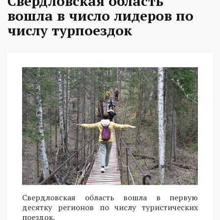
Свердловская область
вошла в число лидеров по
числу турпоездок
Свердловская область вошла в первую
десятку регионов по числу туристических
поездок.