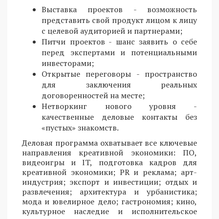
Выставка проектов - возможность
представить свой продукт лицом к лицу
с целевой аудиторией и партнерами;
Питчи проектов - шанс заявить о себе
перед экспертами и потенциальными
инвесторами;
Открытые переговоры - пространство
для заключения реальных
договоренностей на месте;
Нетворкинг нового уровня -
качественные деловые контакты без
«пустых» знакомств.
Деловая программа охватывает все ключевые
направления креативной экономики: ПО,
видеоигры и IT, подготовка кадров для
креативной экономики; PR и реклама; арт-
индустрия; экспорт и инвестиции; отдых и
развлечения; архитектура и урбанистика;
мода и ювелирное дело; гастрономия; кино,
культурное наследие и исполнительское