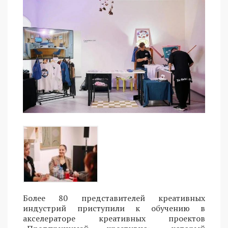
Более 80 представителей креативных
индустрий приступили к обучению в
акселераторе креативных проектов