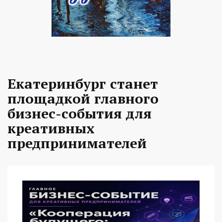
Екатеринбург станет
площадкой главного
бизнес-события для
креативных
предпринимателей