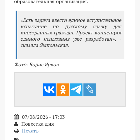
образовательная организация.
«Есть задача ввести единое вступительное
испытание по русскому языку для
иностранных граждан. Проект концепции
единого испытания уже разработан», -
сказала Ямпольская.
Фото: Борис Ярков
07/08/2026 - 17:03
Повестка дня
Печать