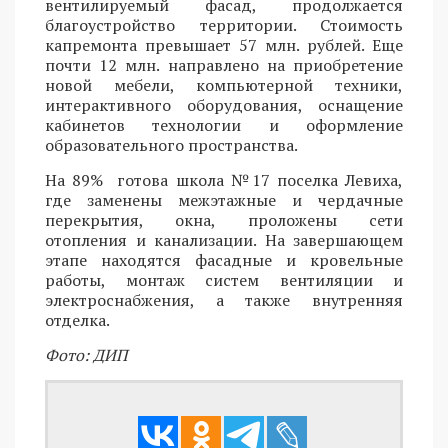
вентилируемый фасад, продолжается
благоустройство территории. Стоимость
капремонта превышает 57 млн. рублей. Еще
почти 12 млн. направлено на приобретение
новой мебели, компьютерной техники,
интерактивного оборудования, оснащение
кабинетов технологии и оформление
образовательного пространства.
На 89% готова школа №17 поселка Левиха,
где заменены межэтажные и чердачные
перекрытия, окна, проложены сети
отопления и канализации. На завершающем
этапе находятся фасадные и кровельные
работы, монтаж систем вентиляции и
электроснабжения, а также внутренняя
отделка.
Фото: ДИП