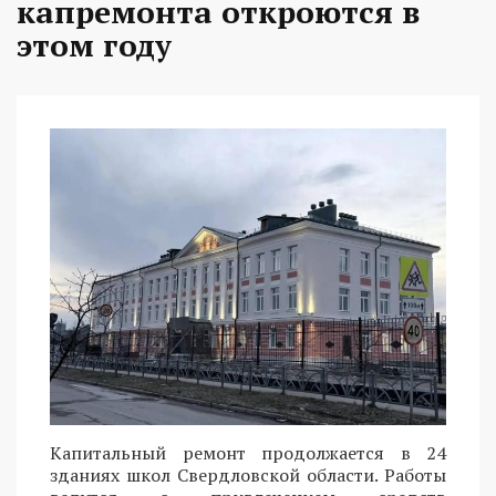
капремонта откроются в
этом году
Капитальный ремонт продолжается в 24
зданиях школ Свердловской области. Работы