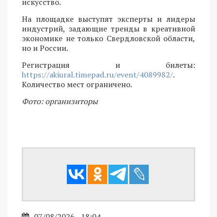
искусство.
На площадке выступят эксперты и лидеры
индустрий, задающие тренды в креативной
экономике не только Свердловской области,
но и России.
Регистрация и билеты:
https://akiural.timepad.ru/event/4089982/
.
Количество мест ограничено.
Фото: организиторы
07/08/2026 - 18:04