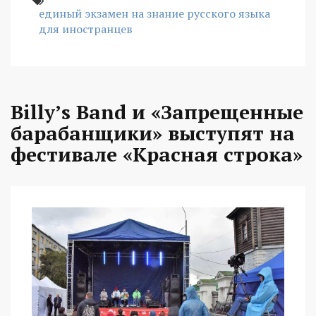
единый экзамен на знание русского языка
для иностранцев
Billy’s Band и «Запрещенные
барабанщики» выступят на
фестивале «Красная строка»