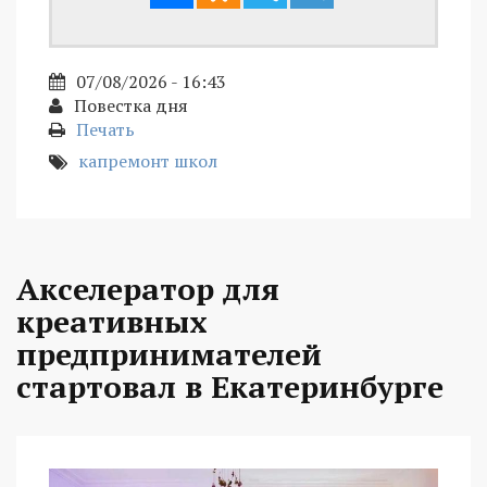
07/08/2026 - 16:43
Повестка дня
Печать
капремонт школ
Акселератор для
креативных
предпринимателей
стартовал в Екатеринбурге