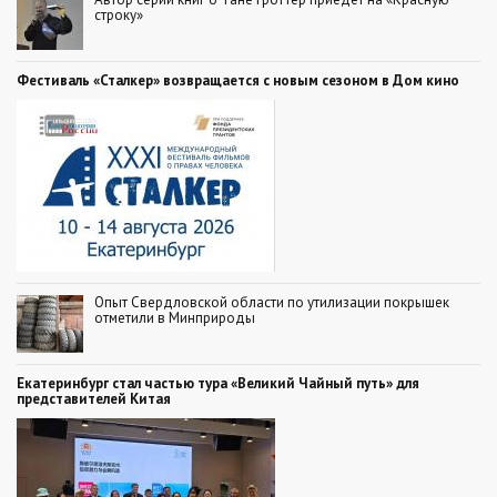
строку»
Фестиваль «Сталкер» возвращается с новым сезоном в Дом кино
Опыт Свердловской области по утилизации покрышек
отметили в Минприроды
Екатеринбург стал частью тура «Великий Чайный путь» для
представителей Китая