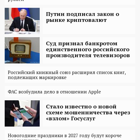
Путин подписал закон о
рынке криптовалют
Суд признал банкротом
единственного российского
производителя телевизоров
Российский книжный союз расширил список книг,
подлежащих маркировке
ФАС возбудила дело в отношении Apple
Стало известно о новой
схеме мошенничества через
«взлом» Госуслуг
Новогодние праздники в 2027 году будут короче