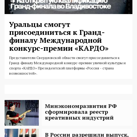
Уральцы смогут
присоединиться к Гранд-
финалу Международной
конкурс-премии «КАРДО»
Представители Свердловской области смогут присоединиться к
Гранд-финалу Международной конкурс-премии уличной культуры и
спорта «КАРДО» Президентской платформы «Россия - страна
возможностей».
Минэкономразвития РФ
сформировала реестр
креативных индустрий
В России разрешили выпуск,