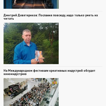
Дмитрий Девятериков: Послания повсюду, надо только уметь их
читать
На Международном фестивале креативных индустрий обсудят
киноиндустрию