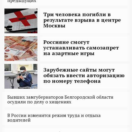
предыдущих
Три человека погибли в
результате взрыва в центре
Москвы
Россияне смогут
устанавливать самозапрет
на азартные игры
Зарубежные сайты могут
обязать ввести авторизацию
по номеру телефона
Бывших замгубернаторов Белгородской области
осудили по делу о хищениях
В России изменится режим труда и отдыха
водителей