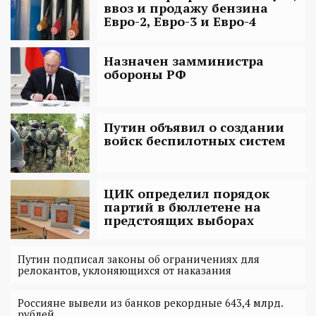
ввоз и продажу бензина
Евро-2, Евро-3 и Евро-4
Назначен замминистра
обороны РФ
Путин объявил о создании
войск беспилотных систем
ЦИК определил порядок
партий в бюллетене на
предстоящих выборах
Путин подписал законы об ограничениях для
релокантов, уклоняющихся от наказания
Россияне вывели из банков рекордные 643,4 млрд.
рублей