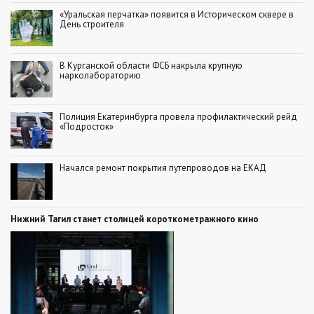
«Уральская перчатка» появится в Историческом сквере в
День строителя
В Курганской области ФСБ накрыла крупную
нарколабораторию
Полиция Екатеринбурга провела профилактический рейд
«Подросток»
Начался ремонт покрытия путепроводов на ЕКАД
Нижний Тагил станет столицей короткометражного кино