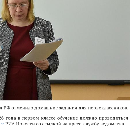
 РФ отменило домашние задания для первоклассников.
026 года в первом классе обучение должно проводиться
ет
РИА Новости со ссылкой на пресс-службу ведомства.