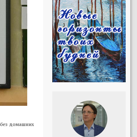
 без домашних