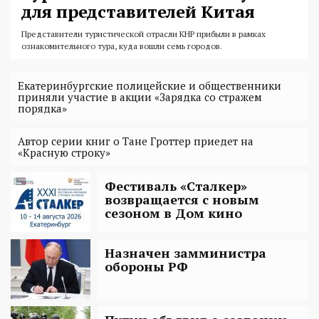
для представителей Китая
Представители туристической отрасли КНР прибыли в рамках
ознакомительного тура, куда вошли семь городов.
Екатеринбургские полицейские и общественники
приняли участие в акции «Зарядка со стражем
порядка»
Автор серии книг о Тане Гроттер приедет на
«Красную строку»
Фестиваль «Сталкер»
возвращается с новым
сезоном в Дом кино
Назначен замминистра
обороны РФ