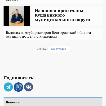
Назначен врио главы
Кушвинского
муниципального округа
Бывших замгубернаторов Белгородской области
осудили по делу о хищениях
1 из 892
следующая ›
Подпишитесь!
Новости