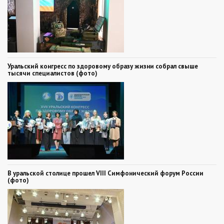
Уральский конгресс по здоровому образу жизни собрал свыше
тысячи специалистов (фото)
В уральской столице прошел VIII Симфонический форум России
(фото)