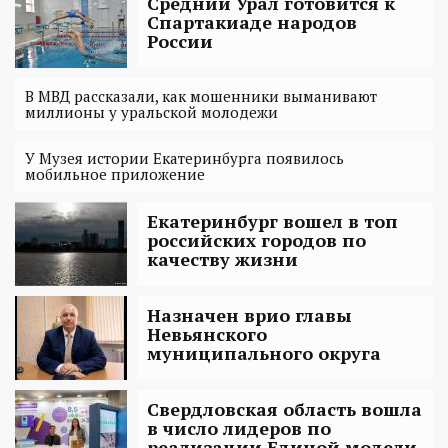
Средний Урал готовится к
Спартакиаде народов
России
В МВД рассказали, как мошенники выманивают
миллионы у уральской молодежи
У Музея истории Екатеринбурга появилось
мобильное приложение
Екатеринбург вошел в топ
российских городов по
качеству жизни
Назначен врио главы
Невьянского
муниципального округа
Свердловская область вошла
в число лидеров по
реализации Единой модели