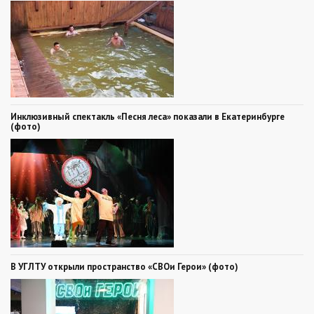
Инклюзивный спектакль «Песня леса» показали в Екатеринбурге
(фото)
В УГЛТУ открыли пространство «СВОи Герои» (фото)