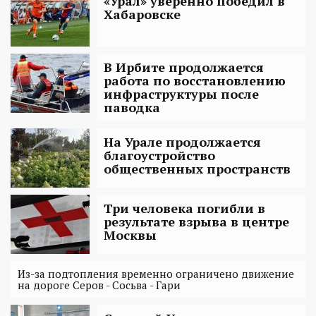
«Урал» уверенно победил в
Хабаровске
В Ирбите продолжается
работа по восстановлению
инфраструктуры после
паводка
На Урале продолжается
благоустройство
общественных пространств
Три человека погибли в
результате взрыва в центре
Москвы
Из-за подтопления временно ограничено движение
на дороге Серов - Сосьва - Гари