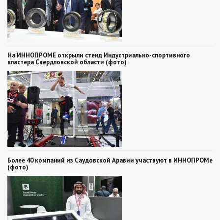
На ИННОПРОМЕ открыли стенд Индустриально-спортивного
кластера Свердловской области (фото)
Более 40 компаний из Саудовской Аравии участвуют в ИННОПРОМе
(фото)