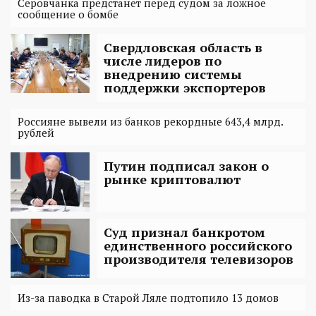
Серовчанка предстанет перед судом за ложное
сообщение о бомбе
Свердловская область в
числе лидеров по
внедрению системы
поддержки экспортеров
Россияне вывели из банков рекордные 643,4 млрд.
рублей
Путин подписал закон о
рынке криптовалют
Суд признал банкротом
единственного российского
производителя телевизоров
Из-за паводка в Старой Ляле подтопило 13 домов