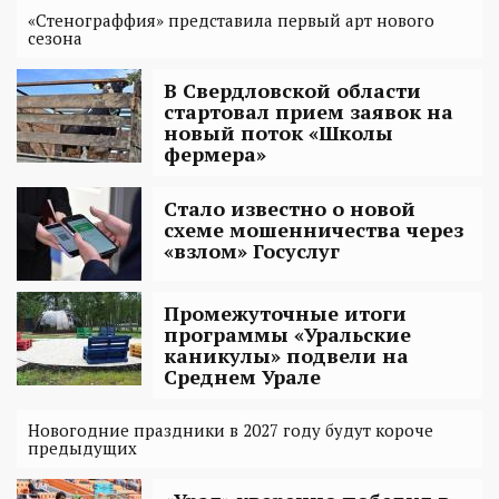
«Стенограффия» представила первый арт нового
сезона
В Свердловской области
стартовал прием заявок на
новый поток «Школы
фермера»
Стало известно о новой
схеме мошенничества через
«взлом» Госуслуг
Промежуточные итоги
программы «Уральские
каникулы» подвели на
Среднем Урале
Новогодние праздники в 2027 году будут короче
предыдущих