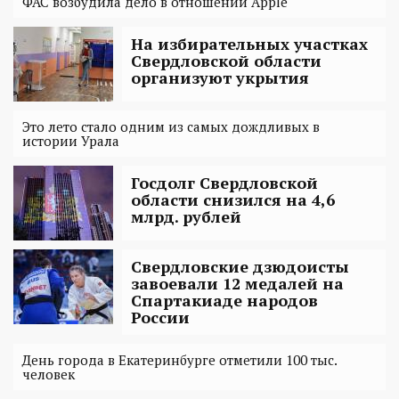
ФАС возбудила дело в отношении Apple
На избирательных участках
Свердловской области
организуют укрытия
Это лето стало одним из самых дождливых в
истории Урала
Госдолг Свердловской
области снизился на 4,6
млрд. рублей
Свердловские дзюдоисты
завоевали 12 медалей на
Спартакиаде народов
России
День города в Екатеринбурге отметили 100 тыс.
человек