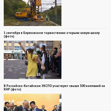
1 сентября в Березовском торжественно открыли новую школу
(фото)
В Российско-Китайском ЭКСПО участвуют свыше 300 компаний из
КНР (фото)