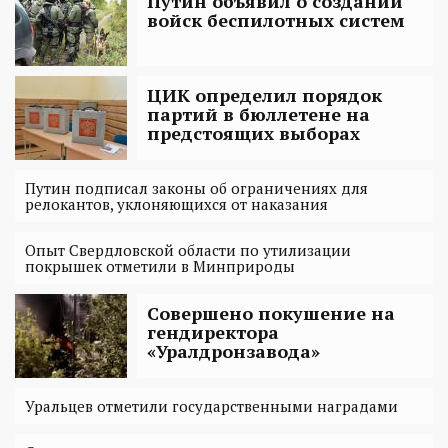
Путин объявил о создании
войск беспилотных систем
ЦИК определил порядок
партий в бюллетене на
предстоящих выборах
Путин подписал законы об ограничениях для
релокантов, уклоняющихся от наказания
Опыт Свердловской области по утилизации
покрышек отметили в Минприроды
Совершено покушение на
гендиректора
«Уралдронзавода»
Уральцев отметили государственными наградами