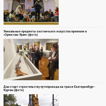
Уникальные предметы охотничьего искусства привезли в
«Эрмитаж-Урал» (фото)
Дан старт строительству путепровода на трассе Екатеринбург -
Курган (фото)