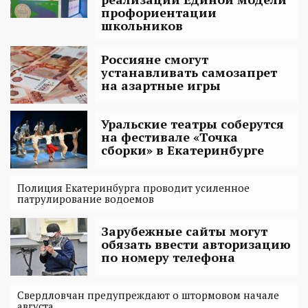
профориентации
школьников
Россияне смогут
устанавливать самозапрет
на азартные игры
Уральские театры соберутся
на фестивале «Точка
сборки» в Екатеринбурге
Полиция Екатеринбурга проводит усиленное
патрулирование водоемов
Зарубежные сайты могут
обязать ввести авторизацию
по номеру телефона
Свердловчан предупреждают о штормовом начале
августа