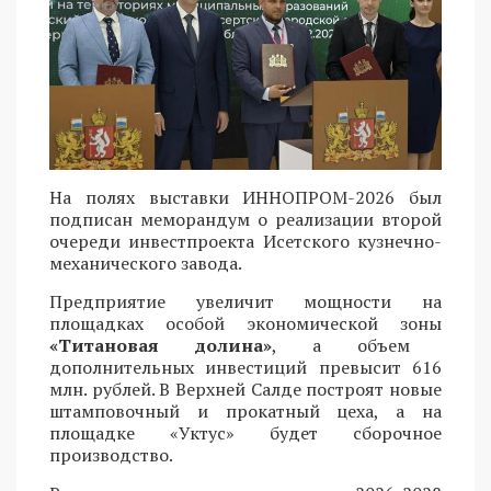
На полях выставки ИННОПРОМ-2026 был
подписан меморандум о реализации второй
очереди инвестпроекта Исетского кузнечно-
механического завода.
Предприятие увеличит мощности на
площадках особой экономической зоны
«Титановая долина»
, а объем
дополнительных инвестиций превысит 616
млн. рублей. В Верхней Салде построят новые
штамповочный и прокатный цеха, а на
площадке «Уктус» будет сборочное
производство.