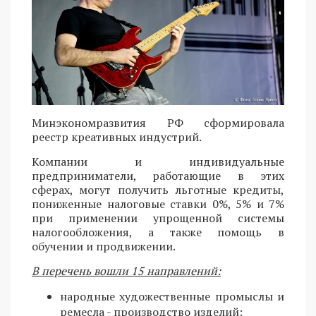
Минэкономразвития РФ сформировала
реестр креативных индустрий.
Компании и индивидуальные
предприниматели, работающие в этих
сферах, могут получить льготные кредиты,
пониженные налоговые ставки 0%, 5% и 7%
при применении упрощенной системы
налогообложения, а также помощь в
обучении и продвижении.
В перечень вошли 15 направлений:
народные художественные промыслы и
ремесла - производство изделий;