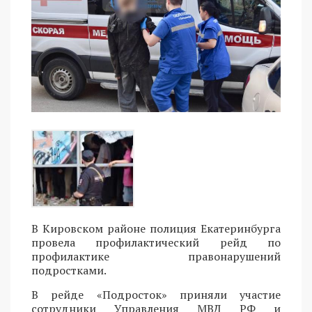
В Кировском районе полиция Екатеринбурга
провела профилактический рейд по
профилактике правонарушений
подростками.
В рейде «Подросток» приняли участие
сотрудники Управления МВД РФ и