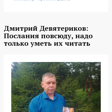
Дмитрий Девятериков:
Послания повсюду, надо
только уметь их читать