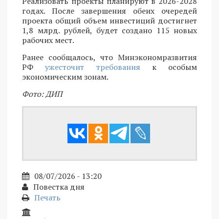
Реализовать проекты планируют в 2026-2028
годах. После завершения обеих очередей
проекта общий объем инвестиций достигнет
1,8 млрд. рублей, будет создано 115 новых
рабочих мест.
Ранее сообщалось, что Минэкономразвития
РФ
ужесточит требования
к особым
экономическим зонам.
Фото: ДИП
08/07/2026 - 13:20
Повестка дня
Печать