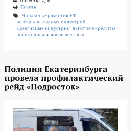
Повестка дня
Печать
Минэкономразвития РФ
реестр креативных индустрий
Креативные индустрии
льготные кредиты
пониженная налоговая ставка
Полиция Екатеринбурга
провела профилактический
рейд «Подросток»