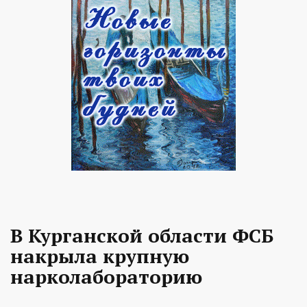
В Курганской области ФСБ
накрыла крупную
нарколабораторию