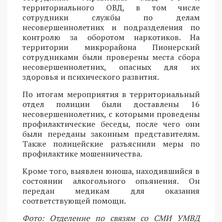
территориального ОВД, в том числе
сотрудники службы по делам
несовершеннолетних и подразделения по
контролю за оборотом наркотиков. На
территории микрорайона Пионерский
сотрудниками были проверены места сбора
несовершеннолетних, опасных для их
здоровья и психического развития.
По итогам мероприятия в территориальный
отдел полиции были доставлены 16
несовершеннолетних, с которыми проведены
профилактические беседы, после чего они
были переданы законным представителям.
Также полицейские разъяснили меры по
профилактике мошенничества.
Кроме того, выявлен юноша, находившийся в
состоянии алкогольного опьянения. Он
передан медикам для оказания
соответствующей помощи.
Фото: Отделение по связям со СМИ УМВД