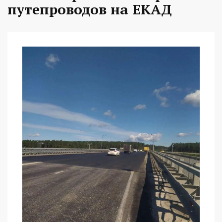
путепроводов на ЕКАД