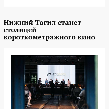
Нижний Тагил станет
столицей
короткометражного кино