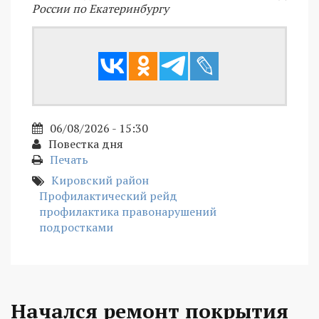
России по Екатеринбургу
06/08/2026 - 15:30
Повестка дня
Печать
Кировский район
Профилактический рейд
профилактика правонарушений
подростками
Начался ремонт покрытия