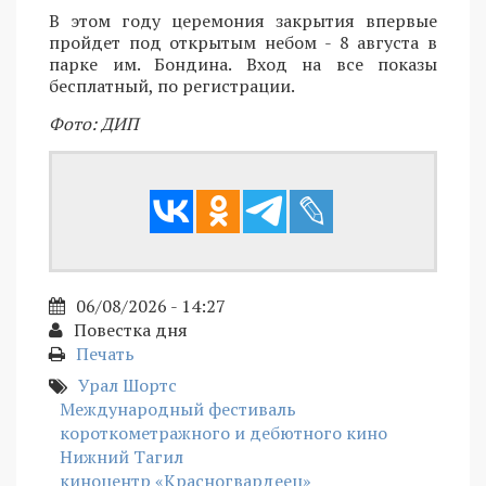
В этом году церемония закрытия впервые
пройдет под открытым небом - 8 августа в
парке им. Бондина. Вход на все показы
бесплатный, по регистрации.
Фото: ДИП
06/08/2026 - 14:27
Повестка дня
Печать
Урал Шортс
Международный фестиваль
короткометражного и дебютного кино
Нижний Тагил
киноцентр «Красногвардеец»