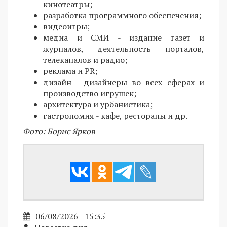
кинотеатры;
разработка программного обеспечения;
видеоигры;
медиа и СМИ - издание газет и
журналов, деятельность порталов,
телеканалов и радио;
реклама и PR;
дизайн - дизайнеры во всех сферах и
производство игрушек;
архитектура и урбанистика;
гастрономия - кафе, рестораны и др.
Фото: Борис Ярков
06/08/2026 - 15:35