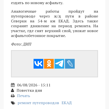
ездить по новому асфальту.
Аналогичные работы пройдут на
путепроводе через ж/д пути в районе
Северки на 54-м км ЕКАД. Здесь также
сохранят движение на период ремонта. На
участке, где снят верхний слой, уложат новое
асфальтобетонное покрытие.
Фото: ДИП
06/08/2026 - 15:11
Повестка дня
Печать
ремонт путепроводов
ЕКАД