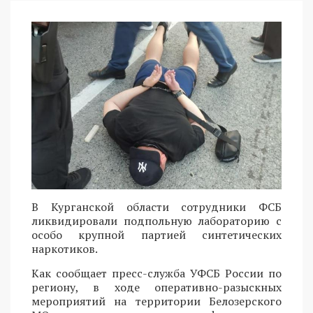
В Курганской области сотрудники ФСБ
ликвидировали подпольную лабораторию с
особо крупной партией синтетических
наркотиков.
Как сообщает пресс-служба УФСБ России по
региону, в ходе оперативно-разыскных
мероприятий на территории Белозерского