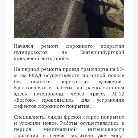
Начался ремонт дорожного покрытия
путепроводов на Екатеринбургской
кольцевой автодороге.
На период ремонта проезд транспорта на 57-
м км ЕКАД осуществлялся по одной полосе
без полного перекрытия движения.
Краткосрочные работы на расположенном
здесь путепроводе через трассу М-12
«Восток» проводились для устранения
дефектов дорожного покрытия.
Специалисты сняли фрезой старое покрытие
и уложили новое. Работы осуществлялись в
период минимальной интенсивности
движения и сейчас водители уже могут