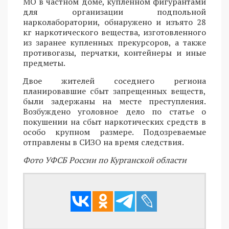
МО в частном доме, купленном фигурантами
для организации подпольной
нарколаборатории, обнаружено и изъято 28
кг наркотического вещества, изготовленного
из заранее купленных прекурсоров, а также
противогазы, перчатки, контейнеры и иные
предметы.
Двое жителей соседнего региона
планировавшие сбыт запрещенных веществ,
были задержаны на месте преступления.
Возбуждено уголовное дело по статье о
покушении на сбыт наркотических средств в
особо крупном размере. Подозреваемые
отправлены в СИЗО на время следствия.
Фото УФСБ России по Курганской области