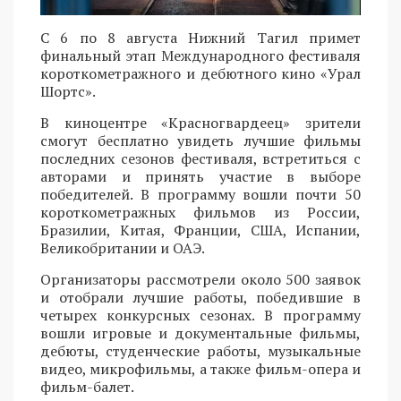
С 6 по 8 августа Нижний Тагил примет
финальный этап Международного фестиваля
короткометражного и дебютного кино «Урал
Шортс».
В киноцентре «Красногвардеец» зрители
смогут бесплатно увидеть лучшие фильмы
последних сезонов фестиваля, встретиться с
авторами и принять участие в выборе
победителей. В программу вошли почти 50
короткометражных фильмов из России,
Бразилии, Китая, Франции, США, Испании,
Великобритании и ОАЭ.
Организаторы рассмотрели около 500 заявок
и отобрали лучшие работы, победившие в
четырех конкурсных сезонах. В программу
вошли игровые и документальные фильмы,
дебюты, студенческие работы, музыкальные
видео, микрофильмы, а также фильм-опера и
фильм-балет.