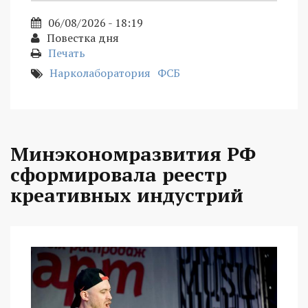
06/08/2026 - 18:19
Повестка дня
Печать
Нарколаборатория
ФСБ
Минэкономразвития РФ
сформировала реестр
креативных индустрий