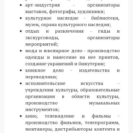
арт-индустрия - организаторы
выставок, фотографы, художники;
культурное наследие - библиотеки,
музеи, охрана культурного наследия;
отдых и развлечения - гиды и
экскурсоводы, организаторы
мероприятий;
мода и ювелирное дело - производство
одежды и нанесение на нее принтов,
создание украшений и бижутерии;
книжное дело - издательства и
переводчики;
исполнительские искусства -
учреждения культуры, образовательные
организации в области культуры,
производство музыкальных
инструментов;
кино, телевидение и фильмы -
производство фильмов, телепрограмм,
монтажеры, дистрибьюторы контента и