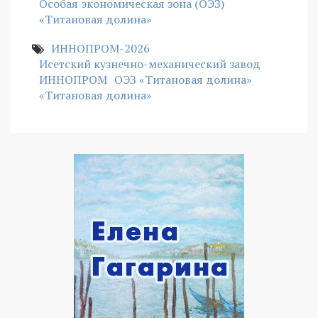
Особая экономическая зона (ОЭЗ)
«Титановая долина»
ИННОПРОМ-2026
Исетский кузнечно-механический завод
ИННОПРОМ
ОЭЗ «Титановая долина»
«Титановая долина»