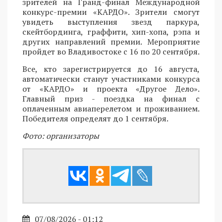
зрителей на Гранд-финал Международной
конкурс-премии «КАРДО». Зрители смогут
увидеть выступления звезд паркура,
скейтбординга, граффити, хип-хопа, рэпа и
других направлений премии. Мероприятие
пройдет во Владивостоке с 16 по 20 сентября.
Все, кто зарегистрируется до 16 августа,
автоматически станут участниками конкурса
от «КАРДО» и проекта «Другое Дело».
Главный приз - поездка на финал с
оплаченным авиаперелетом и проживанием.
Победителя определят до 1 сентября.
Фото: организаторы
07/08/2026 - 01:12