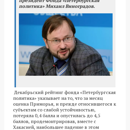
президент Фонда «Петербургская
политика» Михаил Виноградов.
Декабрьский рейтинг фонда «Петербургская
политика» указывает на то, что за месяц
оценка Приморья, и прежде относившегося к
субъектам со слабой устойчивостью,
потеряла 0,4 балла и опустилась до 4,5
баллов, продемонтрировав, вместе с
Хакасией, наибольшее падение в этом