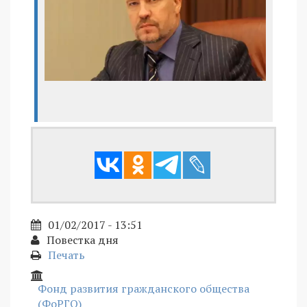
01/02/2017 - 13:51
Повестка дня
Печать
Фонд развития гражданского общества
(ФоРГО)