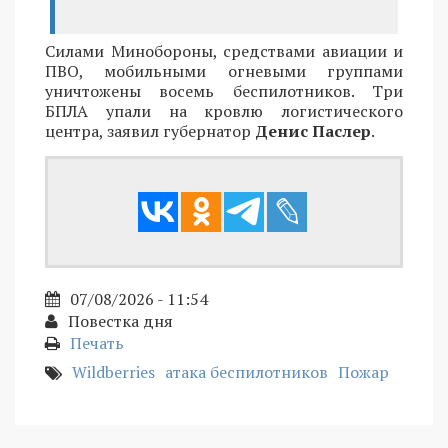
Силами Минобороны, средствами авиации и
ПВО, мобильными огневыми группами
уничтожены восемь беспилотников. Три
БПЛА упали на кровлю логистического
центра, заявил губернатор
Денис Паслер
.
07/08/2026 - 11:54
Повестка дня
Печать
Wildberries
атака беспилотников
Пожар