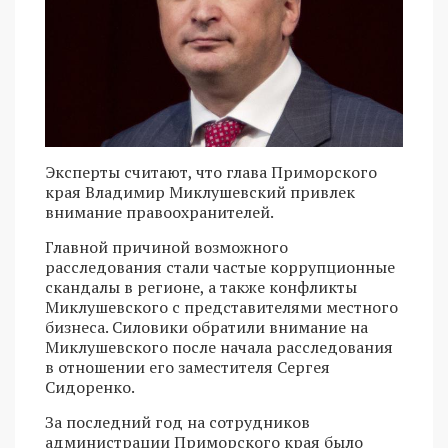
Эксперты считают, что глава Приморского
края Владимир Миклушевский привлек
внимание правоохранителей.
Главной причиной возможного
расследования стали частые коррупционные
скандалы в регионе, а также конфликты
Миклушевского с представителями местного
бизнеса. Силовики обратили внимание на
Миклушевского после начала расследования
в отношении его заместителя Сергея
Сидоренко.
За последний год на сотрудников
администрации Приморского края было