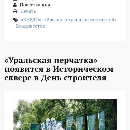
Повестка дня
Печать
«КАРДО»
«Россия - страна возможностей»
Владивосток
«Уральская перчатка»
появится в Историческом
сквере в День строителя