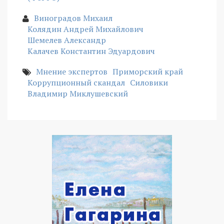
Виноградов Михаил
Колядин Андрей Михайлович
Шемелев Александр
Калачев Константин Эдуардович
Мнение экспертов
Приморский край
Коррупционный скандал
Силовики
Владимир Миклушевский