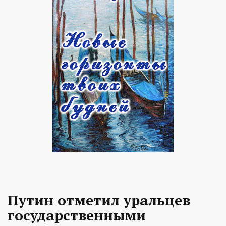
Путин отметил уральцев
государственными