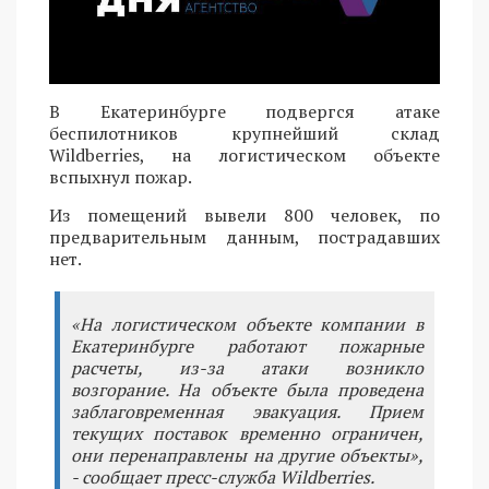
В Екатеринбурге подвергся атаке
беспилотников крупнейший склад
Wildberries, на логистическом объекте
вспыхнул пожар.
Из помещений вывели 800 человек, по
предварительным данным, пострадавших
нет.
«На логистическом объекте компании в
Екатеринбурге работают пожарные
расчеты, из-за атаки возникло
возгорание. На объекте была проведена
заблаговременная эвакуация. Прием
текущих поставок временно ограничен,
они перенаправлены на другие объекты»,
- сообщает пресс-служба Wildberries.