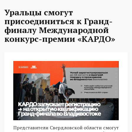
Уральцы смогут
присоединиться к Гранд-
финалу Международной
конкурс-премии «КАРДО»
Представители Свердловской области смогут