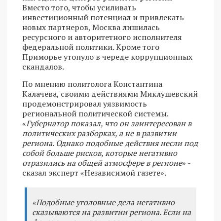
Вместо того, чтобы усиливать
инвестиционный потенциал и привлекать
новых партнеров, Москва лишилась
ресурсного и авторитетного исполнителя
федеральной политики. Кроме того
Приморье утонуло в череде коррупционных
скандалов.
По мнению политолога Константина
Калачева, своими действиями Миклушевский
продемонстрировал уязвимость
региональной политической системы.
«
Губернатор показал, что он заинтересован в
политических разборках, а не в развитии
региона. Однако подобные действия несли под
собой больше рисков, которые негативно
отразились на общей атмосфере в регионе
» -
сказал эксперт «Независимой газете».
«Подобные уголовные дела негативно
сказываются на развитии региона. Если на