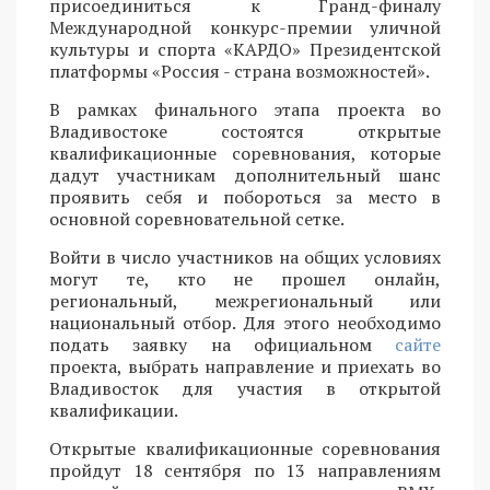
присоединиться к Гранд-финалу
Международной конкурс-премии уличной
культуры и спорта «КАРДО» Президентской
платформы «Россия - страна возможностей».
В рамках финального этапа проекта во
Владивостоке состоятся открытые
квалификационные соревнования, которые
дадут участникам дополнительный шанс
проявить себя и побороться за место в
основной соревновательной сетке.
Войти в число участников на общих условиях
могут те, кто не прошел онлайн,
региональный, межрегиональный или
национальный отбор. Для этого необходимо
подать заявку на официальном
сайте
проекта, выбрать направление и приехать во
Владивосток для участия в открытой
квалификации.
Открытые квалификационные соревнования
пройдут 18 сентября по 13 направлениям