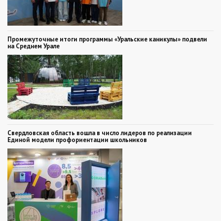
Промежуточные итоги программы «Уральские каникулы» подвели
на Среднем Урале
Свердловская область вошла в число лидеров по реализации
Единой модели профориентации школьников