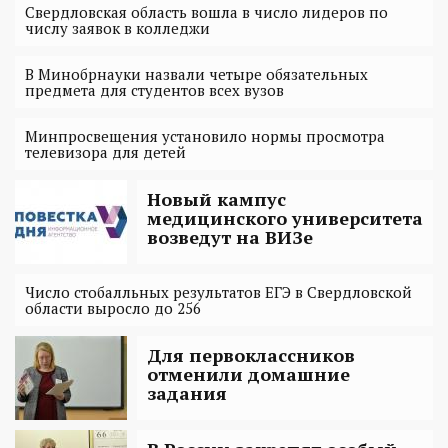
Свердловская область вошла в число лидеров по
числу заявок в колледжи
В Минобрнауки назвали четыре обязательных
предмета для студентов всех вузов
Минпросвещения установило нормы просмотра
телевизора для детей
Новый кампус
медицинского университета
возведут на ВИЗе
Число стобалльных результатов ЕГЭ в Свердловской
области выросло до 256
Для первоклассников
отменили домашние
задания