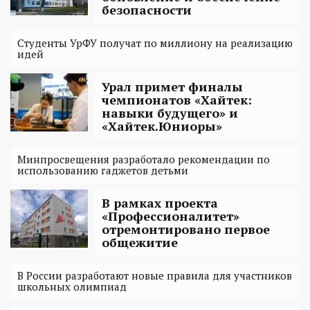
безопасности
Студенты УрФУ получат по миллиону на реализацию
идей
Урал примет финалы
чемпионатов «Хайтек:
навыки будущего» и
«Хайтек.Юниоры»
Минпросвещения разработало рекомендации по
использованию гаджетов детьми
В рамках проекта
«Профессионалитет»
отремонтировано первое
общежитие
В России разработают новые правила для участников
школьных олимпиад