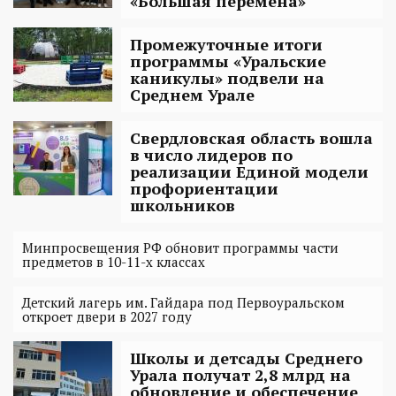
«Большая перемена»
Промежуточные итоги
программы «Уральские
каникулы» подвели на
Среднем Урале
Свердловская область вошла
в число лидеров по
реализации Единой модели
профориентации
школьников
Минпросвещения РФ обновит программы части
предметов в 10-11-х классах
Детский лагерь им. Гайдара под Первоуральском
откроет двери в 2027 году
Школы и детсады Среднего
Урала получат 2,8 млрд на
обновление и обеспечение