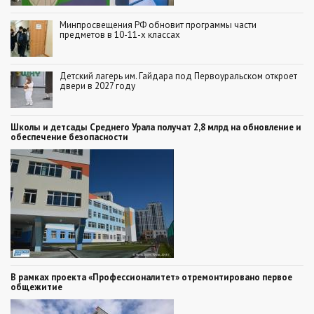
Минпросвещения РФ обновит программы части
предметов в 10-11-х классах
Детский лагерь им. Гайдара под Первоуральском откроет
двери в 2027 году
Школы и детсады Среднего Урала получат 2,8 млрд на обновление и
обеспечение безопасности
В рамках проекта «Профессионалитет» отремонтировано первое
общежитие