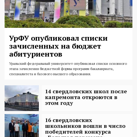
УрФУ опубликовал списки
зачисленных на бюджет
абитуриентов
Уральский федеральный университет опубликовал списки основного
этапа зачисления бюджетной формы программ бакалавриата,
специалитета и базового высшего образования.
14 свердловских школ после
капремонта откроются в
этом году
16 свердловских
школьников вошли в число
победителей конкурса