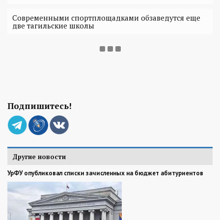
Современными спортплощадками обзаведутся еще
две тагильские школы
Подпишитесь!
Другие новости
УрФУ опубликовал списки зачисленных на бюджет абитуриентов