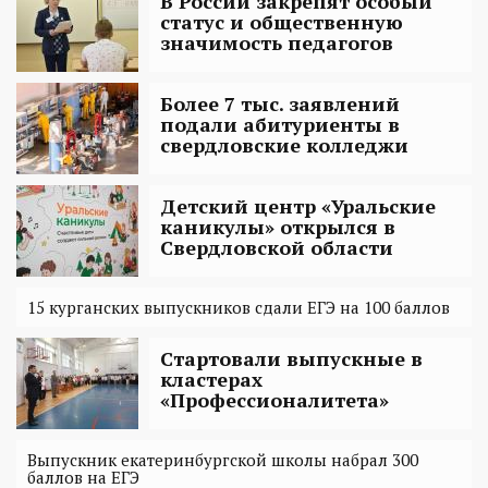
В России закрепят особый
статус и общественную
значимость педагогов
Более 7 тыс. заявлений
подали абитуриенты в
свердловские колледжи
Детский центр «Уральские
каникулы» открылся в
Свердловской области
15 курганских выпускников сдали ЕГЭ на 100 баллов
Стартовали выпускные в
кластерах
«Профессионалитета»
Выпускник екатеринбургской школы набрал 300
баллов на ЕГЭ