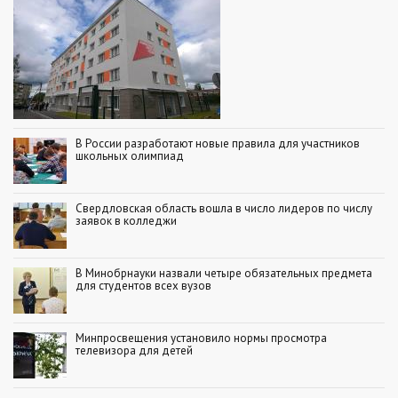
В России разработают новые правила для участников
школьных олимпиад
Свердловская область вошла в число лидеров по числу
заявок в колледжи
В Минобрнауки назвали четыре обязательных предмета
для студентов всех вузов
Минпросвещения установило нормы просмотра
телевизора для детей