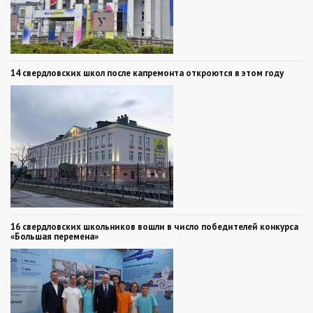
14 свердловских школ после капремонта откроются в этом году
16 свердловских школьников вошли в число победителей конкурса
«Большая перемена»