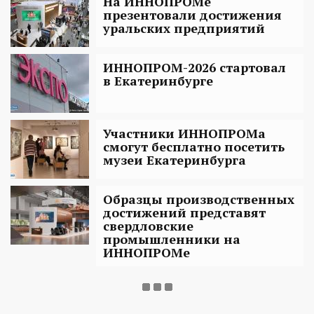
На ИННОПРОМе
презентовали достижения
уральских предприятий
ИННОПРОМ-2026 стартовал
в Екатеринбурге
Участники ИННОПРОМа
смогут бесплатно посетить
музеи Екатеринбурга
Образцы производственных
достижений представят
свердловские
промышленники на
ИННОПРОМе