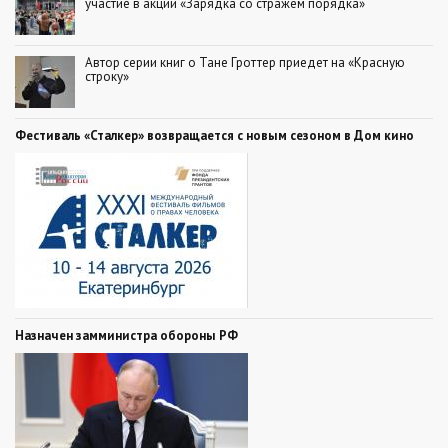
участие в акции «Зарядка со стражем порядка»
Автор серии книг о Тане Гроттер приедет на «Красную
строку»
Фестиваль «Сталкер» возвращается с новым сезоном в Дом кино
Назначен замминистра обороны РФ