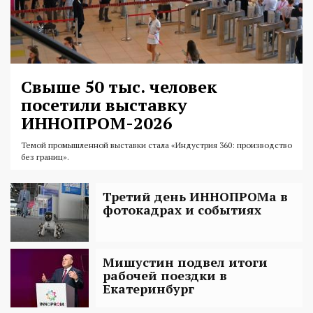
Свыше 50 тыс. человек
посетили выставку
ИННОПРОМ-2026
Темой промышленной выставки стала «Индустрия 360: производство
без границ».
Третий день ИННОПРОМа в
фотокадрах и событиях
Мишустин подвел итоги
рабочей поездки в
Екатеринбург