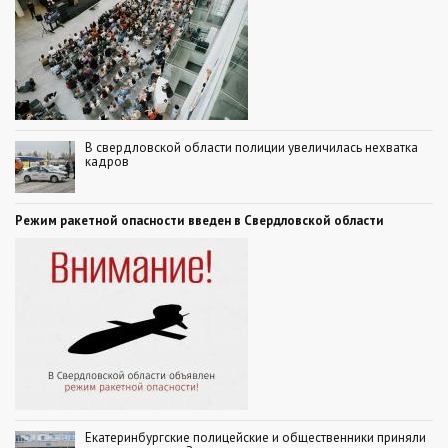
В свердловской области полиции увеличилась нехватка
кадров
Режим ракетной опасности введен в Свердловской области
Екатеринбургские полицейские и общественники приняли