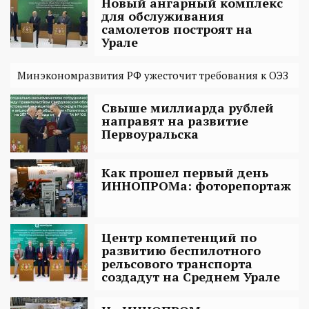
Новый ангарный комплекс
для обслуживания
самолетов построят на
Урале
Минэкономразвития РФ ужесточит требования к ОЭЗ
Свыше миллиарда рублей
направят на развитие
Первоуральска
Как прошел первый день
ИННОПРОМа: фоторепортаж
Центр компетенций по
развитию беспилотного
рельсового транспорта
создадут на Среднем Урале