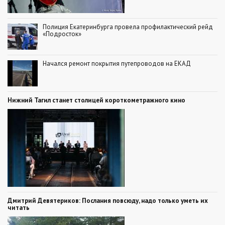
Полиция Екатеринбурга провела профилактический рейд
«Подросток»
Начался ремонт покрытия путепроводов на ЕКАД
Нижний Тагил станет столицей короткометражного кино
Дмитрий Девятериков: Послания повсюду, надо только уметь их
читать