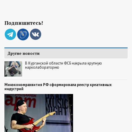
Подпишитесь!
Другие новости
В Курганской области ФСБ накрыла крупную
нарколабораторию
Минэкономразвития РФ сформировала реестр креативных
индустрий