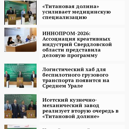
«Титановая долина»
усиливает медицинскую
специализацию
ИННОПРОМ-2026:
Ассоциация креативных
индустрий Свердловской
области представила
деловую программу
Логистический хаб для
беспилотного грузового
транспорта появится на
Среднем Урале
Исетский кузнечно-
механический завод
реализует вторую очередь в
«Титановой долине»