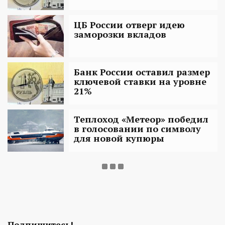
ЦБ России отверг идею
заморозки вкладов
Банк России оставил размер
ключевой ставки на уровне
21%
Теплоход «Метеор» победил
в голосовании по символу
для новой купюры
Подпишитесь!