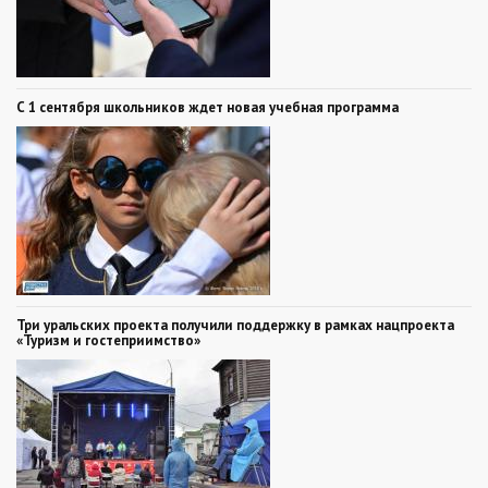
С 1 сентября школьников ждет новая учебная программа
Три уральских проекта получили поддержку в рамках нацпроекта
«Туризм и гостеприимство»