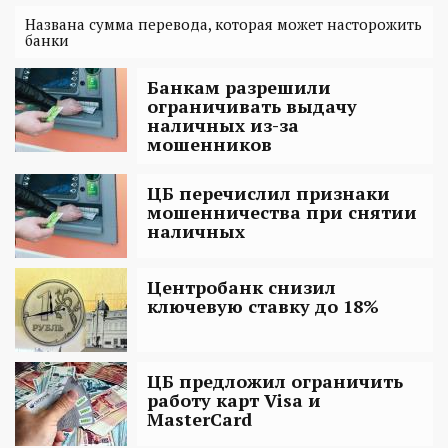
Названа сумма перевода, которая может насторожить
банки
Банкам разрешили
ограничивать выдачу
наличных из-за
мошенников
ЦБ перечислил признаки
мошенничества при снятии
наличных
Центробанк снизил
ключевую ставку до 18%
ЦБ предложил ограничить
работу карт Visa и
MasterCard