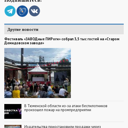
Другие новости
Фестиваль «ЗАВОДные ПИРоги» собрал 3,5 тыс гостей на «Старом
Демидовском заводе»
В Тюменской области из-за атаки беспилотников
произошел пожар на промпредприятии
Издательства приостановили продажи через