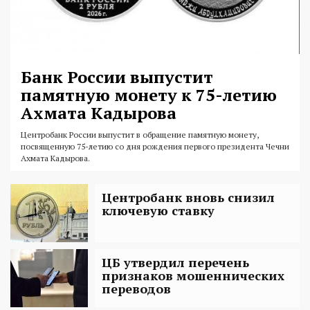
Банк России выпустит
памятную монету к 75-летию
Ахмата Кадырова
Центробанк России выпустит в обращение памятную монету,
посвященную 75-летию со дня рождения первого президента Чечни
Ахмата Кадырова.
Центробанк вновь снизил
ключевую ставку
ЦБ утвердил перечень
признаков мошеннических
переводов