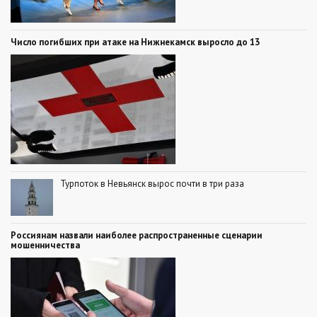
Число погибших при атаке на Нижнекамск выросло до 13
Турпоток в Невьянск вырос почти в три раза
Россиянам назвали наиболее распространенные сценарии
мошенничества