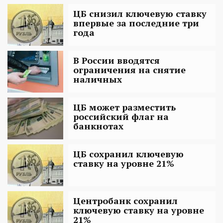
ЦБ снизил ключевую ставку
впервые за последние три
года
В России вводятся
ограничения на снятие
наличных
ЦБ может разместить
российский флаг на
банкнотах
ЦБ сохранил ключевую
ставку на уровне 21%
Центробанк сохранил
ключевую ставку на уровне
21%