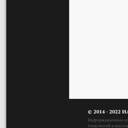
© 2014 - 2022 
Информационное аге
технологий и массо