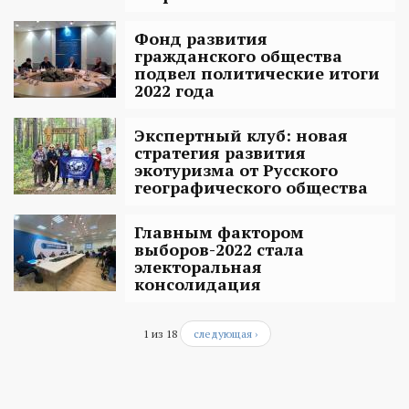
Фонд развития
гражданского общества
подвел политические итоги
2022 года
Экспертный клуб: новая
стратегия развития
экотуризма от Русского
географического общества
Главным фактором
выборов-2022 стала
электоральная
консолидация
1 из 18
следующая ›