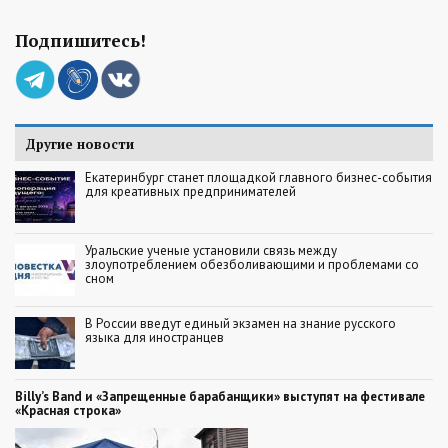
Подпишитесь!
Другие новости
Екатеринбург станет площадкой главного бизнес-события
для креативных предпринимателей
Уральские ученые установили связь между
злоупотреблением обезболивающими и проблемами со
сном
В России введут единый экзамен на знание русского
языка для иностранцев
Billy’s Band и «Запрещенные барабанщики» выступят на фестивале
«Красная строка»