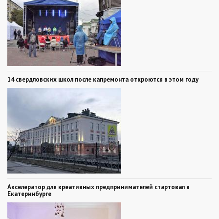
14 свердловских школ после капремонта откроются в этом году
Акселератор для креативных предпринимателей стартовал в
Екатеринбурге