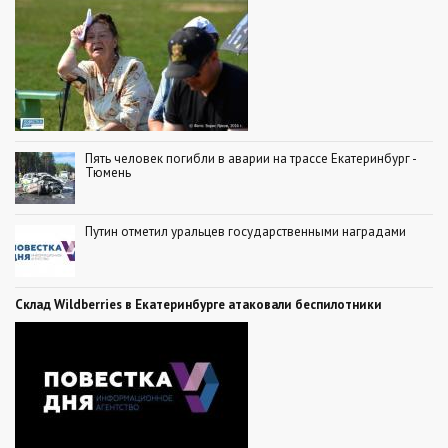
Пять человек погибли в аварии на трассе Екатеринбург -
Тюмень
Путин отметил уральцев государственными наградами
Склад Wildberries в Екатеринбурге атаковали беспилотники