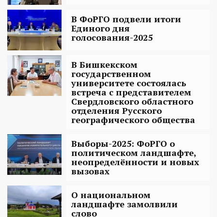
В ФоРГО подвели итоги
Единого дня
голосования-2025
В Бишкекском
государственном
университете состоялась
встреча с представителем
Свердловского областного
отделения Русского
географического общества
Выборы-2025: ФоРГО о
политическом ландшафте,
неопределённости и новых
вызовах
О национальном
ландшафте замолвили
слово