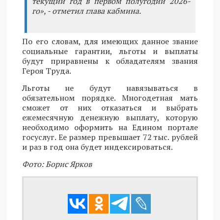
текущий год в первом полугодии 2026-
го», - отметил глава кабмина.
По его словам, для имеющих данное звание
социальные гарантии, льготы и выплаты
будут приравнены к обладателям звания
Героя Труда.
Льготы не будут навязываться в
обязательном порядке. Многодетная мать
сможет от них отказаться и выбрать
ежемесячную денежную выплату, которую
необходимо оформить на Едином портале
госуслуг. Ее размер превышает 72 тыс. рублей
и раз в год она будет индексироваться.
Фото: Борис Ярков