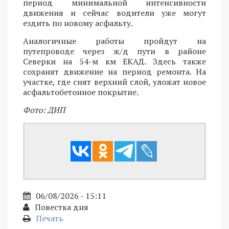
период минимальной интенсивности
движения и сейчас водители уже могут
ездить по новому асфальту.
Аналогичные работы пройдут на
путепроводе через ж/д пути в районе
Северки на 54-м км ЕКАД. Здесь также
сохранят движение на период ремонта. На
участке, где снят верхний слой, уложат новое
асфальтобетонное покрытие.
Фото: ДИП
06/08/2026 - 15:11
Повестка дня
Печать