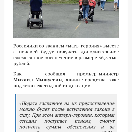
Россиянки со званием «мать-героиня» вместе
с пенсией будут получать дополнительное
ежемесячное обеспечение в размере 36,5 тыс.
рублей.
Как сообщил премьер-министр
Михаил Мишустин
, данные средства тоже
подлежат ежегодной индексации.
«Подать заявление на их предоставление
можно будет после вступления закона в
силу. При этом матери-героини, которым
сегодня поступает пенсия, смогут
получить суммы обеспечения и за