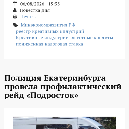
06/08/2026 - 15:35
Повестка дня
Печать
Минэкономразвития РФ
реестр креативных индустрий
Креативные индустрии
льготные кредиты
пониженная налоговая ставка
Полиция Екатеринбурга
провела профилактический
рейд «Подросток»