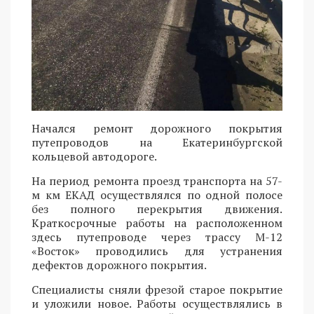
Начался ремонт дорожного покрытия
путепроводов на Екатеринбургской
кольцевой автодороге.
На период ремонта проезд транспорта на 57-
м км ЕКАД осуществлялся по одной полосе
без полного перекрытия движения.
Краткосрочные работы на расположенном
здесь путепроводе через трассу М-12
«Восток» проводились для устранения
дефектов дорожного покрытия.
Специалисты сняли фрезой старое покрытие
и уложили новое. Работы осуществлялись в