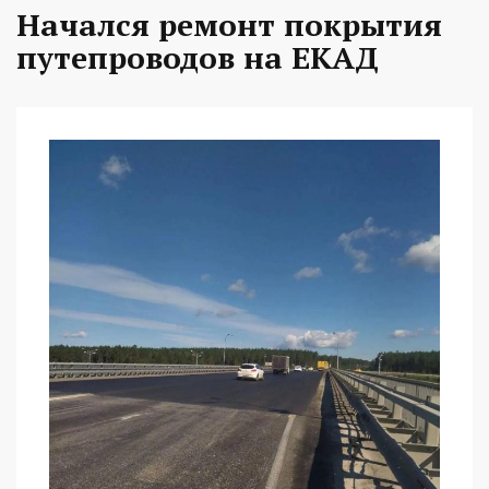
Начался ремонт покрытия
путепроводов на ЕКАД