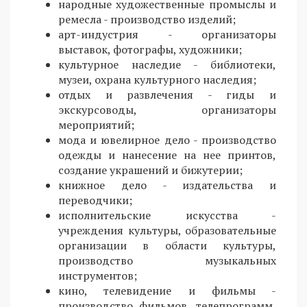
народные художественные промыслы и
ремесла - производство изделий;
арт-индустрия - организаторы
выставок, фотографы, художники;
культурное наследие - библиотеки,
музеи, охрана культурного наследия;
отдых и развлечения - гиды и
экскурсоводы, организаторы
мероприятий;
мода и ювелирное дело - производство
одежды и нанесение на нее принтов,
создание украшений и бижутерии;
книжное дело - издательства и
переводчики;
исполнительские искусства -
учреждения культуры, образовательные
организации в области культуры,
производство музыкальных
инструментов;
кино, телевидение и фильмы -
производство фильмов, телепрограмм,