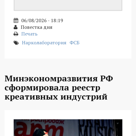
06/08/2026 - 18:19
Повестка дня
Печать
Нарколаборатория
ФСБ
Минэкономразвития РФ
сформировала реестр
креативных индустрий