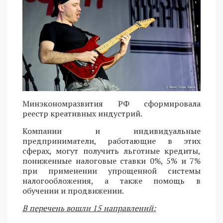
Минэкономразвития РФ сформировала
реестр креативных индустрий.
Компании и индивидуальные
предприниматели, работающие в этих
сферах, могут получить льготные кредиты,
пониженные налоговые ставки 0%, 5% и 7%
при применении упрощенной системы
налогообложения, а также помощь в
обучении и продвижении.
В перечень вошли 15 направлений: