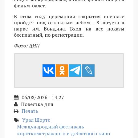
фильм-балет.
В этом году церемония закрытия впервые
пройдет под открытым небом - 8 августа в
парке им. Бондина. Вход на все показы
бесплатный, по регистрации.
Фото: ДИП
06/08/2026 - 14:27
Повестка дня
Печать
Урал Шортс
Международный фестиваль
короткометражного и дебютного кино