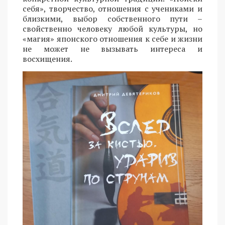
себя», творчество, отношения с учениками и
близкими, выбор собственного пути –
свойственно человеку любой культуры, но
«магия» японского отношения к себе и жизни
не может не вызывать интереса и
восхищения.