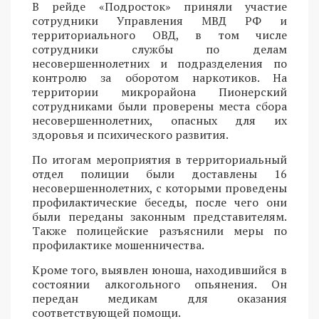
В рейде «Подросток» приняли участие
сотрудники Управления МВД РФ и
территориального ОВД, в том числе
сотрудники службы по делам
несовершеннолетних и подразделения по
контролю за оборотом наркотиков. На
территории микрорайона Пионерский
сотрудниками были проверены места сбора
несовершеннолетних, опасных для их
здоровья и психического развития.
По итогам мероприятия в территориальный
отдел полиции были доставлены 16
несовершеннолетних, с которыми проведены
профилактические беседы, после чего они
были переданы законным представителям.
Также полицейские разъяснили меры по
профилактике мошенничества.
Кроме того, выявлен юноша, находившийся в
состоянии алкогольного опьянения. Он
передан медикам для оказания
соответствующей помощи.