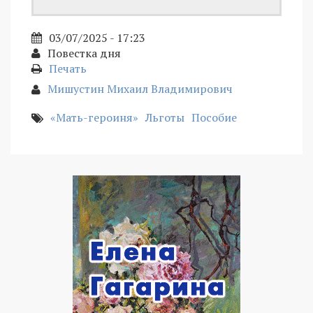
03/07/2025 - 17:23
Повестка дня
Печать
Мишустин Михаил Владимирович
«Мать-героиня»
Льготы
Пособие