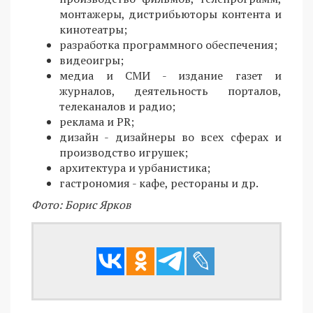
монтажеры, дистрибьюторы контента и
кинотеатры;
разработка программного обеспечения;
видеоигры;
медиа и СМИ - издание газет и
журналов, деятельность порталов,
телеканалов и радио;
реклама и PR;
дизайн - дизайнеры во всех сферах и
производство игрушек;
архитектура и урбанистика;
гастрономия - кафе, рестораны и др.
Фото: Борис Ярков