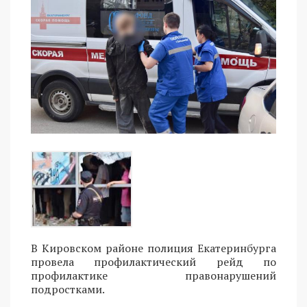
В Кировском районе полиция Екатеринбурга
провела профилактический рейд по
профилактике правонарушений
подростками.