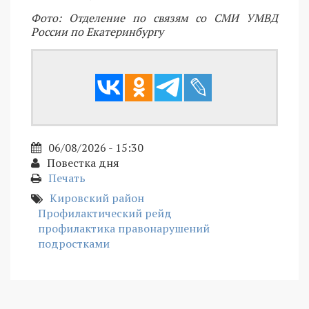
Фото: Отделение по связям со СМИ УМВД
России по Екатеринбургу
06/08/2026 - 15:30
Повестка дня
Печать
Кировский район
Профилактический рейд
профилактика правонарушений
подростками