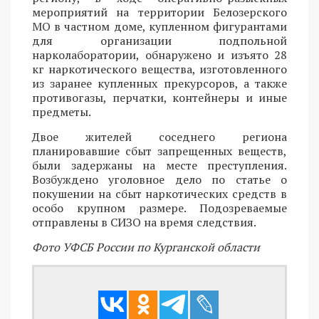
мероприятий на территории Белозерского
МО в частном доме, купленном фигурантами
для организации подпольной
нарколаборатории, обнаружено и изъято 28
кг наркотического вещества, изготовленного
из заранее купленных прекурсоров, а также
противогазы, перчатки, контейнеры и иные
предметы.
Двое жителей соседнего региона
планировавшие сбыт запрещенных веществ,
были задержаны на месте преступления.
Возбуждено уголовное дело по статье о
покушении на сбыт наркотических средств в
особо крупном размере. Подозреваемые
отправлены в СИЗО на время следствия.
Фото УФСБ России по Курганской области