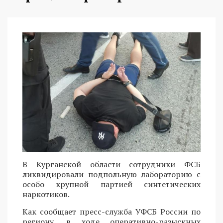
В Курганской области сотрудники ФСБ
ликвидировали подпольную лабораторию с
особо крупной партией синтетических
наркотиков.
Как сообщает пресс-служба УФСБ России по
региону, в ходе оперативно-разыскных