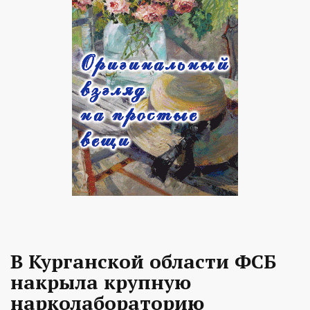
В Курганской области ФСБ
накрыла крупную
нарколабораторию