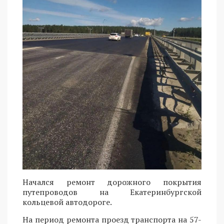
Начался ремонт дорожного покрытия
путепроводов на Екатеринбургской
кольцевой автодороге.
На период ремонта проезд транспорта на 57-