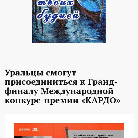
Уральцы смогут
присоединиться к Гранд-
финалу Международной
конкурс-премии «КАРДО»