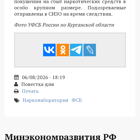
покушении на сбыт наркотических средств в
особо крупном размере. Подозреваемые
отправлены в СИЗО на время следствия.
Фото УФСБ России по Курганской области
06/08/2026 - 18:19
Повестка дня
Печать
Нарколаборатория
ФСБ
Минэкономразвития РФ