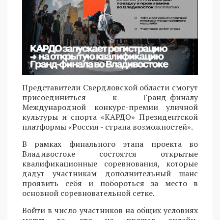
Представители Свердловской области смогут
присоединиться к Гранд-финалу
Международной конкурс-премии уличной
культуры и спорта «КАРДО» Президентской
платформы «Россия - страна возможностей».
В рамках финального этапа проекта во
Владивостоке состоятся открытые
квалификационные соревнования, которые
дадут участникам дополнительный шанс
проявить себя и побороться за место в
основной соревновательной сетке.
Войти в число участников на общих условиях
могут те, кто не прошел онлайн,