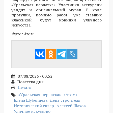
«Уральская перчатка». Участники экскурсии
увидят и оригинальный мурал. В ходе
прогулки, помимо работ, уже ставших
классикой, будут новинки уличного
искусства.
Фото: Атом
07/08/2026 - 00:52
Повестка дня
Печать
«Уральская перчатка»
«Атом»
Елена Шубенцева
День строителя
Исторический сквер
Алексей Шахов
Уличное искусство