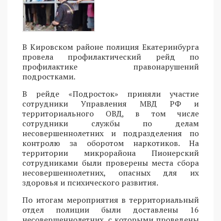
В Кировском районе полиция Екатеринбурга
провела профилактический рейд по
профилактике правонарушений
подростками.
В рейде «Подросток» приняли участие
сотрудники Управления МВД РФ и
территориального ОВД, в том числе
сотрудники службы по делам
несовершеннолетних и подразделения по
контролю за оборотом наркотиков. На
территории микрорайона Пионерский
сотрудниками были проверены места сбора
несовершеннолетних, опасных для их
здоровья и психического развития.
По итогам мероприятия в территориальный
отдел полиции были доставлены 16
несовершеннолетних, с которыми проведены