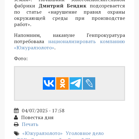
фабрики
Дмитрий Бендик
подозревается
по статье «нарушение правил охраны
окружающей среды при производстве
работ».
Напомним, накануне Генпрокуратура
потребовала
национализировать компанию
«Южуралзолото»
.
Фото:
04/07/2025 - 17:58
Повестка дня
Печать
«Южуралзолото»
Уголовное дело