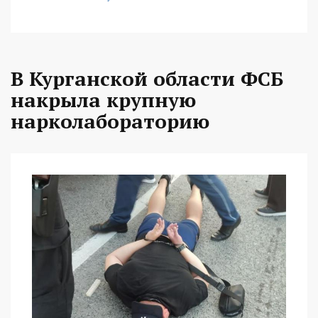
В Курганской области ФСБ
накрыла крупную
нарколабораторию