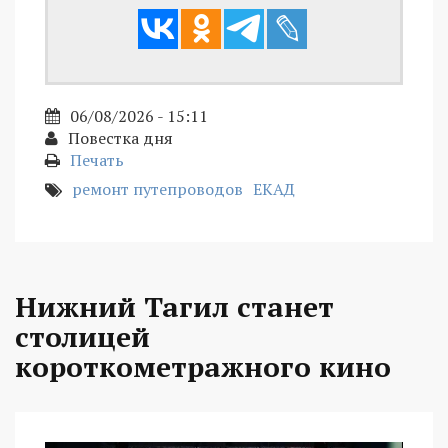
06/08/2026 - 15:11
Повестка дня
Печать
ремонт путепроводов
ЕКАД
Нижний Тагил станет
столицей
короткометражного кино