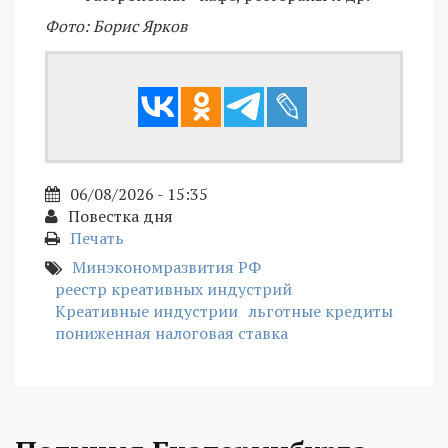
Фото: Борис Ярков
06/08/2026 - 15:35
Повестка дня
Печать
Минэкономразвития РФ
реестр креативных индустрий
Креативные индустрии
льготные кредиты
пониженная налоговая ставка