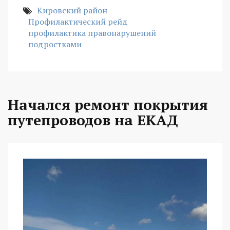
Кировский район
Профилактический рейд
профилактика правонарушений
подростками
Начался ремонт покрытия
путепроводов на ЕКАД