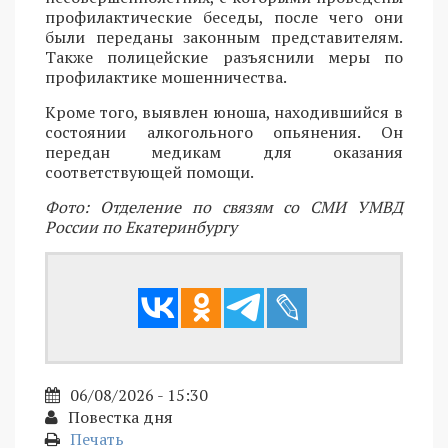
профилактические беседы, после чего они
были переданы законным представителям.
Также полицейские разъяснили меры по
профилактике мошенничества.
Кроме того, выявлен юноша, находившийся в
состоянии алкогольного опьянения. Он
передан медикам для оказания
соответствующей помощи.
Фото: Отделение по связям со СМИ УМВД
России по Екатеринбургу
06/08/2026 - 15:30
Повестка дня
Печать