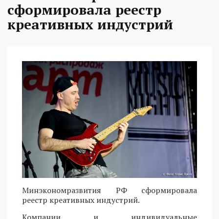
сформировала реестр
креативных индустрий
Минэкономразвития РФ сформировала
реестр креативных индустрий.
Компании и индивидуальные