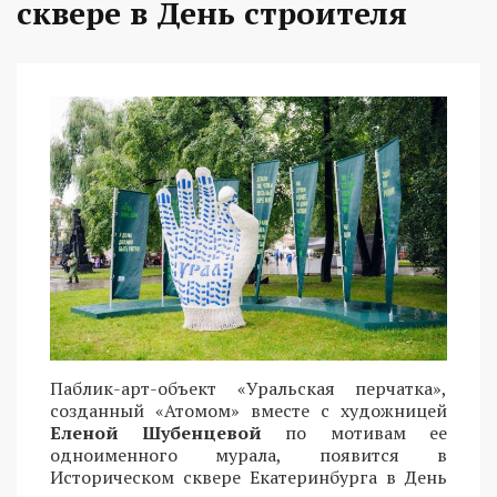
сквере в День строителя
Паблик-арт-объект «Уральская перчатка»,
созданный «Атомом» вместе с художницей
Еленой Шубенцевой
по мотивам ее
одноименного мурала, появится в
Историческом сквере Екатеринбурга в День