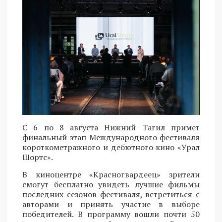
С 6 по 8 августа Нижний Тагил примет
финальный этап Международного фестиваля
короткометражного и дебютного кино «Урал
Шортс».
В киноцентре «Красногвардеец» зрители
смогут бесплатно увидеть лучшие фильмы
последних сезонов фестиваля, встретиться с
авторами и принять участие в выборе
победителей. В программу вошли почти 50