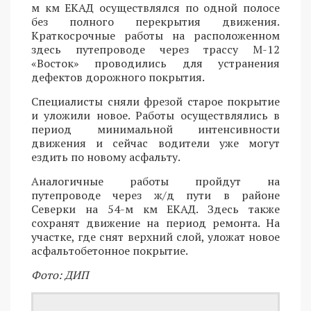
м км ЕКАД осуществлялся по одной полосе
без полного перекрытия движения.
Краткосрочные работы на расположенном
здесь путепроводе через трассу М-12
«Восток» проводились для устранения
дефектов дорожного покрытия.
Специалисты сняли фрезой старое покрытие
и уложили новое. Работы осуществлялись в
период минимальной интенсивности
движения и сейчас водители уже могут
ездить по новому асфальту.
Аналогичные работы пройдут на
путепроводе через ж/д пути в районе
Северки на 54-м км ЕКАД. Здесь также
сохранят движение на период ремонта. На
участке, где снят верхний слой, уложат новое
асфальтобетонное покрытие.
Фото: ДИП