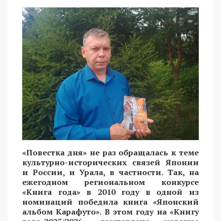
«Повестка дня» не раз обращалась к теме
культурно-исторических связей Японии
и России, и Урала, в частности. Так, на
ежегодном региональном конкурсе
«Книга года» в 2010 году в одной из
номинаций победила книга «Японский
альбом Карафуто». В этом году на «Книгу