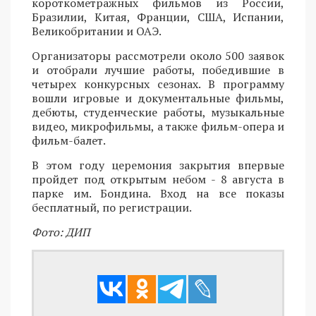
короткометражных фильмов из России,
Бразилии, Китая, Франции, США, Испании,
Великобритании и ОАЭ.
Организаторы рассмотрели около 500 заявок
и отобрали лучшие работы, победившие в
четырех конкурсных сезонах. В программу
вошли игровые и документальные фильмы,
дебюты, студенческие работы, музыкальные
видео, микрофильмы, а также фильм-опера и
фильм-балет.
В этом году церемония закрытия впервые
пройдет под открытым небом - 8 августа в
парке им. Бондина. Вход на все показы
бесплатный, по регистрации.
Фото: ДИП