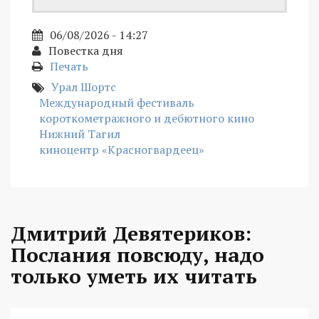
06/08/2026 - 14:27
Повестка дня
Печать
Урал Шортс
Международный фестиваль
короткометражного и дебютного кино
Нижний Тагил
киноцентр «Красногвардеец»
Дмитрий Девятериков:
Послания повсюду, надо
только уметь их читать