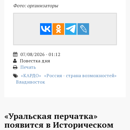
Фото: организаторы
07/08/2026 - 01:12
Повестка дня
Печать
«КАРДО»
«Россия - страна возможностей»
Владивосток
«Уральская перчатка»
появится в Историческом