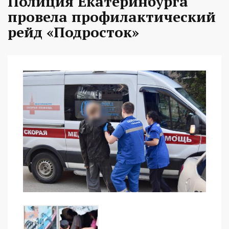
Полиция Екатеринбурга
провела профилактический
рейд «Подросток»