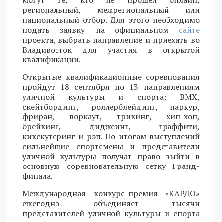
региональный, межрегиональный или
национальный отбор. Для этого необходимо
подать заявку на официальном
сайте
проекта, выбрать направление и приехать во
Владивосток для участия в открытой
квалификации.
Открытые квалификационные соревнования
пройдут 18 сентября по 13 направлениям
уличной культуры и спорта: BMX,
скейтбординг, роллерблейдинг, паркур,
фриран, воркаут, трикинг, хип-хоп,
брейкинг, диджеинг, граффити,
кикскутеринг и рэп. По итогам выступлений
сильнейшие спортсмены и представители
уличной культуры получат право выйти в
основную соревновательную сетку Гранд-
финала.
Международная конкурс-премия «КАРДО»
ежегодно объединяет тысячи
представителей уличной культуры и спорта