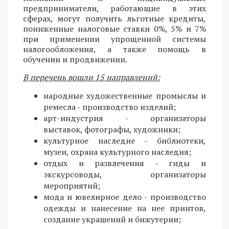
предприниматели, работающие в этих
сферах, могут получить льготные кредиты,
пониженные налоговые ставки 0%, 5% и 7%
при применении упрощенной системы
налогообложения, а также помощь в
обучении и продвижении.
В перечень вошли 15 направлений:
народные художественные промыслы и
ремесла - производство изделий;
арт-индустрия - организаторы
выставок, фотографы, художники;
культурное наследие - библиотеки,
музеи, охрана культурного наследия;
отдых и развлечения - гиды и
экскурсоводы, организаторы
мероприятий;
мода и ювелирное дело - производство
одежды и нанесение на нее принтов,
создание украшений и бижутерии;