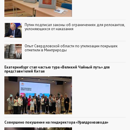
Путин подписал законы об ограничениях для релокантов,
уклоняющихся от наказания
Опыт Свердловской области по утилизации покрышек
отметили в Минприроды
Екатеринбург стал частью тура «Великий Чайный путь» для
представителей Китая
Совершено покушение на гендиректора «Уралдронзавода»