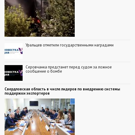
Уральцев отметили государственными наградами
Серовчанка предстанет перед судом за ложное
сообщение о бомбе
Свердловская область в числе лидеров по внедрению системы
поддержки экспортеров