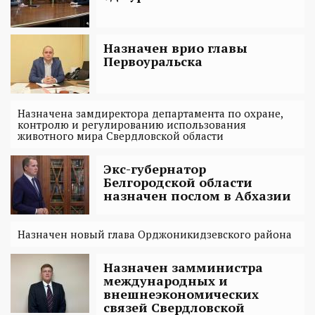
Назначен врио главы
Первоуральска
Назначена замдиректора департамента по охране,
контролю и регулированию использования
животного мира Свердловской области
Экс-губернатор
Белгородской области
назначен послом в Абхазии
Назначен новый глава Орджоникидзевского района
Назначен замминистра
международных и
внешнеэкономических
связей Свердловской