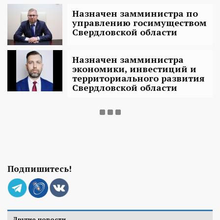
Назначен замминистра по
управлению госимуществом
Свердловской области
Назначен замминистра
экономики, инвестиций и
территориального развития
Свердловской области
Подпишитесь!
Другие новости