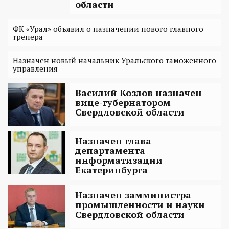
области
ФК «Урал» объявил о назначении нового главного
тренера
Назначен новый начальник Уральского таможенного
управления
Василий Козлов назначен
вице-губернатором
Свердловской области
Назначен глава
департамента
информатизации
Екатеринбурга
Назначен замминистра
промышленности и науки
Свердловской области