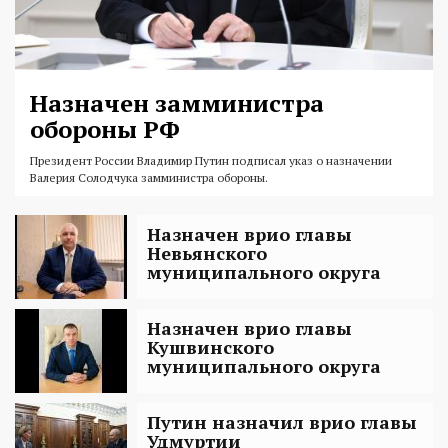
Назначен замминистра
обороны РФ
Президент России Владимир Путин подписал указ о назначении
Валерия Солодчука замминистра обороны.
Назначен врио главы
Невьянского
муниципального округа
Назначен врио главы
Кушвинского
муниципального округа
Путин назначил врио главы
Удмуртии