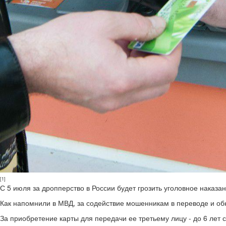
[1]
С 5 июля за дропперство в России будет грозить уголовное наказан
Как напомнили в МВД, за содействие мошенникам в переводе и об
За приобретение карты для передачи ее третьему лицу - до 6 лет 