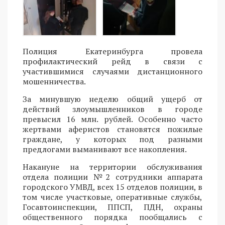
Полиция Екатеринбурга провела
профилактический рейд в связи с
участившимися случаями дистанционного
мошенничества.
За минувшую неделю общий ущерб от
действий злоумышленников в городе
превысил 16 млн. рублей. Особенно часто
жертвами аферистов становятся пожилые
граждане, у которых под разными
предлогами выманивают все накопления.
Накануне на территории обслуживания
отдела полиции №2 сотрудники аппарата
городского УМВД, всех 15 отделов полиции, в
том числе участковые, оперативные службы,
Госавтоинспекции, ППСП, ПДН, охраны
общественного порядка пообщались с