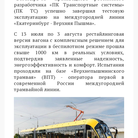
разработчика «ПК Транспортные системы»
(ПК ТС) успешно завершил тестовую
эксплуатацию на междугородней линии
«Екатеринбург - Верхняя Пышма».
С 13 июля по 3 августа рестайлинговая
версия вагона с комплексным решением для
эксплуатации в беспилотном режиме прошла
свыше 1000 км в реальных условиях,
подтвердив заявленные надежность,
энергоэффективность и комфорт. Испытания
проходили на базе «Верхнепышминского
трамвая» (ВПТ) - оператора первой в
современной России междугородней
трамвайной линии.