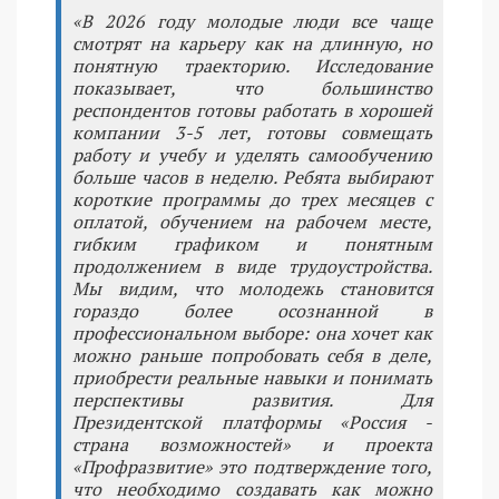
«В 2026 году молодые люди все чаще
смотрят на карьеру как на длинную, но
понятную траекторию. Исследование
показывает, что большинство
респондентов готовы работать в хорошей
компании 3-5 лет, готовы совмещать
работу и учебу и уделять самообучению
больше часов в неделю. Ребята выбирают
короткие программы до трех месяцев с
оплатой, обучением на рабочем месте,
гибким графиком и понятным
продолжением в виде трудоустройства.
Мы видим, что молодежь становится
гораздо более осознанной в
профессиональном выборе: она хочет как
можно раньше попробовать себя в деле,
приобрести реальные навыки и понимать
перспективы развития. Для
Президентской платформы «Россия -
страна возможностей» и проекта
«Профразвитие» это подтверждение того,
что необходимо создавать как можно