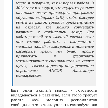
место в иерархии, как и первая работа. В
2026 году мы видим, что студенты раньше
начинают искать прикладные программы
обучения, выбирают СПО, чтобы быстрее
выйти на рынок труда, и ориентируются
на отрасли, где можно совмещать
развитие и стабильный доход. Для
работодателей это важный сигнал: если
они готовы работать с ожиданиями
молодых людей и выстраивать понятные
карьерные треки, им будет проще
привлекать и удерживать
мотивированных специалистов на старте
пути», - сказал директор по управлению
персоналом ANCOR Александра
Бондаревская.
Еще один важный вывод - готовность
вкладываться в развитие, если этого требует
работа. 48% молодых респондентов
сообщили, что готовы уделять самообучению