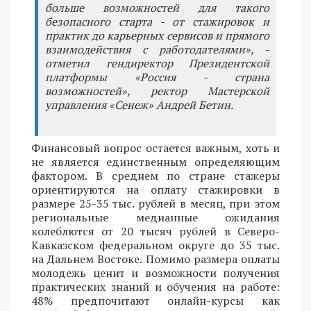
больше возможностей для такого
безопасного старта - от стажировок и
практик до карьерных сервисов и прямого
взаимодействия с работодателями», -
отметил гендиректор Президентской
платформы «Россия - страна
возможностей», ректор Мастерской
управления «Сенеж» Андрей Бетин.
Финансовый вопрос остается важным, хоть и
не является единственным определяющим
фактором. В среднем по стране стажеры
ориентируются на оплату стажировки в
размере 25-35 тыс. рублей в месяц, при этом
региональные медианные ожидания
колеблются от 20 тысяч рублей в Северо-
Кавказском федеральном округе до 35 тыс.
на Дальнем Востоке. Помимо размера оплаты
молодежь ценит и возможности получения
практических знаний и обучения на работе:
48% предпочитают онлайн-курсы как