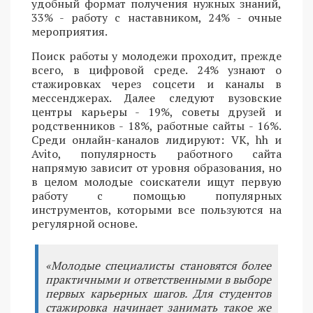
удобный формат получения нужных знаний,
33% - работу с наставником, 24% - очные
мероприятия.
Поиск работы у молодежи проходит, прежде
всего, в цифровой среде. 24% узнают о
стажировках через соцсети и каналы в
мессенджерах. Далее следуют вузовские
центры карьеры - 19%, советы друзей и
родственников - 18%, работные сайты - 16%.
Среди онлайн-каналов лидируют: VK, hh и
Avito, популярность работного сайта
напрямую зависит от уровня образования, но
в целом молодые соискатели ищут первую
работу с помощью популярных
инструментов, которыми все пользуются на
регулярной основе.
«Молодые специалисты становятся более
практичными и ответственными в выборе
первых карьерных шагов. Для студентов
стажировка начинает занимать такое же