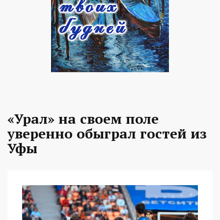
«Урал» на своем поле
уверенно обыграл гостей из
Уфы