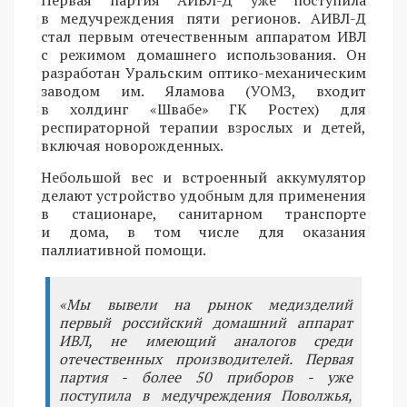
в медучреждения пяти регионов. АИВЛ-Д
стал первым отечественным аппаратом ИВЛ
с режимом домашнего использования. Он
разработан Уральским оптико-механическим
заводом им. Яламова (УОМЗ, входит
в холдинг «Швабе» ГК Ростех) для
респираторной терапии взрослых и детей,
включая новорожденных.
Небольшой вес и встроенный аккумулятор
делают устройство удобным для применения
в стационаре, санитарном транспорте
и дома, в том числе для оказания
паллиативной помощи.
«Мы вывели на рынок медизделий
первый российский домашний аппарат
ИВЛ, не имеющий аналогов среди
отечественных производителей. Первая
партия - более 50 приборов - уже
поступила в медучреждения Поволжья,