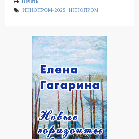
Печать
ИННОПРОМ-2025
ИННОПРОМ