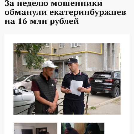
За неделю мошенники
обманули екатеринбуржцев
на 16 млн рублей