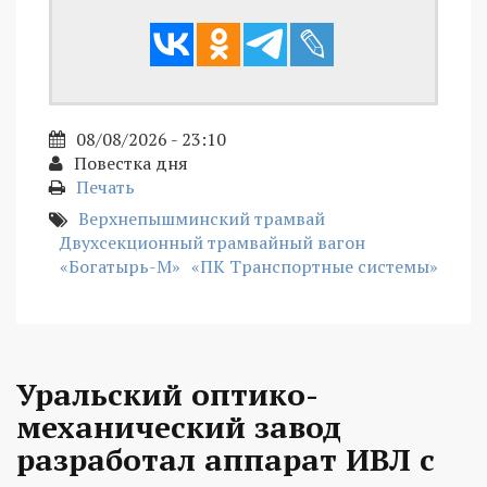
08/08/2026 - 23:10
Повестка дня
Печать
Верхнепышминский трамвай
Двухсекционный трамвайный вагон
«Богатырь-М»
«ПК Транспортные системы»
Уральский оптико-
механический завод
разработал аппарат ИВЛ с