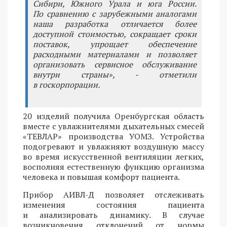
Сибири, Южного Урала и юга России.
По сравнению с зарубежными аналогами
наша разработка отличается более
доступной стоимостью, сокращает сроки
поставок, упрощает обеспечение
расходными материалами и позволяет
организовать сервисное обслуживание
внутри страны», - отметили
в госкорпорации.
20 изделий получила Оренбургская область
вместе с увлажнителями дыхательных смесей
«ТЕВЛАР» производства УОМЗ. Устройства
подогревают и увлажняют воздушную массу
во время искусственной вентиляции легких,
восполняя естественную функцию организма
человека и повышая комфорт пациента.
Прибор АИВЛ-Д позволяет отслеживать
изменения состояния пациента
и анализировать динамику. В случае
возникновения отклонений от нормы