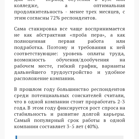
колледже, а оптимальная
продолжительность - менее трех месяцев, с
этим согласны 72% респондентов.
Сама стажировка все чаще воспринимается
не как абстрактная «проба пера», а как
полноценная первая работа или
подработка. Поэтому и требования к ней
соответствующие: уровень оплаты труда,
возможность обучения/дообучения на
рабочем месте, гибкий график, варианты
дальнейшего трудоустройство и удобное
расположение компании.
В прошлом году большинство респондентов
среди потенциальных соискателей считали,
что в одной компании стоит проработать 2-3
года. В этом году фиксируется рост спроса на
стабильность и развитие долгой карьеры.
Самый популярный срок работы в одной
компании составляет 3-5 лет (40%).