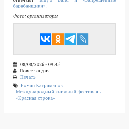
барабанщики»
.
Фото: организаторы
08/08/2026 - 09:45
Повестка дня
Печать
Роман Каграманов
Международный книжный фестиваль
«Красная строка»