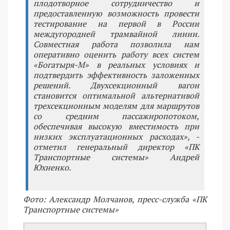
плодотворное сотрудничество и
предоставленную возможность провести
тестирование на первой в России
междугородней трамвайной линии.
Совместная работа позволила нам
оперативно оценить работу всех систем
«Богатыря-М» в реальных условиях и
подтвердить эффективность заложенных
решений. Двухсекционный вагон
становится оптимальной альтернативой
трехсекционным моделям для маршрутов
со средним пассажиропотоком,
обеспечивая высокую вместимость при
низких эксплуатационных расходах», -
отметил генеральный директор «ПК
Транспортные системы» Андрей
Юхненко.
Фото: Александр Молчанов, пресс-служба «ПК
Транспортные системы»