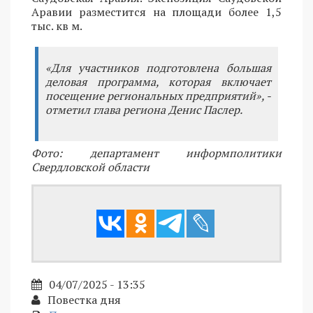
Аравии разместится на площади более 1,5
тыс. кв м.
«Для участников подготовлена большая
деловая программа, которая включает
посещение региональных предприятий», -
отметил глава региона Денис Паслер.
Фото: департамент информполитики
Свердловской области
04/07/2025 - 13:35
Повестка дня