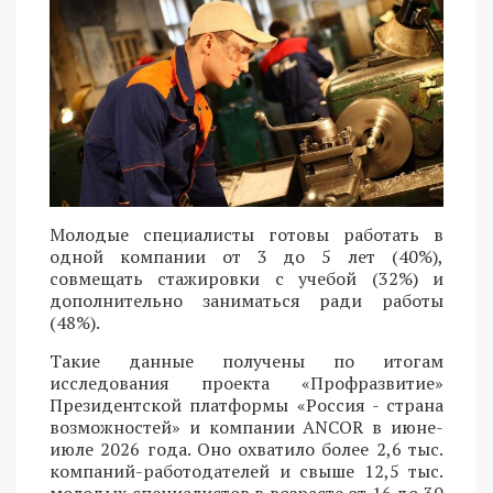
Молодые специалисты готовы работать в
одной компании от 3 до 5 лет (40%),
совмещать стажировки с учебой (32%) и
дополнительно заниматься ради работы
(48%).
Такие данные получены по итогам
исследования проекта «Профразвитие»
Президентской платформы «Россия - страна
возможностей» и компании ANCOR в июне-
июле 2026 года. Оно охватило более 2,6 тыс.
компаний-работодателей и свыше 12,5 тыс.