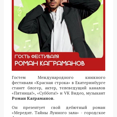
Гостем Международного книжного
фестиваля «Красная строка» в Екатеринбурге
станет блогер, актер, телеведущий каналов
«Пятница!», «Суббота!» и VK Видео, музыкант
Роман Каграманов
.
Он презентует свой дебютный роман
«Мередит. Тайны Лунного зала» - городское