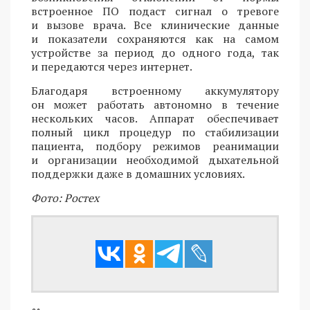
встроенное ПО подаст сигнал о тревоге
и вызове врача. Все клинические данные
и показатели сохраняются как на самом
устройстве за период до одного года, так
и передаются через интернет.
Благодаря встроенному аккумулятору
он может работать автономно в течение
нескольких часов. Аппарат обеспечивает
полный цикл процедур по стабилизации
пациента, подбору режимов реанимации
и организации необходимой дыхательной
поддержки даже в домашних условиях.
Фото: Ростех