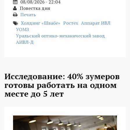
08/08/2026 - 22:04
Повестка дня
Печать
Холдинг «Швабе»
Ростех
Аппарат ИВЛ
УОМЗ
Уральский оптико-механический завод
АИВЛ-Д
Исследование: 40% зумеров
готовы работать на одном
месте до 5 лет