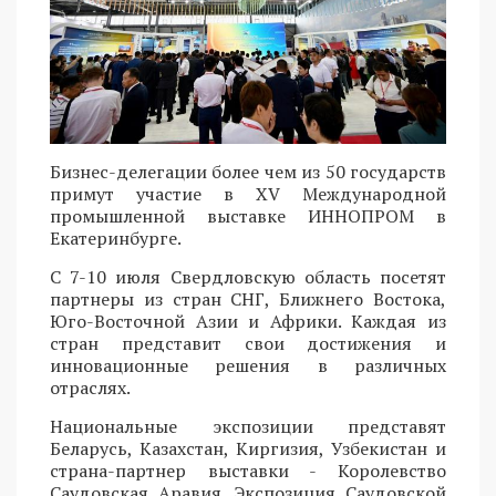
Бизнес-делегации более чем из 50 государств
примут участие в XV Международной
промышленной выставке ИННОПРОМ в
Екатеринбурге.
С 7-10 июля Свердловскую область посетят
партнеры из стран СНГ, Ближнего Востока,
Юго-Восточной Азии и Африки. Каждая из
стран представит свои достижения и
инновационные решения в различных
отраслях.
Национальные экспозиции представят
Беларусь, Казахстан, Киргизия, Узбекистан и
страна-партнер выставки - Королевство
Саудовская Аравия. Экспозиция Саудовской