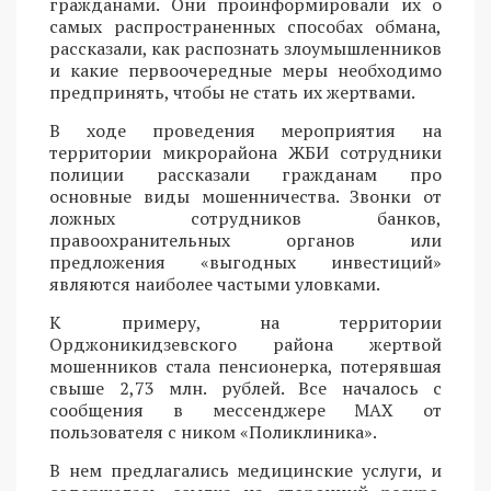
гражданами. Они проинформировали их о
самых распространенных способах обмана,
рассказали, как распознать злоумышленников
и какие первоочередные меры необходимо
предпринять, чтобы не стать их жертвами.
В ходе проведения мероприятия на
территории микрорайона ЖБИ сотрудники
полиции рассказали гражданам про
основные виды мошенничества. Звонки от
ложных сотрудников банков,
правоохранительных органов или
предложения «выгодных инвестиций»
являются наиболее частыми уловками.
К примеру, на территории
Орджоникидзевского района жертвой
мошенников стала пенсионерка, потерявшая
свыше 2,73 млн. рублей. Все началось с
сообщения в мессенджере MAX от
пользователя с ником «Поликлиника».
В нем предлагались медицинские услуги, и