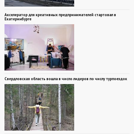
Акселератор для креативных предпринимателей стартовал в
Екатеринбурге
Свердловская область вошла в число лидеров по числу турпоездок