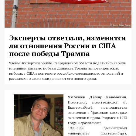
Эксперты ответили, изменятся
ли отношения России и США
после победы Трампа
Члены Экспертного клуба Свердловской области поделились своими
мнениями, касаемо победы Дональда Трампа на президентских
выборах в США в контексте российско-американских отношений и
рассказали о своих ожиданиях от его нового срока.
Ямбушев Дамир Каюмович
.
Политолог, политтехнолог (г.
Екатеринбург), преподаватель
экономики в Уральском колледже
экономики и права. Родился в 1973
году. Образование:
1990-1996 Гуманитарный
университет (Екатеринбург),