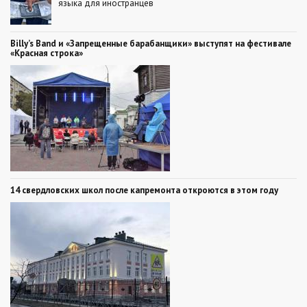
языка для иностранцев
Billy’s Band и «Запрещенные барабанщики» выступят на фестивале
«Красная строка»
14 свердловских школ после капремонта откроются в этом году