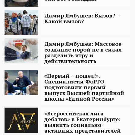
Дамир Ямбушев: Вызов? –
Какой вызов?
Дамир Ямбушев: Массовое
сознание порой не в силах
разделить игру и
действительность
«Первый – пошел!».
Специалисты ФоРГО
подготовили первый
выпуск Высшей партийной
школы «Единой России»
«Всероссийская лига
дебатов» в Екатеринбурге:
выявить социально-
активных представителей