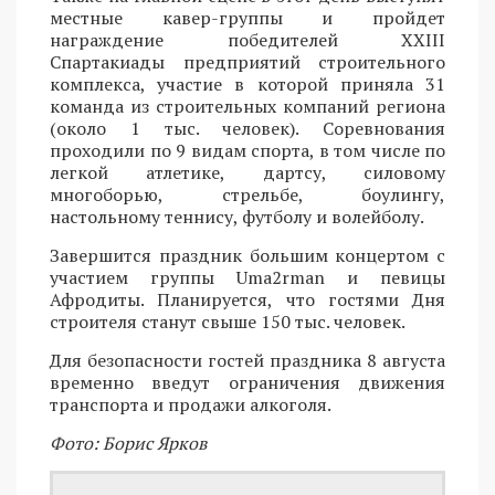
местные кавер-группы и пройдет
награждение победителей XXIII
Спартакиады предприятий строительного
комплекса, участие в которой приняла 31
команда из строительных компаний региона
(около 1 тыс. человек). Соревнования
проходили по 9 видам спорта, в том числе по
легкой атлетике, дартсу, силовому
многоборью, стрельбе, боулингу,
настольному теннису, футболу и волейболу.
Завершится праздник большим концертом с
участием группы Uma2rman и певицы
Афродиты. Планируется, что гостями Дня
строителя станут свыше 150 тыс. человек.
Для безопасности гостей праздника 8 августа
временно введут ограничения движения
транспорта и продажи алкоголя.
Фото: Борис Ярков