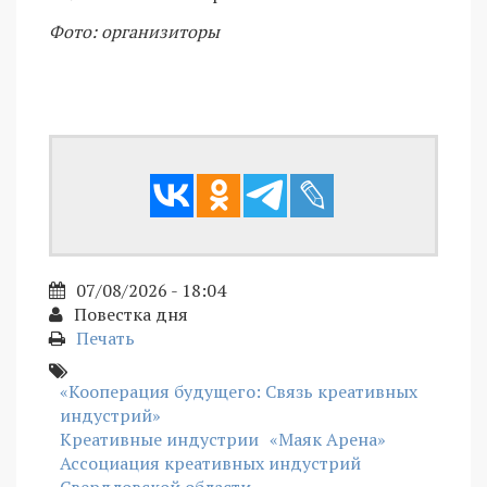
Фото: организиторы
07/08/2026 - 18:04
Повестка дня
Печать
«Кооперация будущего: Связь креативных
индустрий»
Креативные индустрии
«Маяк Арена»
Ассоциация креативных индустрий
Свердловской области