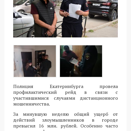
Полиция Екатеринбурга провела
профилактический рейд в связи с
участившимися случаями дистанционного
мошенничества.
За минувшую неделю общий ущерб от
действий злоумышленников в городе
превысил 16 млн. рублей. Особенно часто