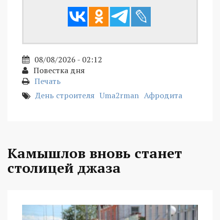
08/08/2026 - 02:12
Повестка дня
Печать
День строителя
Uma2rman
Афродита
Камышлов вновь станет
столицей джаза