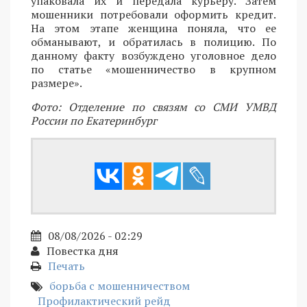
упаковала их и передала курьеру. Затем
мошенники потребовали оформить кредит.
На этом этапе женщина поняла, что ее
обманывают, и обратилась в полицию. По
данному факту возбуждено уголовное дело
по статье «мошенничество в крупном
размере».
Фото: Отделение по связям со СМИ УМВД
России по Екатеринбург
08/08/2026 - 02:29
Повестка дня
Печать
борьба с мошенничеством
Профилактический рейд