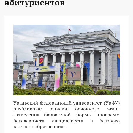
абитуриентов
Уральский федеральный университет (УрФУ)
опубликовал списки основного этапа
зачисления бюджетной формы программ
бакалавриата, специалитета и базового
высшего образования.