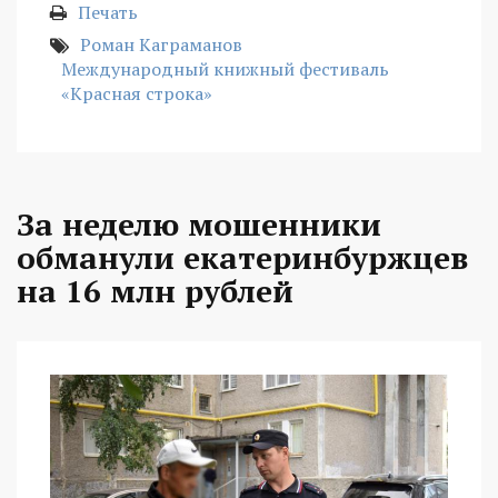
Печать
Роман Каграманов
Международный книжный фестиваль
«Красная строка»
За неделю мошенники
обманули екатеринбуржцев
на 16 млн рублей