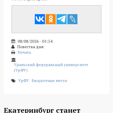
08/08/2026 - 01:54
Повестка дня
Печать
Уральский федеральный университет
(УрФУ)
УрФУ
Бюджетные места
Екатеринбург станет