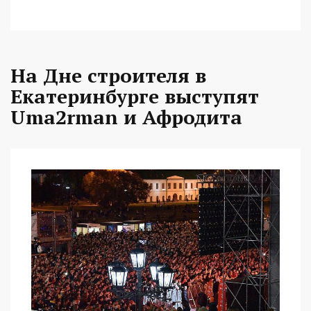
На Дне строителя в
Екатеринбурге выступят
Uma2rman и Афродита