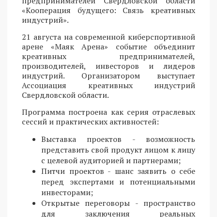
предпринимателей Свердловской области
«Кооперация будущего: Связь креативных
индустрий».
21 августа на современной киберспортивной
арене «Маяк Арена» событие объединит
креативных предпринимателей,
производителей, инвесторов и лидеров
индустрий. Организатором выступает
Ассоциация креативных индустрий
Свердловской области.
Программа построена как серия отраслевых
сессий и практических активностей:
Выставка проектов - возможность
представить свой продукт лицом к лицу
с целевой аудиторией и партнерами;
Питчи проектов - шанс заявить о себе
перед экспертами и потенциальными
инвесторами;
Открытые переговоры - пространство
для заключения реальных