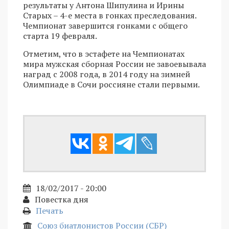
результаты у Антона Шипулина и Ирины
Старых – 4-е места в гонках преследования.
Чемпионат завершится гонками с общего
старта 19 февраля.
Отметим, что в эстафете на Чемпионатах
мира мужская сборная России не завоевывала
наград с 2008 года, в 2014 году на зимней
Олимпиаде в Сочи россияне стали первыми.
18/02/2017 - 20:00
Повестка дня
Печать
Союз биатлонистов России (СБР)