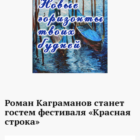
Роман Каграманов станет
гостем фестиваля «Красная
строка»