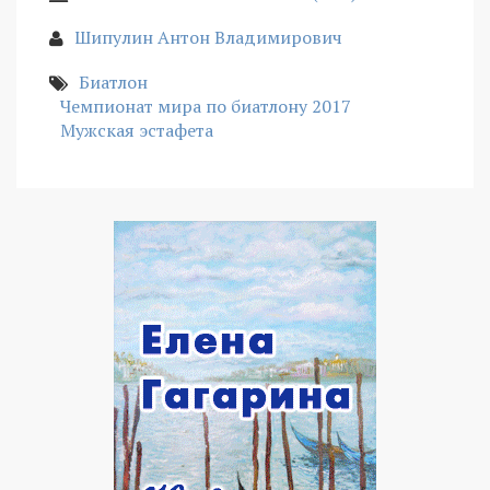
Шипулин Антон Владимирович
Биатлон
Чемпионат мира по биатлону 2017
Мужская эстафета