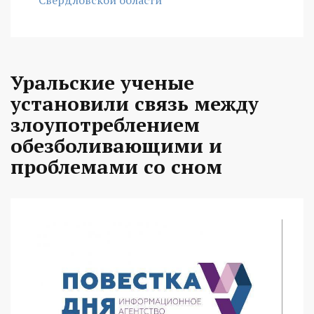
Уральские ученые
установили связь между
злоупотреблением
обезболивающими и
проблемами со сном