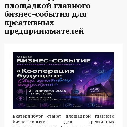
площадкой главного
бизнес-события для
креативных
предпринимателей
Екатеринбург станет площадкой главного
бизнес-события для креативных