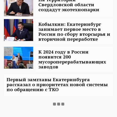
Свердловской области
создадут экотехнопарки
Кобылкин: Екатеринбург
занимает первое место в
России по сбору вторсырья и
вторичной переработке
К 2024 году в России
появится 200
мусороперерабатывающих
заводов
Первый замглавы Екатеринбурга
рассказал о приоритетах новой системы
по обращению с ТКО