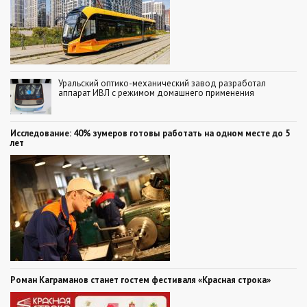
Уральский оптико-механический завод разработал
аппарат ИВЛ с режимом домашнего применения
Исследование: 40% зумеров готовы работать на одном месте до 5
лет
Роман Каграманов станет гостем фестиваля «Красная строка»