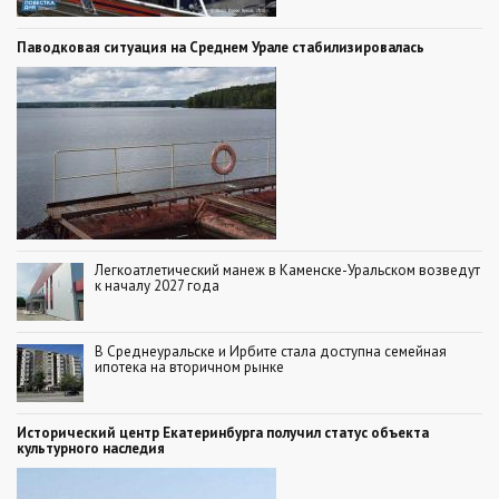
Паводковая ситуация на Среднем Урале стабилизировалась
Легкоатлетический манеж в Каменске-Уральском возведут
к началу 2027 года
В Среднеуральске и Ирбите стала доступна семейная
ипотека на вторичном рынке
Исторический центр Екатеринбурга получил статус объекта
культурного наследия