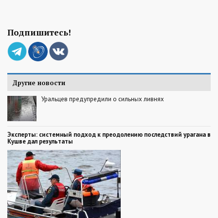
Подпишитесь!
Другие новости
Уральцев предупредили о сильных ливнях
Эксперты: системный подход к преодолению последствий урагана в
Кушве дал результаты