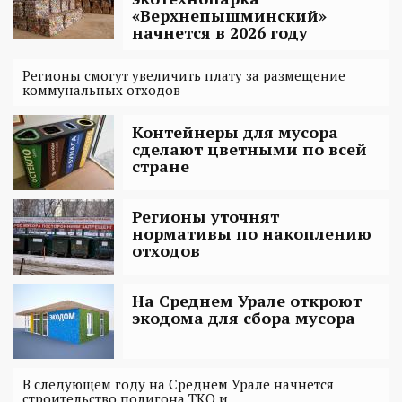
«Верхнепышминский»
начнется в 2026 году
Регионы смогут увеличить плату за размещение
коммунальных отходов
Контейнеры для мусора
сделают цветными по всей
стране
Регионы уточнят
нормативы по накоплению
отходов
На Среднем Урале откроют
экодома для сбора мусора
В следующем году на Среднем Урале начнется
строительство полигона ТКО и