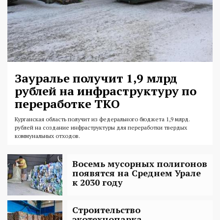
Зауралье получит 1,9 млрд
рублей на инфраструктуру по
переработке ТКО
Курганская область получит из федерального бюджета 1,9 млрд.
рублей на создание инфраструктуры для переработки твердых
коммунальных отходов.
Восемь мусорных полигонов
появятся на Среднем Урале
к 2030 году
Строительство
экотехнопарка