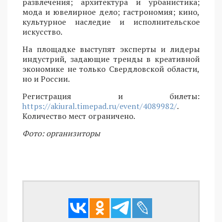
развлечения; архитектура и урбанистика;
мода и ювелирное дело; гастрономия; кино,
культурное наследие и исполнительское
искусство.
На площадке выступят эксперты и лидеры
индустрий, задающие тренды в креативной
экономике не только Свердловской области,
но и России.
Регистрация и билеты:
https://akiural.timepad.ru/event/4089982/
.
Количество мест ограничено.
Фото: организиторы