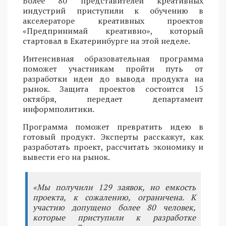
Более 80 представителей креативных
индустрий приступили к обучению в
акселераторе креативных проектов
«Предпринимай креативно», который
стартовал в Екатеринбурге на этой неделе.
Интенсивная образовательная программа
поможет участникам пройти путь от
разработки идеи до вывода продукта на
рынок. Защита проектов состоится 15
октября, передает департамент
информполитики.
Программа поможет превратить идею в
готовый продукт. Эксперты расскажут, как
разработать проект, рассчитать экономику и
вывести его на рынок.
«Мы получили 129 заявок, но емкость
проекта, к сожалению, ограничена. К
участию допущено более 80 человек,
которые приступили к разработке