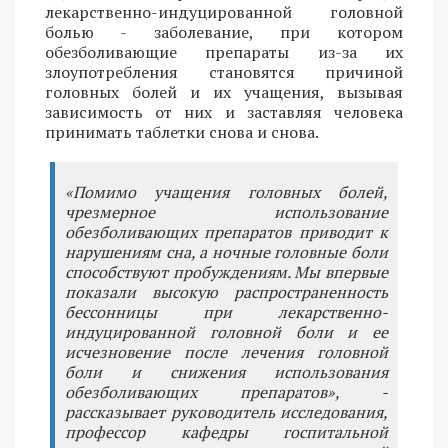
лекарственно-индуцированной головной
болью - заболевание, при котором
обезболивающие препараты из-за их
злоупотребления становятся причиной
головных болей и их учащения, вызывая
зависимость от них и заставляя человека
принимать таблетки снова и снова.
«Помимо учащения головных болей,
чрезмерное использование
обезболивающих препаратов приводит к
нарушениям сна, а ночные головные боли
способствуют пробуждениям. Мы впервые
показали высокую распространенность
бессонницы при лекарственно-
индуцированной головной боли и ее
исчезновение после лечения головной
боли и снижения использования
обезболивающих препаратов», -
рассказывает руководитель исследования,
профессор кафедры госпитальной