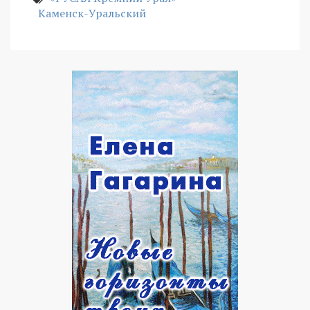
Каменск-Уральский