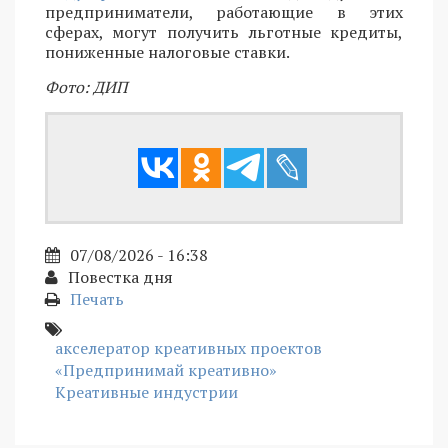
предприниматели, работающие в этих
сферах, могут получить льготные кредиты,
пониженные налоговые ставки.
Фото: ДИП
07/08/2026 - 16:38
Повестка дня
Печать
акселератор креативных проектов
«Предпринимай креативно»
Креативные индустрии