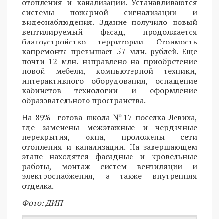
отопления и канализации. Устанавливаются
системы пожарной сигнализации и
видеонаблюдения. Здание получило новый
вентилируемый фасад, продолжается
благоустройство территории. Стоимость
капремонта превышает 57 млн. рублей. Еще
почти 12 млн. направлено на приобретение
новой мебели, компьютерной техники,
интерактивного оборудования, оснащение
кабинетов технологии и оформление
образовательного пространства.
На 89% готова школа №17 поселка Левиха,
где заменены межэтажные и чердачные
перекрытия, окна, проложены сети
отопления и канализации. На завершающем
этапе находятся фасадные и кровельные
работы, монтаж систем вентиляции и
электроснабжения, а также внутренняя
отделка.
Фото: ДИП