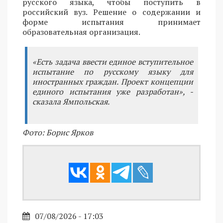
русского языка, чтобы поступить в
российский вуз. Решение о содержании и
форме испытания принимает
образовательная организация.
«Есть задача ввести единое вступительное
испытание по русскому языку для
иностранных граждан. Проект концепции
единого испытания уже разработан», -
сказала Ямпольская.
Фото: Борис Ярков
07/08/2026 - 17:03