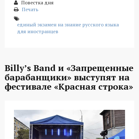
Повестка дня
Печать
единый экзамен на знание русского языка
для иностранцев
Billy’s Band и «Запрещенные
барабанщики» выступят на
фестивале «Красная строка»