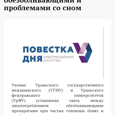
проблемами со сном
Ученые Уральского государственного
медицинского (УГМУ) и Уральского
федерального университетов
(УрФУ) установили связь между
злоупотреблением обезболивающими
препаратами при частых головных болях и