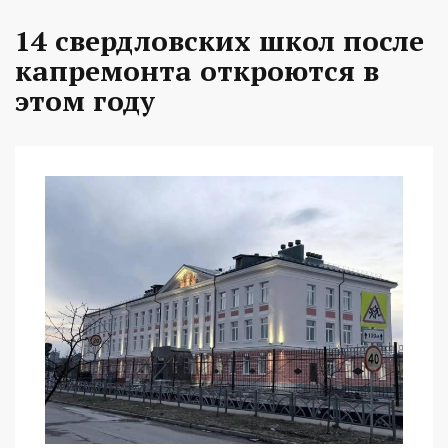
14 свердловских школ после
капремонта откроются в
этом году