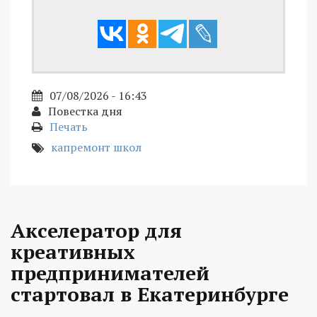
07/08/2026 - 16:43
Повестка дня
Печать
капремонт школ
Акселератор для
креативных
предпринимателей
стартовал в Екатеринбурге