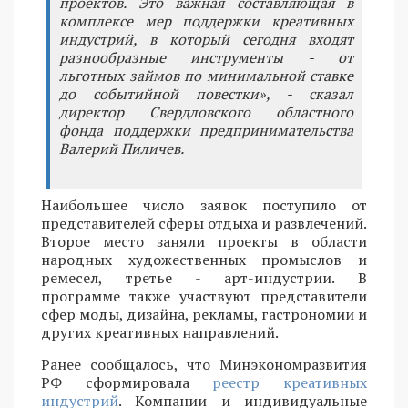
проектов. Это важная составляющая в
комплексе мер поддержки креативных
индустрий, в который сегодня входят
разнообразные инструменты - от
льготных займов по минимальной ставке
до событийной повестки», - сказал
директор Свердловского областного
фонда поддержки предпринимательства
Валерий Пиличев.
Наибольшее число заявок поступило от
представителей сферы отдыха и развлечений.
Второе место заняли проекты в области
народных художественных промыслов и
ремесел, третье - арт-индустрии. В
программе также участвуют представители
сфер моды, дизайна, рекламы, гастрономии и
других креативных направлений.
Ранее сообщалось, что Минэкономразвития
РФ сформировала
реестр креативных
индустрий
. Компании и индивидуальные