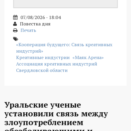
07/08/2026 - 18:04
Повестка дня
Печать
«Кооперация будущего: Связь креативных
индустрий»
Креативные индустрии
«Маяк Арена»
Ассоциация креативных индустрий
Свердловской области
Уральские ученые
установили связь между
злоупотреблением
обезболивающими и