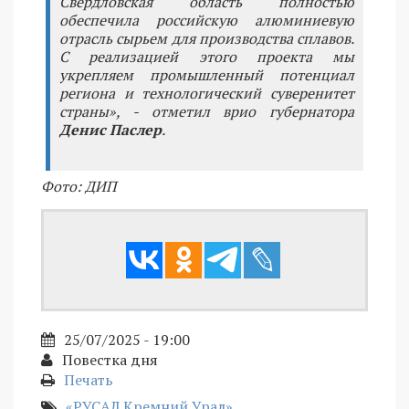
Свердловская область полностью
обеспечила российскую алюминиевую
отрасль сырьем для производства сплавов.
С реализацией этого проекта мы
укрепляем промышленный потенциал
региона и технологический суверенитет
страны», - отметил врио губернатора
Денис Паслер
.
Фото: ДИП
25/07/2025 - 19:00
Повестка дня
Печать
«РУСАЛ Кремний Урал»