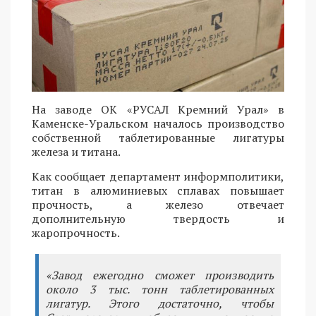
На заводе ОК «РУСАЛ Кремний Урал» в
Каменске-Уральском началось производство
собственной таблетированные лигатуры
железа и титана.
Как сообщает департамент информполитики,
титан в алюминиевых сплавах повышает
прочность, а железо отвечает
дополнительную твердость и
жаропрочность.
«Завод ежегодно сможет производить
около 3 тыс. тонн таблетированных
лигатур. Этого достаточно, чтобы