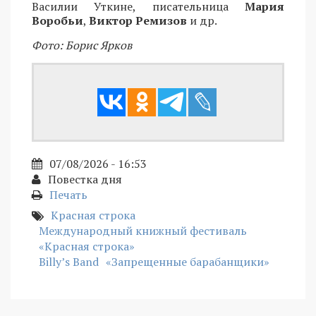
Василии Уткине, писательница
Мария
Воробьи
,
Виктор Ремизов
и др.
Фото: Борис Ярков
07/08/2026 - 16:53
Повестка дня
Печать
Красная строка
Международный книжный фестиваль
«Красная строка»
Billy’s Band
«Запрещенные барабанщики»