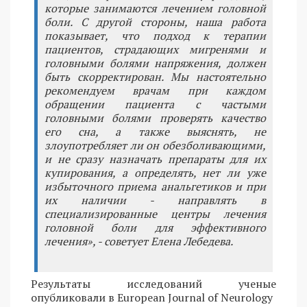
которые занимаются лечением головной
боли. С другой стороны, наша работа
показывает, что подход к терапии
пациентов, страдающих мигренями и
головными болями напряжения, должен
быть скорректирован. Мы настоятельно
рекомендуем врачам при каждом
обращении пациента с частыми
головными болями проверять качество
его сна, а также выяснять, не
злоупотребляет ли он обезболивающими,
и не сразу назначать препараты для их
купирования, а определять, нет ли уже
избыточного приема анальгетиков и при
их наличии - направлять в
специализированные центры лечения
головной боли для эффективного
лечения», - советует Елена Лебедева.
Результаты исследований ученые
опубликовали в European Journal of Neurology