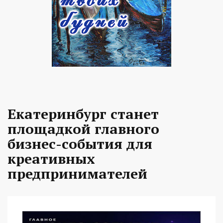
Екатеринбург станет
площадкой главного
бизнес-события для
креативных
предпринимателей