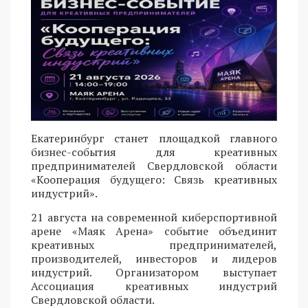
Екатеринбург станет площадкой главного
бизнес-события для креативных
предпринимателей Свердловской области
«Кооперация будущего: Связь креативных
индустрий».
21 августа на современной киберспортивной
арене «Маяк Арена» событие объединит
креативных предпринимателей,
производителей, инвесторов и лидеров
индустрий. Организатором выступает
Ассоциация креативных индустрий
Свердловской области.