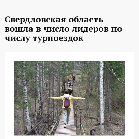
Свердловская область
вошла в число лидеров по
числу турпоездок