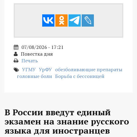
07/08/2026 - 17:21
Повестка дня
Печать
УГМУ
УрФУ
обезболивающие препараты
головные боли
Борьба с бессоницей
В России введут единый
экзамен на знание русского
языка для иностранцев