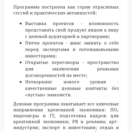
Программа построена как серия отраслевых
сессий и практических активностей:
Выставка проектов - возможность
представить свой продукт лицом к лицу
с целевой аудиторией и партнерами;
Питчи проектов - шанс заявить о себе
перед экспертами и потенциальными
инвесторами;
Открытые переговоры - пространство
для заключения реальных
договоренностей на месте;
Нетворкинг нового уровня -
качественные деловые контакты без
«пустых» знакомств.
Деловая программа охватывает все ключевые
направления креативной экономики: ПО,
видеоигры и IT, подготовка кадров для
креативной экономики; PR и реклама; арт-
индустрия; экспорт и инвестиции; отдых и