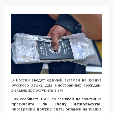
В России введут единый экзамен на знание
русского языка для иностранных граждан,
желающих поступить в вуз.
Как сообщает ТАСС со ссылкой на советника
президента РФ
Елену Ямпольскую
,
иностранцы должны сдать экзамен на знание