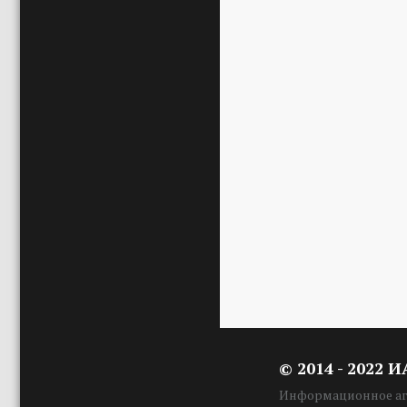
© 2014 - 2022 
Информационное аге