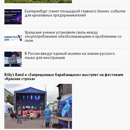
Екатеринбург станет площадкой главного бизнес-события
для креативных предпринимателей
Уральские ученые установили связь между
злоупотреблением обезболивающими и проблемами со
сном
В России введут единый экзамен на знание русского
языка для иностранцев
Billy’s Band и «Запрещенные барабанщики» выступят на фестивале
«Красная строка»