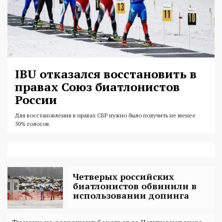
IBU отказался восстановить в
правах Союз биатлонистов
России
Для восстановления в правах СБР нужно было получить не менее
50% голосов.
Четверых российских
биатлонистов обвинили в
использовании допинга