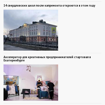
14 свердловских школ после капремонта откроются в этом году
Акселератор для креативных предпринимателей стартовал в
Екатеринбурге