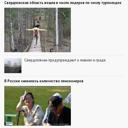
Свердловская область вошла в число лидеров по числу турпоездок
Свердловчан предупреждают о ливнях и граде
В России снизилось количество пенсионеров