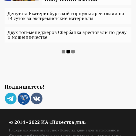
Депутата Екатеринбургской гордумы арестовали на
14 суток за экстремистские материалы
Двух топ-менеджеров Сбербанка арестовали по делу
о мошенничестве
Подпишитесь!
© 2014 - 2022 ИА «Повестка дня»
Информационное агентство «Повестка дня» зарегистрировано в
Федеральной службе по надзору в сфере связи, информационных