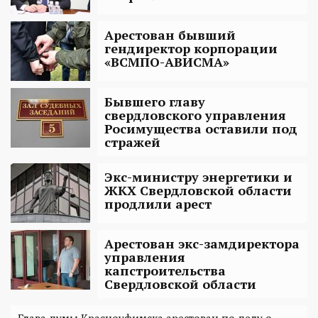
Арестован бывший
гендиректор корпорации
«ВСМПО-АВИСМА»
Бывшего главу
свердловского управления
Росимущества оставили под
стражей
Экс-министру энергетики и
ЖКХ Свердловской области
продлили арест
Арестован экс-замдиректора
управления
капстроительства
Свердловской области