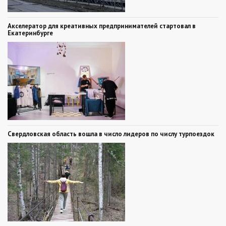
Акселератор для креативных предпринимателей стартовал в
Екатеринбурге
Свердловская область вошла в число лидеров по числу турпоездок