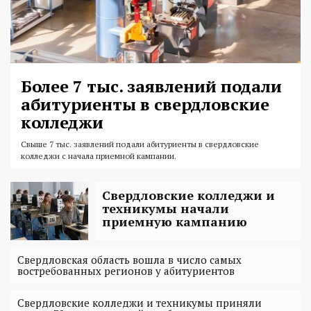
Более 7 тыс. заявлений подали
абитуриенты в свердловские
колледжи
Свыше 7 тыс. заявлений подали абитуриенты в свердловские
колледжи с начала приемной кампании.
Свердловские колледжи и
техникумы начали
приемную кампанию
Свердловская область вошла в число самых
востребованных регионов у абитуриентов
Свердловские колледжи и техникумы приняли