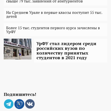
свыше 79 тыс. заявлений от абитуриентов
На Среднем Урале в первые классы поступит 55 тыс.
детей
Более 15 тыс. студентов первого курса зачислены в
УрФУ
УрФУ стал лидером среди
российских вузов по
количеству принятых
студентов в 2021 году
Подпишитесь!