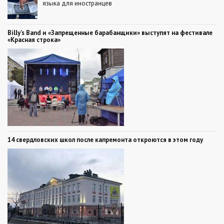
языка для иностранцев
Billy’s Band и «Запрещенные барабанщики» выступят на фестивале
«Красная строка»
14 свердловских школ после капремонта откроются в этом году