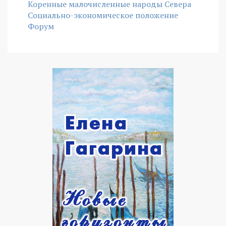
Коренные малочисленные народы Севера
Социально-экономическое положение
Форум