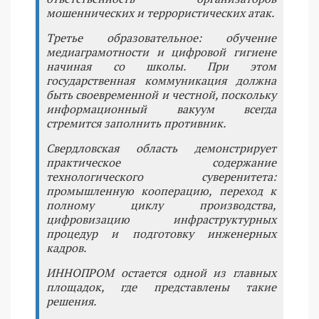
мошеннических и террористических атак.
Третье образовательное: обучение
медиаграмотности и цифровой гигиене
начиная со школы. При этом
государственная коммуникация должна
быть своевременной и честной, поскольку
информационный вакуум всегда
стремится заполнить противник.
Свердловская область демонстрирует
практическое содержание
технологического суверенитета:
промышленную кооперацию, переход к
полному циклу производства,
цифровизацию инфраструктурных
процедур и подготовку инженерных
кадров.
ИННОПРОМ остается одной из главных
площадок, где представлены такие
решения.