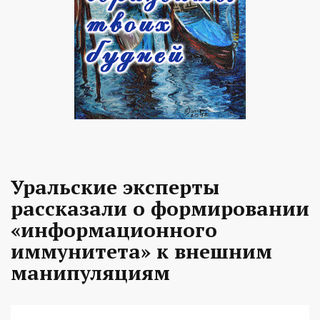
Уральские эксперты
рассказали о формировании
«информационного
иммунитета» к внешним
манипуляциям