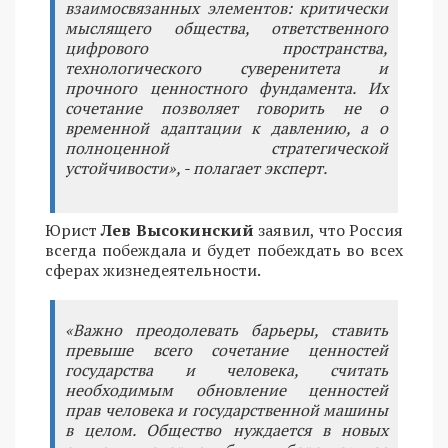
взаимосвязанных элементов: критически
мыслящего общества, ответственного
цифрового пространства,
технологического суверенитета и
прочного ценностного фундамента. Их
сочетание позволяет говорить не о
временной адаптации к давлению, а о
полноценной стратегической
устойчивости», - полагает эксперт.
Юрист
Лев Высокинский
заявил, что Россия
всегда побеждала и будет побеждать во всех
сферах жизнедеятельности.
«Важно преодолевать барьеры, ставить
превыше всего сочетание ценностей
государства и человека, считать
необходимым обновление ценностей
прав человека и государственной машины
в целом. Общество нуждается в новых