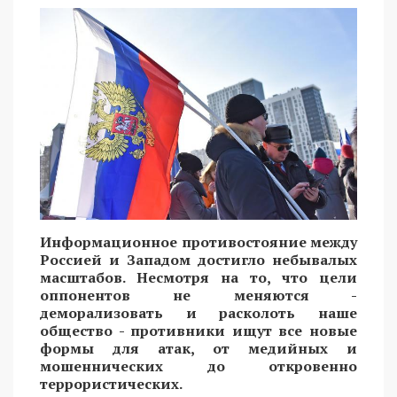
Информационное противостояние между
Россией и Западом достигло небывалых
масштабов. Несмотря на то, что цели
оппонентов не меняются -
деморализовать и расколоть наше
общество - противники ищут все новые
формы для атак, от медийных и
мошеннических до откровенно
террористических.