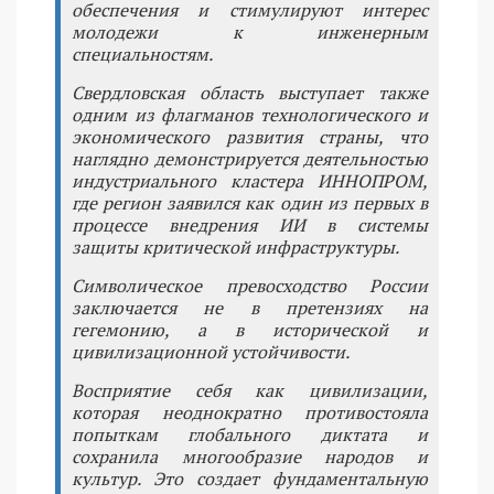
обеспечения и стимулируют интерес
молодежи к инженерным
специальностям.
Свердловская область выступает также
одним из флагманов технологического и
экономического развития страны, что
наглядно демонстрируется деятельностью
индустриального кластера ИННОПРОМ,
где регион заявился как один из первых в
процессе внедрения ИИ в системы
защиты критической инфраструктуры.
Символическое превосходство России
заключается не в претензиях на
гегемонию, а в исторической и
цивилизационной устойчивости.
Восприятие себя как цивилизации,
которая неоднократно противостояла
попыткам глобального диктата и
сохранила многообразие народов и
культур. Это создает фундаментальную