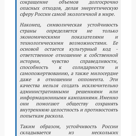
сокращение объемов долгосрочно
опасных отходов, делая энергетическую
сферу России самой экологичной в мире.
Наконец, символическая устойчивость
страны определяется не только
экономическими показателями и
технологическими возможностями. Ее
основой остается культурный код -
ответственное отношение к собственной
истории, чувство справедливости,
способность к солидарности и
самопожертвованию, а также милосердие
даже в отношении оппонента. Эти
качества нельзя создать исключительно
административными решениями или
информационными кампаниями. Именно
они помогают обществу сохранять
внутреннюю целостность и противостоять
попыткам раскола.
Таким образом, устойчивость России
складывается из нескольких