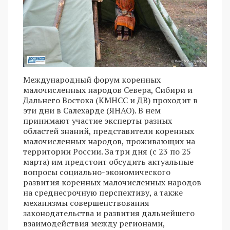
Международный форум коренных
малочисленных народов Севера, Сибири и
Дальнего Востока (КМНСС и ДВ) проходит в
эти дни в Салехарде (ЯНАО). В нем
принимают участие эксперты разных
областей знаний, представители коренных
малочисленных народов, проживающих на
территории России. За три дня (с 23 по 25
марта) им предстоит обсудить актуальные
вопросы социально-экономического
развития коренных малочисленных народов
на среднесрочную перспективу, а также
механизмы совершенствования
законодательства и развития дальнейшего
взаимодействия между регионами,