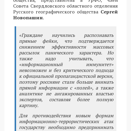
Совета Свердловского областного отделения
Русского географического общества
Сергей
Новопашин
.
«Граждане научились распознавать
прямые фейки, что подтверждается
снижением эффективности массовых
рассылок панического характера. Но
также надо учитывать, что
«информационный иммунитет»
невозможен и без критического подхода
к официальной пропагандистской версии,
поэтому россияне стали больше внимать
прямой информации с «полей», а также
аналитике не ангажированных властью
экспертов, составляя более полную
картину.
Для противодействия новым формам
информационно-террористических атак
государству необходимо предпринимать