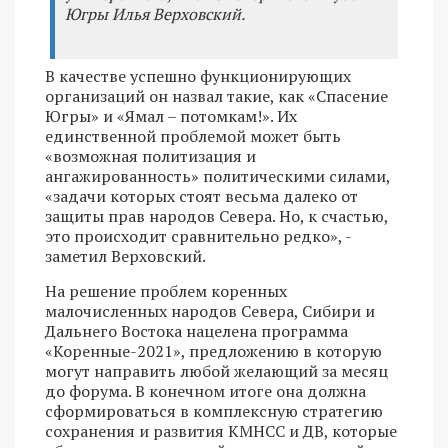
Югры Илья Верховский.
В качестве успешно функционирующих
организаций он назвал такие, как «Спасение
Югры» и «Ямал – потомкам!». Их
единственной проблемой может быть
«возможная политизация и
ангажированность» политическими силами,
«задачи которых стоят весьма далеко от
защиты прав народов Севера. Но, к счастью,
это происходит сравнительно редко», -
заметил Верховский.
На решение проблем коренных
малочисленных народов Севера, Сибири и
Дальнего Востока нацелена программа
«Коренные-2021», предложению в которую
могут направить любой желающий за месяц
до форума. В конечном итоге она должна
сформироваться в комплексную стратегию
сохранения и развития КМНСС и ДВ, которые