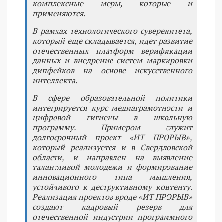
комплексные меры, которые и
применяются.
В рамках технологического суверенитета,
который еще складывается, идет развитие
отечественных платформ верификации
данных и внедрение систем маркировки
дипфейков на основе искусственного
интеллекта.
В сфере образовательной политики
интегрируется курс медиаграмотности и
цифровой гигиены в школьную
программу. Примером служит
долгосрочный проект «ИТ ПРОРЫВ»,
который реализуется и в Свердловской
области, и направлен на выявление
талантливой молодежи и формирование
инновационного типа мышления,
устойчивого к деструктивному контенту.
Реализация проектов вроде «ИТ ПРОРЫВ»
создают кадровый резерв для
отечественной индустрии программного