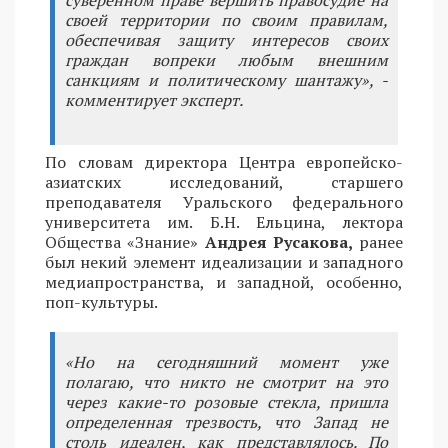
своей территории по своим правилам,
обеспечивая защиту интересов своих
граждан вопреки любым внешним
санкциям и политическому шантажу», -
комментирует эксперт.
По словам директора Центра европейско-
азиатских исследований, старшего
преподавателя Уральского федерального
университета им. Б.Н. Ельцина, лектора
Общества «Знание»
Андрея Русакова,
ранее
был некий элемент идеализации и западного
медиапространства, и западной, особенно,
поп-культуры.
«Но на сегодняшний момент уже
полагаю, что никто не смотрит на это
через какие-то розовые стекла, пришла
определенная трезвость, что Запад не
столь идеален, как представлялось. По