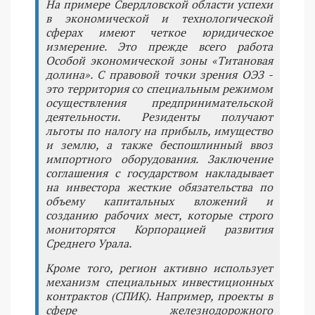
На примере Свердловской области успехи
в экономической и технологической
сферах имеют четкое юридическое
измерение. Это прежде всего работа
Особой экономической зоны «Титановая
долина». С правовой точки зрения ОЭЗ -
это территория со специальным режимом
осуществления предпринимательской
деятельности. Резиденты получают
льготы по налогу на прибыль, имущество
и землю, а также беспошлинный ввоз
импортного оборудования. Заключение
соглашения с государством накладывает
на инвестора жесткие обязательства по
объему капитальных вложений и
созданию рабочих мест, которые строго
мониторятся Корпорацией развития
Среднего Урала.
Кроме того, регион активно использует
механизм специальных инвестиционных
контрактов (СПИК). Например, проекты в
сфере железнодорожного