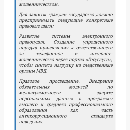
мошенничеством.
Для защиты граждан государство должно
предпринимать следующие конкретные
правовые шаги:
Развитие системы электронного
правосудия. Создание упрощенного
порядка привлечения к ответственности
за телефонное и интернет-
мошенничество через портал «Госуслуги»,
чтобы снизить нагрузку на следственные
органы МВД.
Правовое просвещение. Внедрение
обязательных модулей по
медиаграмотности и защите
персональных данных в программы
высшего и среднего профессионального
образования как часть
антикоррупционного стандарта
поведения.