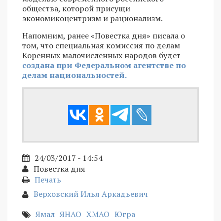
общества, которой присущи
экономикоцентризм и рационализм.
Напомним, ранее «Повестка дня» писала о
том, что специальная комиссия по делам
Коренных малочисленных народов будет
создана при Федеральном агентстве по
делам национальностей.
24/03/2017 - 14:54
Повестка дня
Печать
Верховский Илья Аркадьевич
Ямал
ЯНАО
ХМАО
Югра