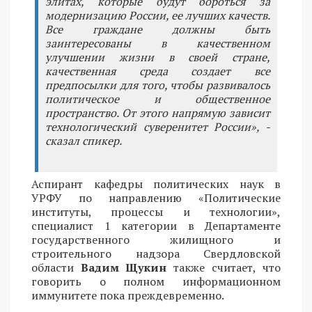
элитах, которые будут бороться за
модернизацию России, ее лучших качеств.
Все граждане должны быть
заинтересованы в качественном
улучшении жизни в своей стране,
качественная среда создает все
предпосылки для того, чтобы развивалось
политическое и общественное
пространство. От этого напрямую зависит
технологический суверенитет России», -
сказал спикер.
Аспирант кафедры политических наук в
УРФУ по направлению «Политические
институты, процессы и технологии»,
специалист 1 категории в Департаменте
государственного жилищного и
строительного надзора Свердловской
области
Вадим Щукин
также считает, что
говорить о полном информационном
иммунитете пока преждевременно.