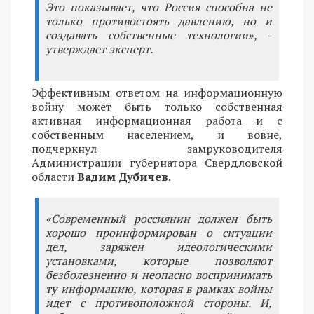
Это показывает, что Россия способна не
только противостоять давлению, но и
создавать собственные технологии», -
утверждает эксперт.
Эффективным ответом на информационную
войну может быть только собственная
активная информационная работа и с
собственным населением, и вовне,
подчеркнул замруководителя
Администрации губернатора Свердловской
области
Вадим Дубичев
.
«Современный россиянин должен быть
хорошо проинформирован о ситуации
дел, заряжен идеологическими
установками, которые позволяют
безболезненно и неопасно воспринимать
ту информацию, которая в рамках войны
идет с противоположной стороны. И,