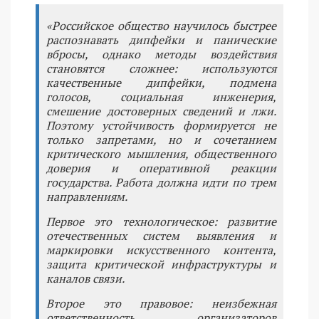
«Российское общество научилось быстрее
распознавать дипфейки и панические
вбросы, однако методы воздействия
становятся сложнее: используются
качественные дипфейки, подмена
голосов, социальная инженерия,
смешение достоверных сведений и лжи.
Поэтому устойчивость формируется не
только запретами, но и сочетанием
критического мышления, общественного
доверия и оперативной реакции
государства. Работа должна идти по трем
направлениям.
Первое это технологическое: развитие
отечественных систем выявления и
маркировки искусственного контента,
защита критической инфраструктуры и
каналов связи.
Второе это правовое: неизбежная
ответственность организаторов