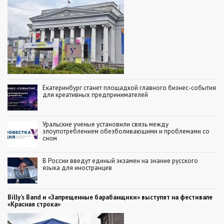
Екатеринбург станет площадкой главного бизнес-события
для креативных предпринимателей
Уральские ученые установили связь между
злоупотреблением обезболивающими и проблемами со
сном
В России введут единый экзамен на знание русского
языка для иностранцев
Billy’s Band и «Запрещенные барабанщики» выступят на фестивале
«Красная строка»