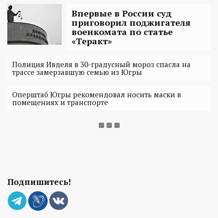
Впервые в России суд
приговорил поджигателя
военкомата по статье
«Теракт»
Полиция Ивделя в 30-градусный мороз спасла на
трассе замерзавшую семью из Югры
Оперштаб Югры рекомендовал носить маски в
помещениях и транспорте
Подпишитесь!