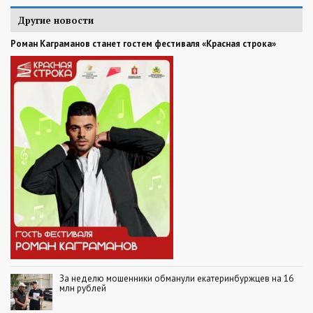
Другие новости
Роман Каграманов станет гостем фестиваля «Красная строка»
За неделю мошенники обманули екатеринбуржцев на 16
млн рублей