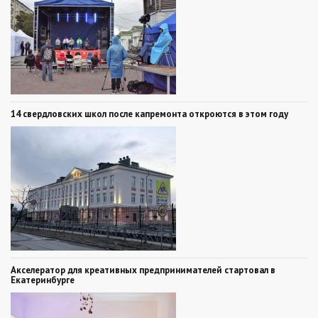
14 свердловских школ после капремонта откроются в этом году
Акселератор для креативных предпринимателей стартовал в
Екатеринбурге