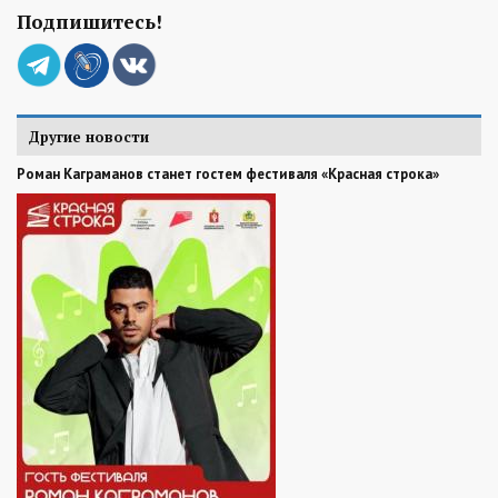
Подпишитесь!
Другие новости
Роман Каграманов станет гостем фестиваля «Красная строка»