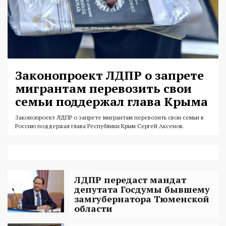
Законопроект ЛДПР о запрете
мигрантам перевозить свои
семьи поддержал глава Крыма
Законопроект ЛДПР о запрете мигрантам перевозить свои семьи в
Россию поддержал глава Республики Крым Сергей Аксенов.
ЛДПР передаст мандат
депутата Госдумы бывшему
замгубернатора Тюменской
области