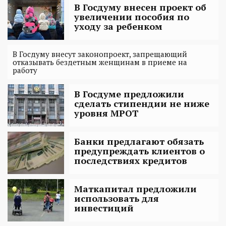
В Госдуму внесен проект об
увеличении пособия по
уходу за ребенком
В Госдуму внесут законопроект, запрещающий
отказывать бездетным женщинам в приеме на
работу
В Госдуме предложили
сделать стипендии не ниже
уровня МРОТ
Банки предлагают обязать
предупреждать клиентов о
последствиях кредитов
Маткапитал предложили
использовать для
инвестиций