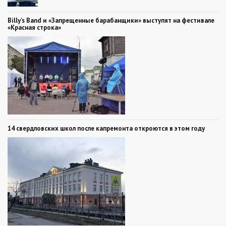
Billy’s Band и «Запрещенные барабанщики» выступят на фестивале
«Красная строка»
14 свердловских школ после капремонта откроются в этом году