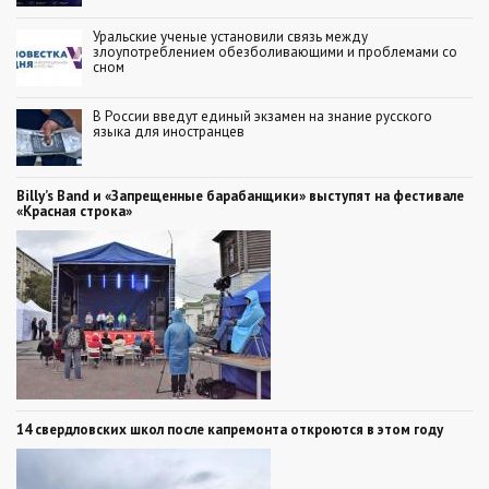
Уральские ученые установили связь между
злоупотреблением обезболивающими и проблемами со
сном
В России введут единый экзамен на знание русского
языка для иностранцев
Billy’s Band и «Запрещенные барабанщики» выступят на фестивале
«Красная строка»
14 свердловских школ после капремонта откроются в этом году