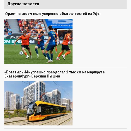
Другие новости
«Урал» на своем поле уверенно обыграл гостей из Уфы
«Богатырь-М» успешно преодолел 1 тыс км на маршруте
Екатеринбург - Верхняя Пышма