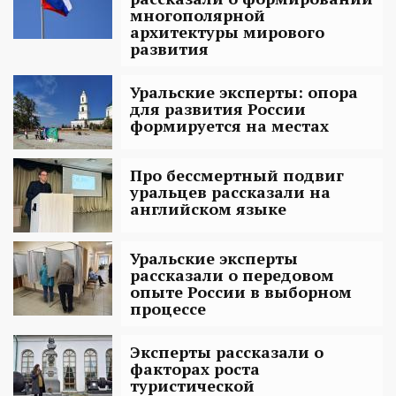
многополярной
архитектуры мирового
развития
Уральские эксперты: опора
для развития России
формируется на местах
Про бессмертный подвиг
уральцев рассказали на
английском языке
Уральские эксперты
рассказали о передовом
опыте России в выборном
процессе
Эксперты рассказали о
факторах роста
туристической