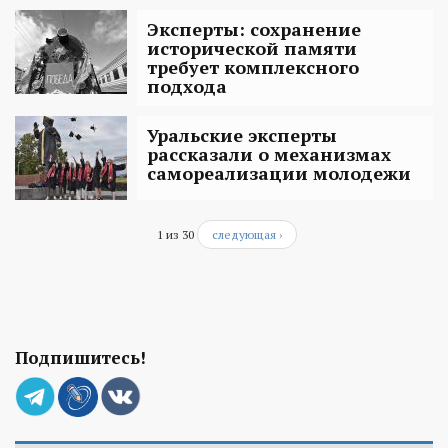
Эксперты: сохранение
исторической памяти
требует комплексного
подхода
Уральские эксперты
рассказали о механизмах
самореализации молодежи
1 из 30
следующая ›
Подпишитесь!