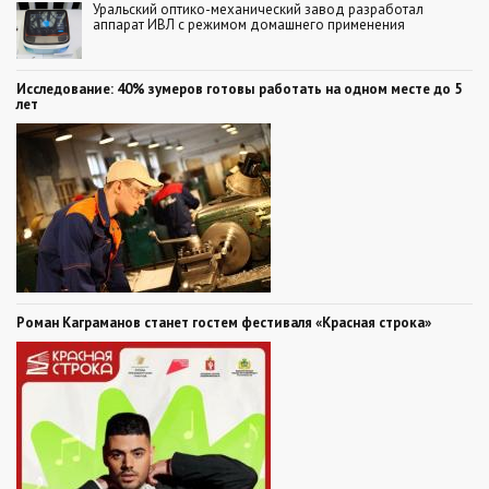
Уральский оптико-механический завод разработал
аппарат ИВЛ с режимом домашнего применения
Исследование: 40% зумеров готовы работать на одном месте до 5
лет
Роман Каграманов станет гостем фестиваля «Красная строка»