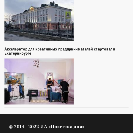
Акселератор для креативных предпринимателей стартовал в
Екатеринбурге
© 2014 - 2022 ИА «Повестка дня»