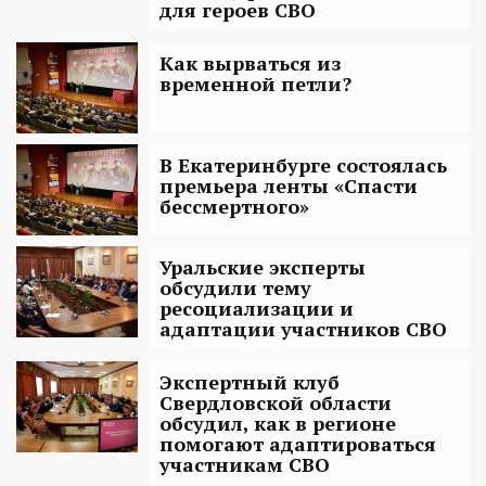
для героев СВО
Как вырваться из
временной петли?
В Екатеринбурге состоялась
премьера ленты «Спасти
бессмертного»
Уральские эксперты
обсудили тему
ресоциализации и
адаптации участников СВО
Экспертный клуб
Свердловской области
обсудил, как в регионе
помогают адаптироваться
участникам СВО