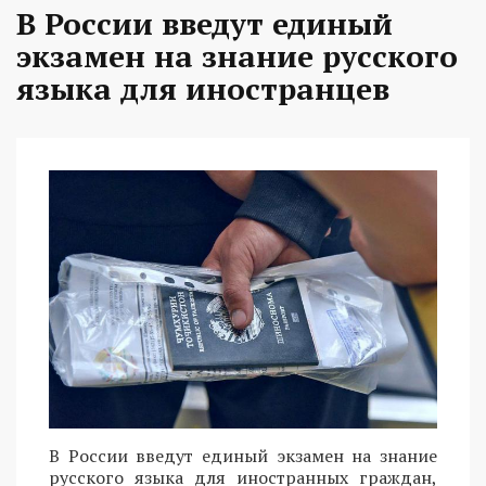
В России введут единый
экзамен на знание русского
языка для иностранцев
В России введут единый экзамен на знание
русского языка для иностранных граждан,