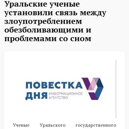
Уральские ученые
установили связь между
злоупотреблением
обезболивающими и
проблемами со сном
Ученые Уральского государственного