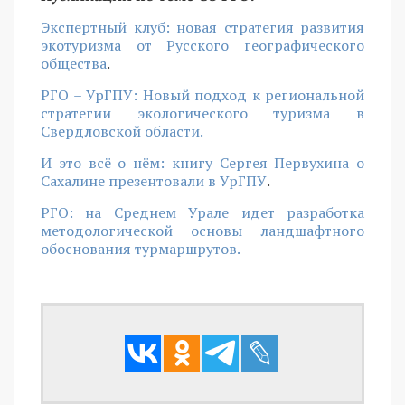
Экспертный клуб: новая стратегия развития
экотуризма от Русского географического
общества
.
РГО – УрГПУ: Новый подход к региональной
стратегии экологического туризма в
Свердловской области.
И это всё о нём: книгу Сергея Первухина о
Сахалине презентовали в УрГПУ
.
РГО: на Среднем Урале идет разработка
методологической основы ландшафтного
обоснования турмаршрутов.