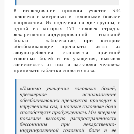
В исследовании приняли участие 344
человека с мигренью и головными болями
напряжения. Их поделили на две группы, в
одной из которых 171 человек страдал
лекарственно-индуцированной головной
болью - заболевание, при котором
обезболивающие препараты из-за их
злоупотребления становятся причиной
головных болей и их учащения, вызывая
зависимость от них и заставляя человека
принимать таблетки снова и снова.
«Помимо учащения головных болей,
чрезмерное использование
обезболивающих препаратов приводит к
нарушениям сна, а ночные головные боли
способствуют пробуждениям. Мы впервые
показали высокую распространенность
бессонницы при лекарственно-
индуцированной головной боли и ее