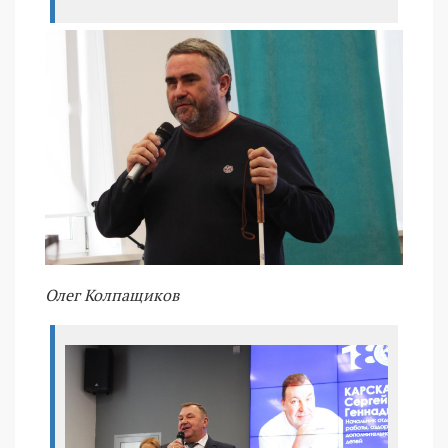
Олег Колпащиков