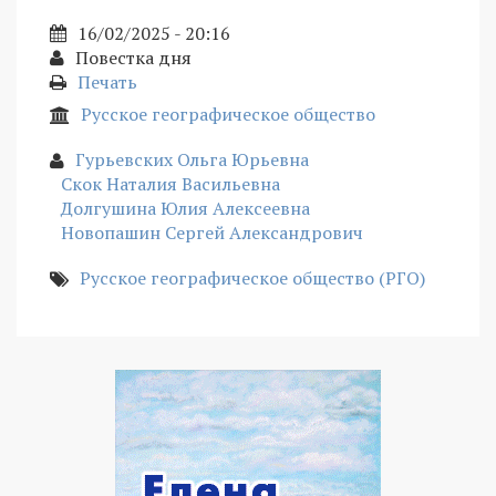
16/02/2025 - 20:16
Повестка дня
Печать
Русское географическое общество
Гурьевских Ольга Юрьевна
Скок Наталия Васильевна
Долгушина Юлия Алексеевна
Новопашин Сергей Александрович
Русское географическое общество (РГО)