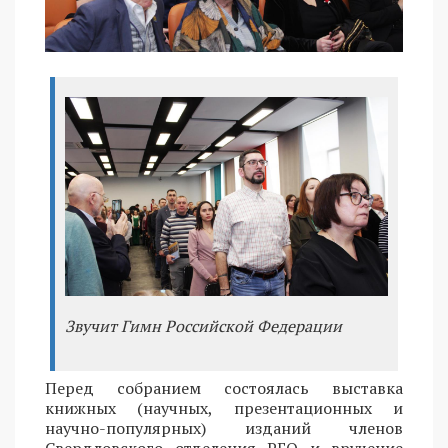
Звучит Гимн Российской Федерации
Перед собранием состоялась выставка
книжных (научных, презентационных и
научно-популярных) изданий членов