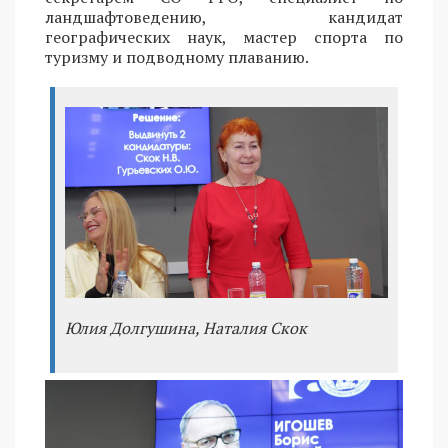
ландшафтоведению, кандидат
географических наук, мастер спорта по
туризму и подводному плаванию.
Юлия Долгушина, Наталия Скок