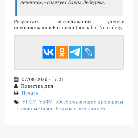
лечения», - советует Елена Лебедева.
Результаты исследований ученые
опубликовали в European Journal of Neurology
07/08/2026 - 17:21
Повестка дня
Печать
УГМУ
УрФУ
обезболивающие препараты
головные боли
Борьба с бессоницей