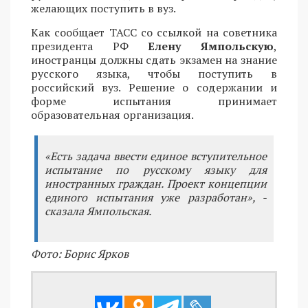
желающих поступить в вуз.
Как сообщает ТАСС со ссылкой на советника
президента РФ
Елену Ямпольскую
,
иностранцы должны сдать экзамен на знание
русского языка, чтобы поступить в
российский вуз. Решение о содержании и
форме испытания принимает
образовательная организация.
«Есть задача ввести единое вступительное
испытание по русскому языку для
иностранных граждан. Проект концепции
единого испытания уже разработан», -
сказала Ямпольская.
Фото: Борис Ярков