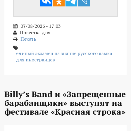
07/08/2026 - 17:03
Повестка дня
Печать
единый экзамен на знание русского языка
для иностранцев
Billy’s Band и «Запрещенные
барабанщики» выступят на
фестивале «Красная строка»