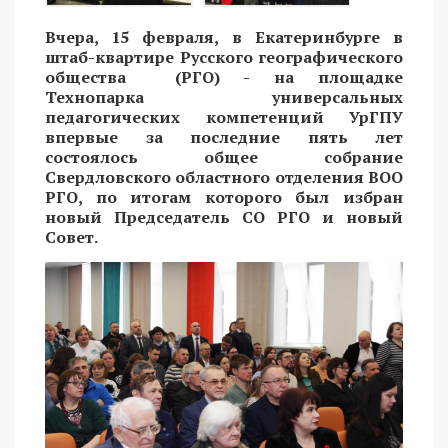
Вчера, 15 февраля, в Екатеринбурге в
штаб-квартире Русского географического
общества (РГО) - на площадке
Технопарка универсальных
педагогических компетенций УрГПУ
впервые за последние пять лет
состоялось общее собрание
Свердловского областного отделения ВОО
РГО, по итогам которого был избран
новый Председатель СО РГО и новый
Совет.