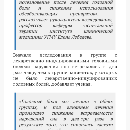
исчезновение после лечения головной
боли и снижения использования
обезболивающих препаратов», -
рассказывает руководитель исследования,
профессор кафедры госпитальной
терапии института клинической
медицины УГМУ Елена Лебедева.
Вначале исследования в группе с
лекарственно-индуцированными головными
болями нарушения сна встречались в два
раза чаще, чем в группе пациентов, у которых
не было лекарственно-индуцированных
головных болей, добавляет ученая.
«Головные боли мы лечили в обеих
группах, и под влиянием лечения
произошло снижение встречаемости
нарушений сна в два-три раза в
результате того, что снизилась частота