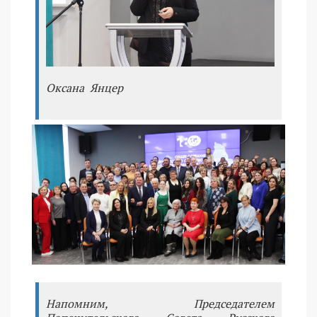
Оксана Янцер
Напомним, Председателем