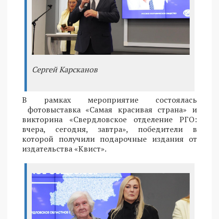
Сергей Карсканов
В рамках мероприятие состоялась
фотовыставка «Самая красивая страна» и
викторина «Свердловское отделение РГО:
вчера, сегодня, завтра», победители в
которой получили подарочные издания от
издательства «Квист».