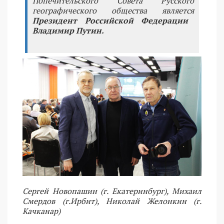
Попечительского Совета Русского
географического общества является
Президент Российской Федерации
Владимир Путин.
Сергей Новопашин (г. Екатеринбург), Михаил
Смердов (г.Ирбит), Николай Желонкин (г.
Качканар)