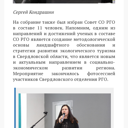
Сергей Кондрашин
На собрание также был избран Совет СО РГО
в составе 11 человек. Напомним, одним из
направлений и достижений ученых в составе
СО РГО является создание методологической
основы ландшафтного обоснования и
стратегии развития экологического туризма
в Свердловской области, что является новым
и актуальным направлением в социально-
экономическом развитии региона.
Мероприятие закончилось фотосессией
участников Свердловского отделения РГО.